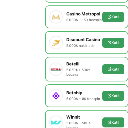
Casino Metropol
Katıl
8.000₺ + 150 freespin
Discount Casino
Katıl
5.000₺ nakit iade
Betelli
Katıl
5.050₺ + 500₺
bedava
Betchip
Katıl
6.000₺ + 80 freespin
Winnit
Katıl
5.000₺ + 500₺
bedava