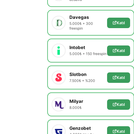
Davegas
Katıl
5.000₺ + 300
freespin
Intobet
Katıl
5.000₺ + 150 freespin
Slotbon
Katıl
7.500₺ + %200
Milyar
Katıl
8.000₺
Genzobet
Katıl