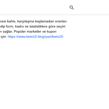
esi bahis, karşılaşma başlamadan oranları
edip form, kadro ve istatistiklere göre seçim
 sağlar. Popüler marketler ve kupon
 için:
https://www.bets10.blog/yazi/bets10-
Typ
your
sea
que
and
hit
ente