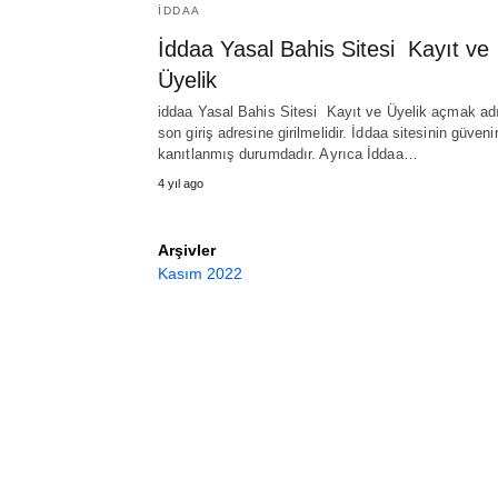
İDDAA
İddaa Yasal Bahis Sitesi Kayıt ve
Üyelik
iddaa Yasal Bahis Sitesi Kayıt ve Üyelik açmak ad
son giriş adresine girilmelidir. İddaa sitesinin güvenir
kanıtlanmış durumdadır. Ayrıca İddaa…
4 yıl ago
Arşivler
Kasım 2022