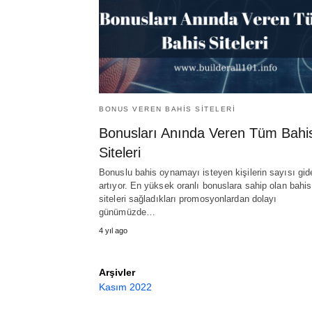
BONUS VEREN BAHIS SITELERI
Bonusları Anında Veren Tüm Bahi
Siteleri
Bonuslu bahis oynamayı isteyen kişilerin sayısı gid
artıyor. En yüksek oranlı bonuslara sahip olan bahis
siteleri sağladıkları promosyonlardan dolayı
günümüzde…
4 yıl ago
Arşivler
Kasım 2022