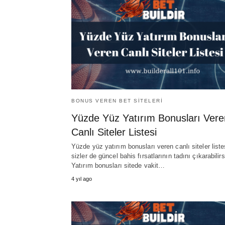
BONUS VEREN BET SITELERI
Yüzde Yüz Yatırım Bonusları Vere
Canlı Siteler Listesi
Yüzde yüz yatırım bonusları veren canlı siteler listes
sizler de güncel bahis fırsatlarının tadını çıkarabilirs
Yatırım bonusları sitede vakit…
4 yıl ago