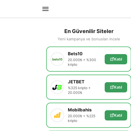
En Güvenilir Siteler
Yeni kampanya ve bonusları incele
Bets10
Katıl
20.000₺ + %300
kripto
JETBET
Katıl
%325 kripto +
20.000₺
Mobilbahis
Katıl
20.000₺ + %225
kripto