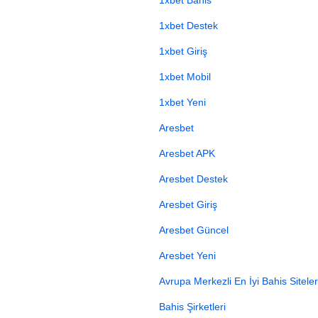
1xbet Bahis
1xbet Destek
1xbet Giriş
1xbet Mobil
1xbet Yeni
Aresbet
Aresbet APK
Aresbet Destek
Aresbet Giriş
Aresbet Güncel
Aresbet Yeni
Avrupa Merkezli En İyi Bahis Siteler
Bahis Şirketleri