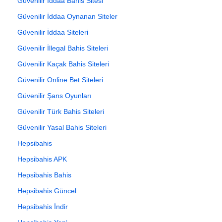
Güvenilir İddaa Bahis Sitesi
Güvenilir İddaa Oynanan Siteler
Güvenilir İddaa Siteleri
Güvenilir İllegal Bahis Siteleri
Güvenilir Kaçak Bahis Siteleri
Güvenilir Online Bet Siteleri
Güvenilir Şans Oyunları
Güvenilir Türk Bahis Siteleri
Güvenilir Yasal Bahis Siteleri
Hepsibahis
Hepsibahis APK
Hepsibahis Bahis
Hepsibahis Güncel
Hepsibahis İndir