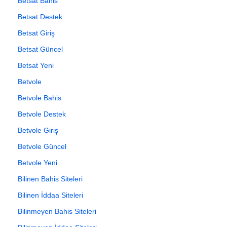
Betsat Bahis
Betsat Destek
Betsat Giriş
Betsat Güncel
Betsat Yeni
Betvole
Betvole Bahis
Betvole Destek
Betvole Giriş
Betvole Güncel
Betvole Yeni
Bilinen Bahis Siteleri
Bilinen İddaa Siteleri
Bilinmeyen Bahis Siteleri