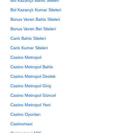
Bol Kazançlı Bahis Siteleri
Bol Kazançlı Kumar Siteleri
Bonus Veren Bahis Siteleri
Bonus Veren Bet Siteleri
Canlı Bahis Siteleri
Canlı Kumar Siteleri
Casino Metropol
Casino Metropol Bahis
Casino Metropol Destek
Casino Metropol Giriş
Casino Metropol Güncel
Casino Metropol Yeni
Casino Oyunları
Casinomaxi