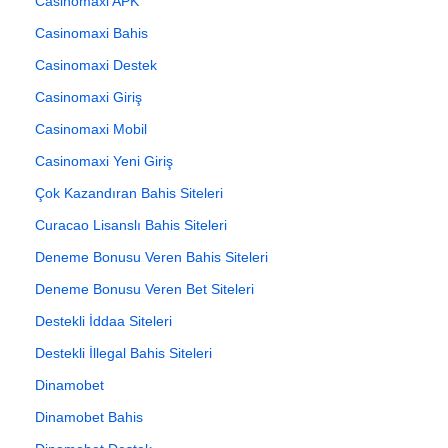
Casinomaxi APK
Casinomaxi Bahis
Casinomaxi Destek
Casinomaxi Giriş
Casinomaxi Mobil
Casinomaxi Yeni Giriş
Çok Kazandıran Bahis Siteleri
Curacao Lisanslı Bahis Siteleri
Deneme Bonusu Veren Bahis Siteleri
Deneme Bonusu Veren Bet Siteleri
Destekli İddaa Siteleri
Destekli İllegal Bahis Siteleri
Dinamobet
Dinamobet Bahis