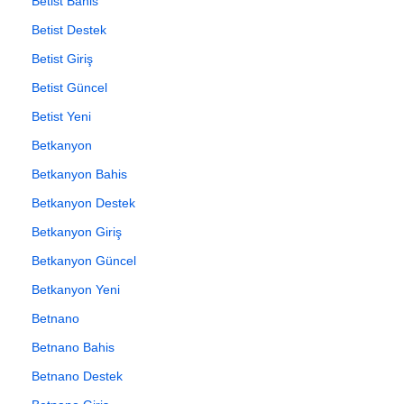
Betist Bahis
Betist Destek
Betist Giriş
Betist Güncel
Betist Yeni
Betkanyon
Betkanyon Bahis
Betkanyon Destek
Betkanyon Giriş
Betkanyon Güncel
Betkanyon Yeni
Betnano
Betnano Bahis
Betnano Destek