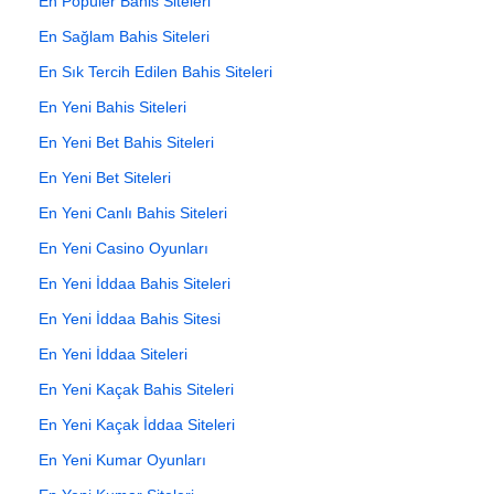
En Popüler Bahis Siteleri
En Sağlam Bahis Siteleri
En Sık Tercih Edilen Bahis Siteleri
En Yeni Bahis Siteleri
En Yeni Bet Bahis Siteleri
En Yeni Bet Siteleri
En Yeni Canlı Bahis Siteleri
En Yeni Casino Oyunları
En Yeni İddaa Bahis Siteleri
En Yeni İddaa Bahis Sitesi
En Yeni İddaa Siteleri
En Yeni Kaçak Bahis Siteleri
En Yeni Kaçak İddaa Siteleri
En Yeni Kumar Oyunları