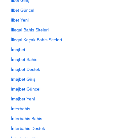
İlbet Giriş
İlbet Güncel
İlbet Yeni
İllegal Bahis Siteleri
İllegal Kaçak Bahis Siteleri
İmajbet
İmajbet Bahis
İmajbet Destek
İmajbet Giriş
İmajbet Güncel
İmajbet Yeni
İnterbahis
İnterbahis Bahis
İnterbahis Destek