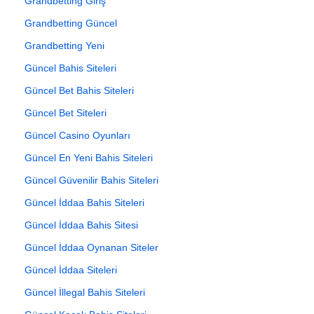
Grandbetting Giriş
Grandbetting Güncel
Grandbetting Yeni
Güncel Bahis Siteleri
Güncel Bet Bahis Siteleri
Güncel Bet Siteleri
Güncel Casino Oyunları
Güncel En Yeni Bahis Siteleri
Güncel Güvenilir Bahis Siteleri
Güncel İddaa Bahis Siteleri
Güncel İddaa Bahis Sitesi
Güncel İddaa Oynanan Siteler
Güncel İddaa Siteleri
Güncel İllegal Bahis Siteleri