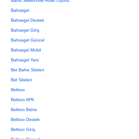
Bahis Sitelerinde Rulet Oyunu
Bahsegel
Bahsegel Destek
Bahsegel Giriş
Bahsegel Güncel
Bahsegel Mobil
Bahsegel Yeni
Bet Bahis Siteleri
Bet Siteleri
Betboo
Betboo APK
Betboo Bahis
Betboo Destek
Betboo Giriş