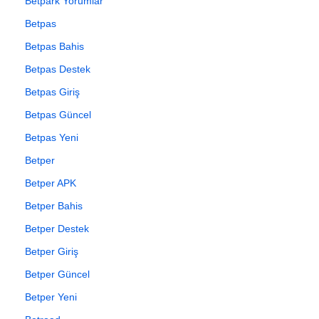
Betpark Yorumlar
Betpas
Betpas Bahis
Betpas Destek
Betpas Giriş
Betpas Güncel
Betpas Yeni
Betper
Betper APK
Betper Bahis
Betper Destek
Betper Giriş
Betper Güncel
Betper Yeni