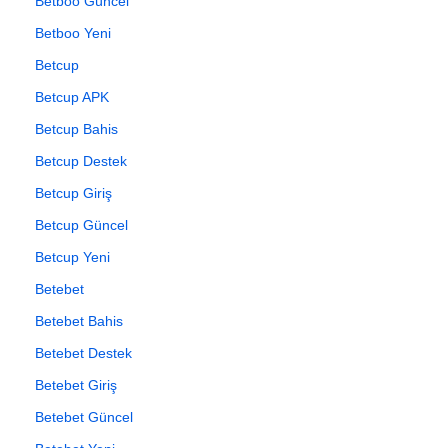
Betboo Güncel
Betboo Yeni
Betcup
Betcup APK
Betcup Bahis
Betcup Destek
Betcup Giriş
Betcup Güncel
Betcup Yeni
Betebet
Betebet Bahis
Betebet Destek
Betebet Giriş
Betebet Güncel