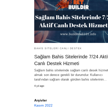
BAHIS SITELERI CANLI DESTEK
Sağlam Bahis Sitelerinde 7/24 Akti
Canlı Destek Hizmeti
Sağlam bahis sitelerinde sağlam canlı desek hizmet
almak son derece gerekli bir durumdur. Kullanıcı
tarafından sağlam olarak görülen bahis sitelerinin…
4 yıl ago
Arşivler
Kasım 2022