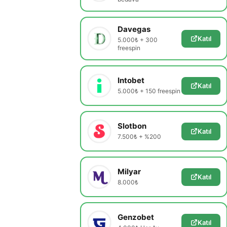
Davegas
Katıl
5.000₺ + 300
freespin
Intobet
Katıl
5.000₺ + 150 freespin
Slotbon
Katıl
7.500₺ + %200
Milyar
Katıl
8.000₺
Genzobet
Katıl