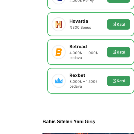
4.000₺ Her Ay
Hovarda
Katıl
%300 Bonus
Betroad
Katıl
4.000₺ + 1.000₺
bedava
Rexbet
Katıl
3.000₺ + 1.500₺
bedava
Bahis Siteleri Yeni Giriş