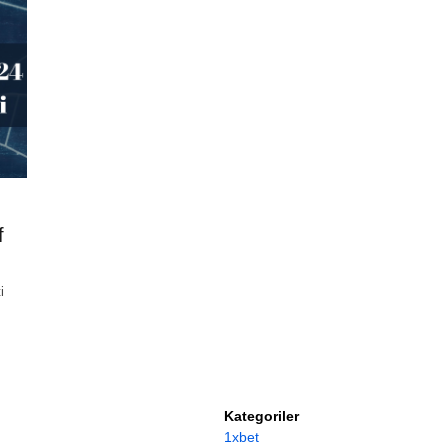
f
i
Kategoriler
1xbet