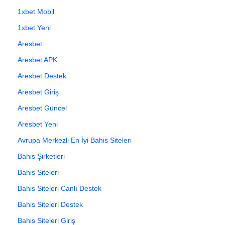
1xbet Mobil
1xbet Yeni
Aresbet
Aresbet APK
Aresbet Destek
Aresbet Giriş
Aresbet Güncel
Aresbet Yeni
Avrupa Merkezli En İyi Bahis Siteleri
Bahis Şirketleri
Bahis Siteleri
Bahis Siteleri Canlı Destek
Bahis Siteleri Destek
Bahis Siteleri Giriş