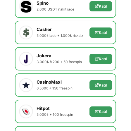
Spino
Katıl
2.000 USDT nakit iade
Casher
Katıl
5.000₺ iade + 1.000₺ risksiz
Jokera
Katıl
3.000₺ %200 + 50 freespin
CasinoMaxi
Katıl
6.500₺ + 150 freespin
Hitpot
Katıl
5.000₺ + 100 freespin