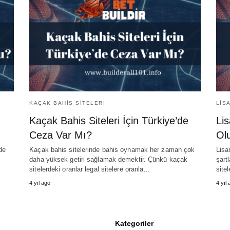
KAÇAK BAHIS SITELERI
LIS
Kaçak Bahis Siteleri İçin Türkiye’de
Lis
Ceza Var Mı?
Ol
de
Kaçak bahis sitelerinde bahis oynamak her zaman çok
Lisa
daha yüksek getiri sağlamak demektir. Çünkü kaçak
şartl
sitelerdeki oranlar legal sitelere oranla…
site
4 yıl ago
4 yıl 
Kategoriler