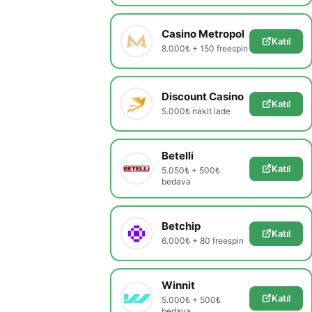
Casino Metropol
Katıl
8.000₺ + 150 freespin
Discount Casino
Katıl
5.000₺ nakit iade
Betelli
Katıl
5.050₺ + 500₺
bedava
Betchip
Katıl
6.000₺ + 80 freespin
Winnit
Katıl
5.000₺ + 500₺
bedava