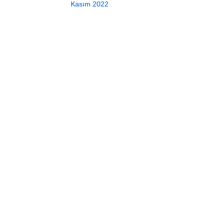
Kasım 2022