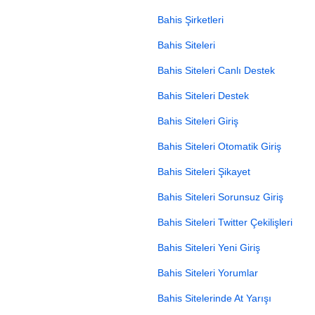
Bahis Şirketleri
Bahis Siteleri
Bahis Siteleri Canlı Destek
Bahis Siteleri Destek
Bahis Siteleri Giriş
Bahis Siteleri Otomatik Giriş
Bahis Siteleri Şikayet
Bahis Siteleri Sorunsuz Giriş
Bahis Siteleri Twitter Çekilişleri
Bahis Siteleri Yeni Giriş
Bahis Siteleri Yorumlar
Bahis Sitelerinde At Yarışı