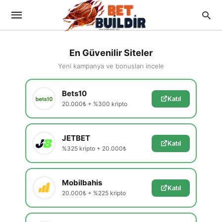
En Güvenilir Siteler
Yeni kampanya ve bonusları incele
Bets10
Katıl
20.000₺ + %300 kripto
JETBET
Katıl
%325 kripto + 20.000₺
Mobilbahis
Katıl
20.000₺ + %225 kripto