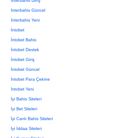
İnterbahis Giriş
İnterbahis Güncel
İnterbahis Yeni
İntobet
İntobet Bahis
İntobet Destek
İntobet Giriş
İntobet Güncel
İntobet Para Çekme
İntobet Yeni
İyi Bahis Siteleri
İyi Bet Siteleri
İyi Canlı Bahis Siteleri
İyi İddaa Siteleri