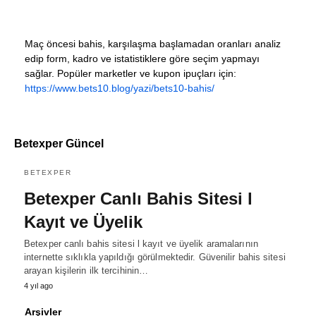
Maç öncesi bahis, karşılaşma başlamadan oranları analiz
edip form, kadro ve istatistiklere göre seçim yapmayı
sağlar. Popüler marketler ve kupon ipuçları için:
https://www.bets10.blog/yazi/bets10-bahis/
Betexper Güncel
BETEXPER
Betexper Canlı Bahis Sitesi l
Kayıt ve Üyelik
Betexper canlı bahis sitesi l kayıt ve üyelik aramalarının
internette sıklıkla yapıldığı görülmektedir. Güvenilir bahis sitesi
arayan kişilerin ilk tercihinin…
4 yıl ago
Arşivler