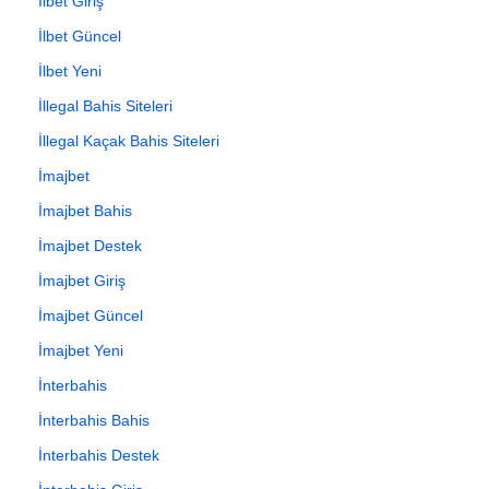
İlbet Giriş
İlbet Güncel
İlbet Yeni
İllegal Bahis Siteleri
İllegal Kaçak Bahis Siteleri
İmajbet
İmajbet Bahis
İmajbet Destek
İmajbet Giriş
İmajbet Güncel
İmajbet Yeni
İnterbahis
İnterbahis Bahis
İnterbahis Destek