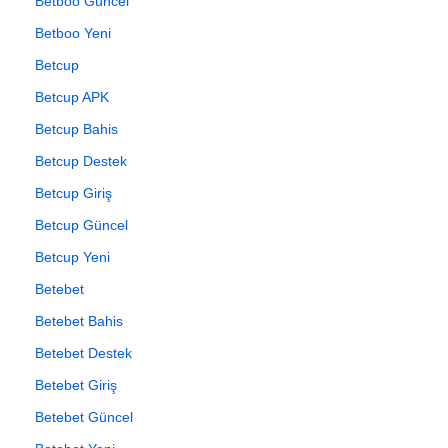
Betboo Güncel
Betboo Yeni
Betcup
Betcup APK
Betcup Bahis
Betcup Destek
Betcup Giriş
Betcup Güncel
Betcup Yeni
Betebet
Betebet Bahis
Betebet Destek
Betebet Giriş
Betebet Güncel