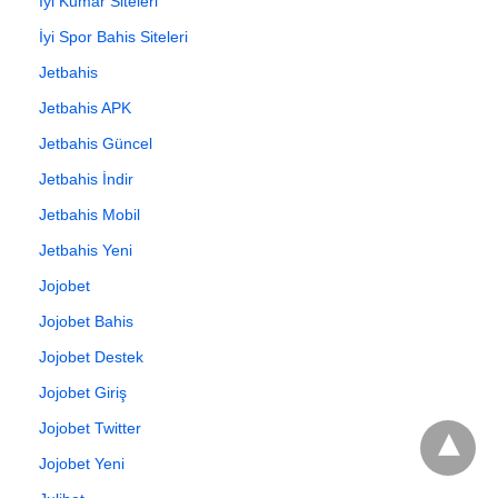
İyi Kumar Siteleri
İyi Spor Bahis Siteleri
Jetbahis
Jetbahis APK
Jetbahis Güncel
Jetbahis İndir
Jetbahis Mobil
Jetbahis Yeni
Jojobet
Jojobet Bahis
Jojobet Destek
Jojobet Giriş
Jojobet Twitter
Jojobet Yeni