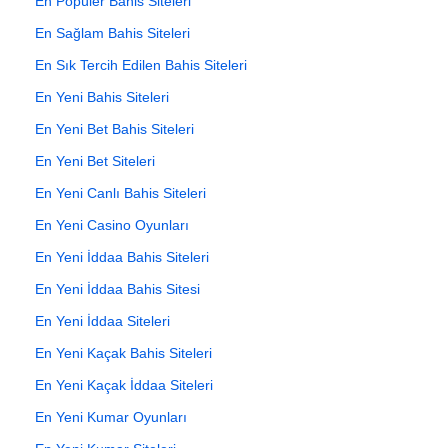
En Popüler Bahis Siteleri
En Sağlam Bahis Siteleri
En Sık Tercih Edilen Bahis Siteleri
En Yeni Bahis Siteleri
En Yeni Bet Bahis Siteleri
En Yeni Bet Siteleri
En Yeni Canlı Bahis Siteleri
En Yeni Casino Oyunları
En Yeni İddaa Bahis Siteleri
En Yeni İddaa Bahis Sitesi
En Yeni İddaa Siteleri
En Yeni Kaçak Bahis Siteleri
En Yeni Kaçak İddaa Siteleri
En Yeni Kumar Oyunları