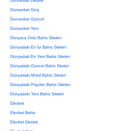
Dumanbet Destek
Dumanbet Giriş
Dumanbet Güncel
Dumanbet Yeni
Dünyaca Ünlü Bahis Siteleri
Dünyadaki En İyi Bahis Siteleri
Dünyadaki En Yeni Bahis Siteleri
Dünyadaki Güncel Bahis Siteleri
Dünyadaki Mobil Bahis Siteleri
Dünyadaki Popüler Bahis Siteleri
Dünyadaki Yeni Bahis Siteleri
Elexbet
Elexbet Bahis
Elexbet Destek