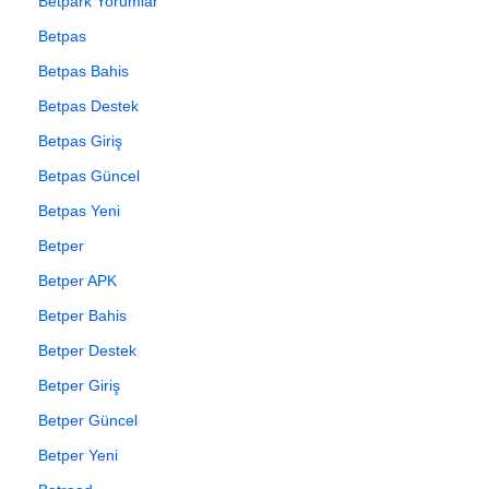
Betpark Yorumlar
Betpas
Betpas Bahis
Betpas Destek
Betpas Giriş
Betpas Güncel
Betpas Yeni
Betper
Betper APK
Betper Bahis
Betper Destek
Betper Giriş
Betper Güncel
Betper Yeni