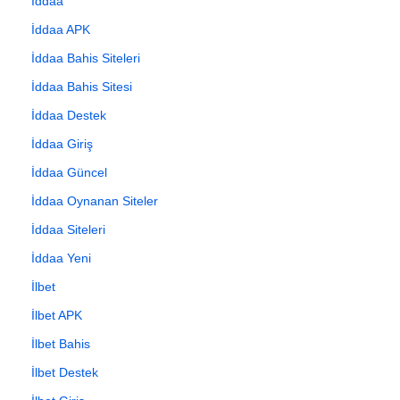
İddaa
İddaa APK
İddaa Bahis Siteleri
İddaa Bahis Sitesi
İddaa Destek
İddaa Giriş
İddaa Güncel
İddaa Oynanan Siteler
İddaa Siteleri
İddaa Yeni
İlbet
İlbet APK
İlbet Bahis
İlbet Destek