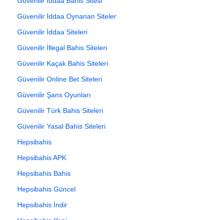
Güvenilir İddaa Bahis Sitesi
Güvenilir İddaa Oynanan Siteler
Güvenilir İddaa Siteleri
Güvenilir İllegal Bahis Siteleri
Güvenilir Kaçak Bahis Siteleri
Güvenilir Online Bet Siteleri
Güvenilir Şans Oyunları
Güvenilir Türk Bahis Siteleri
Güvenilir Yasal Bahis Siteleri
Hepsibahis
Hepsibahis APK
Hepsibahis Bahis
Hepsibahis Güncel
Hepsibahis İndir