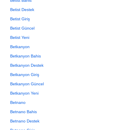
Betist Bahis
Betist Destek
Betist Giriş
Betist Güncel
Betist Yeni
Betkanyon
Betkanyon Bahis
Betkanyon Destek
Betkanyon Giriş
Betkanyon Güncel
Betkanyon Yeni
Betnano
Betnano Bahis
Betnano Destek