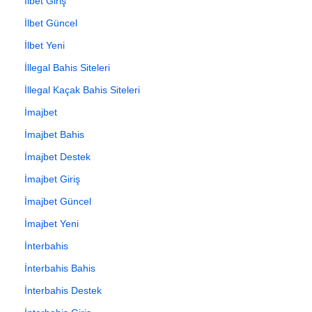
İlbet Giriş
İlbet Güncel
İlbet Yeni
İllegal Bahis Siteleri
İllegal Kaçak Bahis Siteleri
İmajbet
İmajbet Bahis
İmajbet Destek
İmajbet Giriş
İmajbet Güncel
İmajbet Yeni
İnterbahis
İnterbahis Bahis
İnterbahis Destek