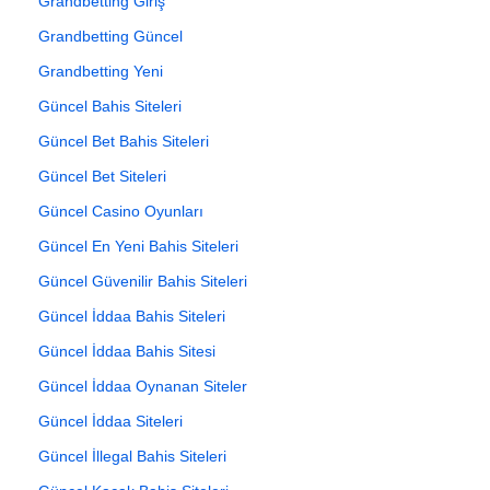
Grandbetting Giriş
Grandbetting Güncel
Grandbetting Yeni
Güncel Bahis Siteleri
Güncel Bet Bahis Siteleri
Güncel Bet Siteleri
Güncel Casino Oyunları
Güncel En Yeni Bahis Siteleri
Güncel Güvenilir Bahis Siteleri
Güncel İddaa Bahis Siteleri
Güncel İddaa Bahis Sitesi
Güncel İddaa Oynanan Siteler
Güncel İddaa Siteleri
Güncel İllegal Bahis Siteleri