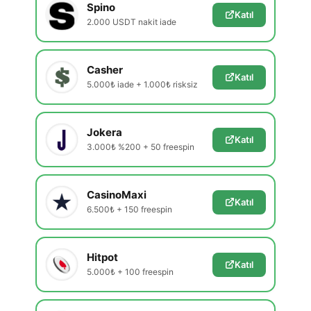
Spino
Katıl
2.000 USDT nakit iade
Casher
Katıl
5.000₺ iade + 1.000₺ risksiz
Jokera
Katıl
3.000₺ %200 + 50 freespin
CasinoMaxi
Katıl
6.500₺ + 150 freespin
Hitpot
Katıl
5.000₺ + 100 freespin