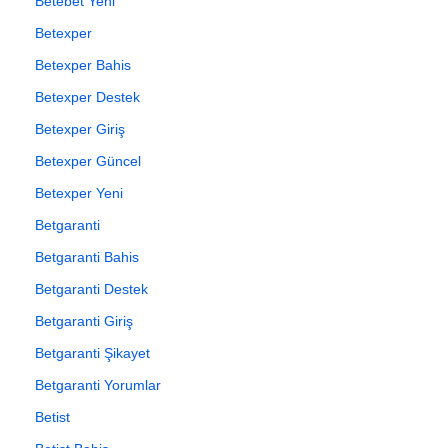
Betebet Yeni
Betexper
Betexper Bahis
Betexper Destek
Betexper Giriş
Betexper Güncel
Betexper Yeni
Betgaranti
Betgaranti Bahis
Betgaranti Destek
Betgaranti Giriş
Betgaranti Şikayet
Betgaranti Yorumlar
Betist