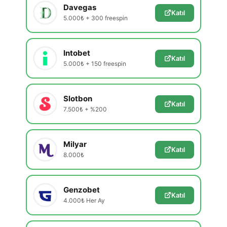
Davegas
Katıl
5.000₺ + 300 freespin
Intobet
Katıl
5.000₺ + 150 freespin
Slotbon
Katıl
7.500₺ + %200
Milyar
Katıl
8.000₺
Genzobet
Katıl
4.000₺ Her Ay