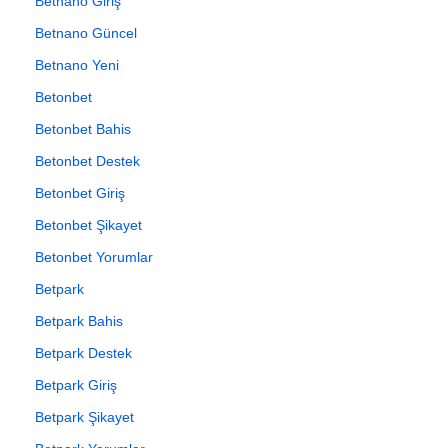
Betnano Giriş
Betnano Güncel
Betnano Yeni
Betonbet
Betonbet Bahis
Betonbet Destek
Betonbet Giriş
Betonbet Şikayet
Betonbet Yorumlar
Betpark
Betpark Bahis
Betpark Destek
Betpark Giriş
Betpark Şikayet