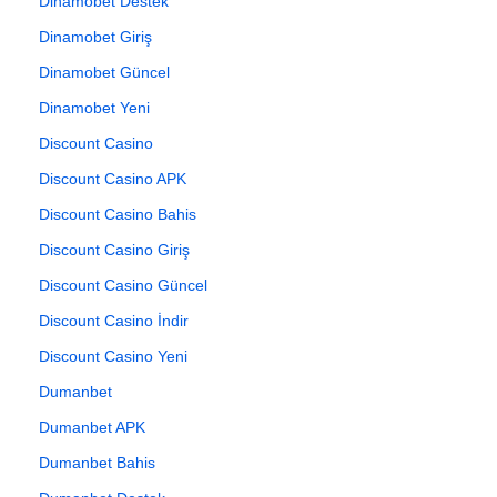
Dinamobet Destek
Dinamobet Giriş
Dinamobet Güncel
Dinamobet Yeni
Discount Casino
Discount Casino APK
Discount Casino Bahis
Discount Casino Giriş
Discount Casino Güncel
Discount Casino İndir
Discount Casino Yeni
Dumanbet
Dumanbet APK
Dumanbet Bahis