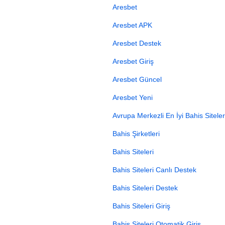
Aresbet
Aresbet APK
Aresbet Destek
Aresbet Giriş
Aresbet Güncel
Aresbet Yeni
Avrupa Merkezli En İyi Bahis Siteler
Bahis Şirketleri
Bahis Siteleri
Bahis Siteleri Canlı Destek
Bahis Siteleri Destek
Bahis Siteleri Giriş
Bahis Siteleri Otomatik Giriş