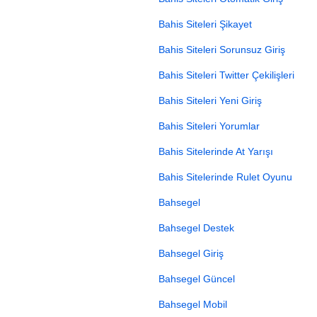
Bahis Siteleri Şikayet
Bahis Siteleri Sorunsuz Giriş
Bahis Siteleri Twitter Çekilişleri
Bahis Siteleri Yeni Giriş
Bahis Siteleri Yorumlar
Bahis Sitelerinde At Yarışı
Bahis Sitelerinde Rulet Oyunu
Bahsegel
Bahsegel Destek
Bahsegel Giriş
Bahsegel Güncel
Bahsegel Mobil