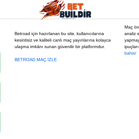
Maç önc
Betroad için hazırlanan bu site, kullanıcılarına
analiz 
kesintisiz ve kaliteli canlı maç yayınlarına kolayca
yapmayı
ulaşma imkânı sunan güvenilir bir platformdur.
ipuçları
bahis/
BETROAD MAÇ İZLE