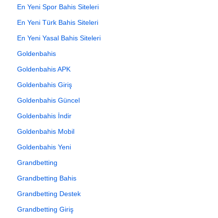
En Yeni Spor Bahis Siteleri
En Yeni Türk Bahis Siteleri
En Yeni Yasal Bahis Siteleri
Goldenbahis
Goldenbahis APK
Goldenbahis Giriş
Goldenbahis Güncel
Goldenbahis İndir
Goldenbahis Mobil
Goldenbahis Yeni
Grandbetting
Grandbetting Bahis
Grandbetting Destek
Grandbetting Giriş