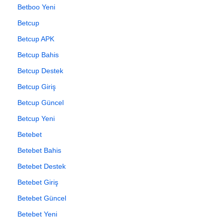
Betboo Yeni
Betcup
Betcup APK
Betcup Bahis
Betcup Destek
Betcup Giriş
Betcup Güncel
Betcup Yeni
Betebet
Betebet Bahis
Betebet Destek
Betebet Giriş
Betebet Güncel
Betebet Yeni