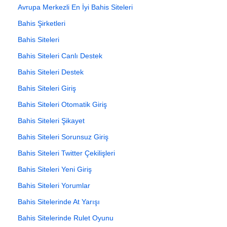
Avrupa Merkezli En İyi Bahis Siteleri
Bahis Şirketleri
Bahis Siteleri
Bahis Siteleri Canlı Destek
Bahis Siteleri Destek
Bahis Siteleri Giriş
Bahis Siteleri Otomatik Giriş
Bahis Siteleri Şikayet
Bahis Siteleri Sorunsuz Giriş
Bahis Siteleri Twitter Çekilişleri
Bahis Siteleri Yeni Giriş
Bahis Siteleri Yorumlar
Bahis Sitelerinde At Yarışı
Bahis Sitelerinde Rulet Oyunu