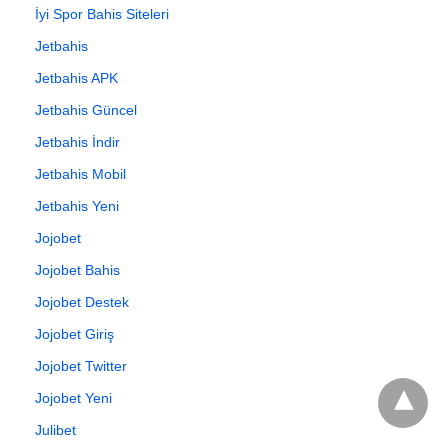
İyi Spor Bahis Siteleri
Jetbahis
Jetbahis APK
Jetbahis Güncel
Jetbahis İndir
Jetbahis Mobil
Jetbahis Yeni
Jojobet
Jojobet Bahis
Jojobet Destek
Jojobet Giriş
Jojobet Twitter
Jojobet Yeni
Julibet