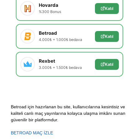
Hovarda
Katıl
%300 Bonus
Betroad
Katıl
4.000₺ + 1.000₺ bedava
Rexbet
Katıl
3.000₺ + 1.500₺ bedava
Betroad için hazırlanan bu site, kullanıcılarına kesintisiz ve
kaliteli canlı maç yayınlarına kolayca ulaşma imkânı sunan
güvenilir bir platformdur.
BETROAD MAÇ İZLE