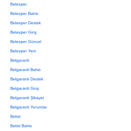
Betexper
Betexper Bahis
Betexper Destek
Betexper Giriş
Betexper Güncel
Betexper Yeni
Betgaranti
Betgaranti Bahis
Betgaranti Destek
Betgaranti Giriş
Betgaranti Şikayet
Betgaranti Yorumlar
Betist
Betist Bahis