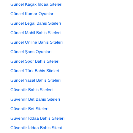
Güncel Kaçak İddaa Siteleri
Güncel Kumar Oyunları
Güncel Legal Bahis Siteleri
Güncel Mobil Bahis Siteleri
Güncel Online Bahis Siteleri
Güncel Şans Oyunları
Güncel Spor Bahis Siteleri
Güncel Türk Bahis Siteleri
Güncel Yasal Bahis Siteleri
Güvenilir Bahis Siteleri
Güvenilir Bet Bahis Siteleri
Güvenilir Bet Siteleri
Güvenilir İddaa Bahis Siteleri
Güvenilir İddaa Bahis Sitesi