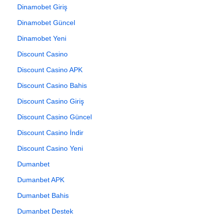
Dinamobet Giriş
Dinamobet Güncel
Dinamobet Yeni
Discount Casino
Discount Casino APK
Discount Casino Bahis
Discount Casino Giriş
Discount Casino Güncel
Discount Casino İndir
Discount Casino Yeni
Dumanbet
Dumanbet APK
Dumanbet Bahis
Dumanbet Destek