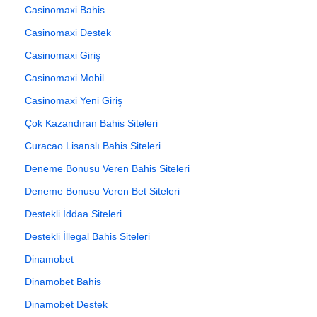
Casinomaxi Bahis
Casinomaxi Destek
Casinomaxi Giriş
Casinomaxi Mobil
Casinomaxi Yeni Giriş
Çok Kazandıran Bahis Siteleri
Curacao Lisanslı Bahis Siteleri
Deneme Bonusu Veren Bahis Siteleri
Deneme Bonusu Veren Bet Siteleri
Destekli İddaa Siteleri
Destekli İllegal Bahis Siteleri
Dinamobet
Dinamobet Bahis
Dinamobet Destek