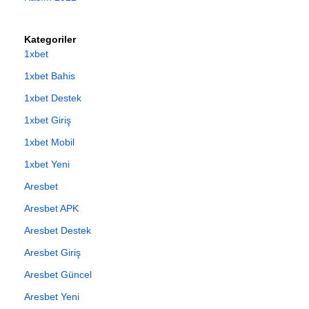
Kategoriler
1xbet
1xbet Bahis
1xbet Destek
1xbet Giriş
1xbet Mobil
1xbet Yeni
Aresbet
Aresbet APK
Aresbet Destek
Aresbet Giriş
Aresbet Güncel
Aresbet Yeni