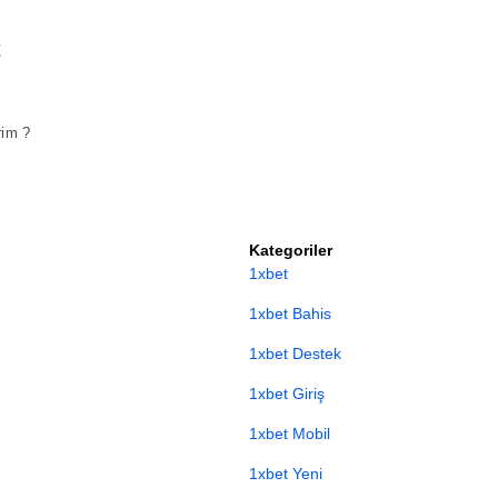
t
rim ?
Kategoriler
1xbet
1xbet Bahis
1xbet Destek
1xbet Giriş
1xbet Mobil
1xbet Yeni