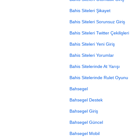
Bahis Siteleri Şikayet
Bahis Siteleri Sorunsuz Giriş
Bahis Siteleri Twitter Çekilişleri
Bahis Siteleri Yeni Giriş
Bahis Siteleri Yorumlar
Bahis Sitelerinde At Yarışı
Bahis Sitelerinde Rulet Oyunu
Bahsegel
Bahsegel Destek
Bahsegel Giriş
Bahsegel Güncel
Bahsegel Mobil