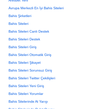
Aresbet Yeni
Avrupa Merkezli En İyi Bahis Siteleri
Bahis Şirketleri
Bahis Siteleri
Bahis Siteleri Canlı Destek
Bahis Siteleri Destek
Bahis Siteleri Giriş
Bahis Siteleri Otomatik Giriş
Bahis Siteleri Şikayet
Bahis Siteleri Sorunsuz Giriş
Bahis Siteleri Twitter Çekilişleri
Bahis Siteleri Yeni Giriş
Bahis Siteleri Yorumlar
Bahis Sitelerinde At Yarışı