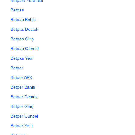
Betpark Yorumlar
Betpas
Betpas Bahis
Betpas Destek
Betpas Giriş
Betpas Güncel
Betpas Yeni
Betper
Betper APK
Betper Bahis
Betper Destek
Betper Giriş
Betper Güncel
Betper Yeni