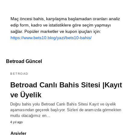
Maç öncesi bahis, karşılaşma başlamadan oranları analiz
edip form, kadro ve istatistiklere göre seçim yapmayı
sağlar. Popüler marketler ve kupon ipuçları için:
https://www.bets10.blog/yazi/bets10-bahis/
Betroad Güncel
BETROAD
Betroad Canlı Bahis Sitesi |Kayıt
ve Üyelik
Doğru bahis yolu Betroad Canlı Bahis Sitesi Kayıt ve üyelik
aşamasından geçerek başlıyor. Sizleri de aramızda görmekten
mutlu olacağımız en…
4 yıl ago
Arşivler