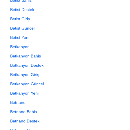
Betist Bahis
Betist Destek
Betist Giriş
Betist Güncel
Betist Yeni
Betkanyon
Betkanyon Bahis
Betkanyon Destek
Betkanyon Giriş
Betkanyon Güncel
Betkanyon Yeni
Betnano
Betnano Bahis
Betnano Destek