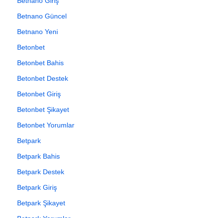
Betnano Giriş
Betnano Güncel
Betnano Yeni
Betonbet
Betonbet Bahis
Betonbet Destek
Betonbet Giriş
Betonbet Şikayet
Betonbet Yorumlar
Betpark
Betpark Bahis
Betpark Destek
Betpark Giriş
Betpark Şikayet