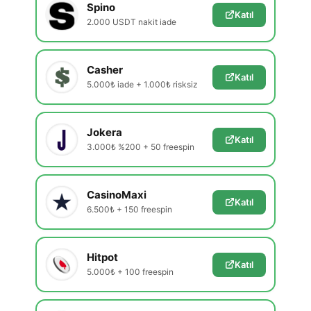
Spino
Katıl
2.000 USDT nakit iade
Casher
Katıl
5.000₺ iade + 1.000₺ risksiz
Jokera
Katıl
3.000₺ %200 + 50 freespin
CasinoMaxi
Katıl
6.500₺ + 150 freespin
Hitpot
Katıl
5.000₺ + 100 freespin