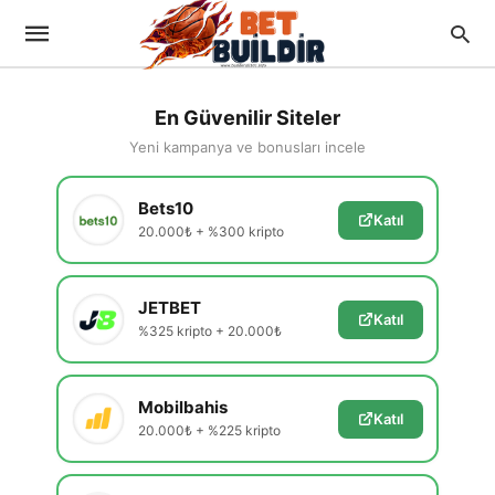
En Güvenilir Siteler
Yeni kampanya ve bonusları incele
Bets10
Katıl
20.000₺ + %300 kripto
JETBET
Katıl
%325 kripto + 20.000₺
Mobilbahis
Katıl
20.000₺ + %225 kripto