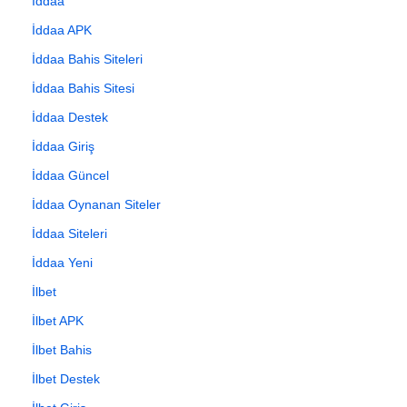
İddaa
İddaa APK
İddaa Bahis Siteleri
İddaa Bahis Sitesi
İddaa Destek
İddaa Giriş
İddaa Güncel
İddaa Oynanan Siteler
İddaa Siteleri
İddaa Yeni
İlbet
İlbet APK
İlbet Bahis
İlbet Destek