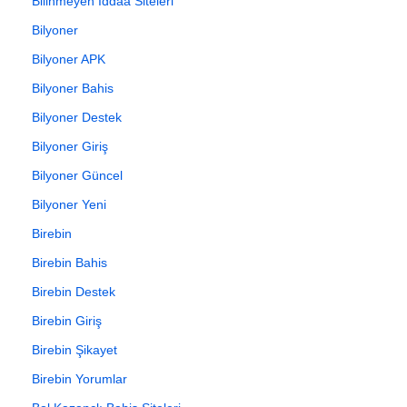
Bilinmeyen İddaa Siteleri
Bilyoner
Bilyoner APK
Bilyoner Bahis
Bilyoner Destek
Bilyoner Giriş
Bilyoner Güncel
Bilyoner Yeni
Birebin
Birebin Bahis
Birebin Destek
Birebin Giriş
Birebin Şikayet
Birebin Yorumlar