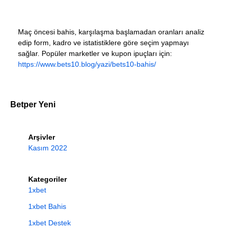
Maç öncesi bahis, karşılaşma başlamadan oranları analiz
edip form, kadro ve istatistiklere göre seçim yapmayı
sağlar. Popüler marketler ve kupon ipuçları için:
https://www.bets10.blog/yazi/bets10-bahis/
Betper Yeni
Arşivler
Kasım 2022
Kategoriler
1xbet
1xbet Bahis
1xbet Destek