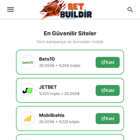
En Güvenilir Siteler
Yeni kampanya ve bonusları incele
Bets10
Katıl
20.000₺ + %300 kripto
JETBET
Katıl
%325 kripto + 20.000₺
Mobilbahis
Katıl
20.000₺ + %225 kripto