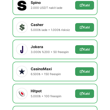
Spino
Katıl
2.000 USDT nakit iade
Casher
Katıl
5.000₺ iade + 1.000₺ risksiz
Jokera
Katıl
3.000₺ %200 + 50 freespin
CasinoMaxi
Katıl
6.500₺ + 150 freespin
Hitpot
Katıl
5.000₺ + 100 freespin