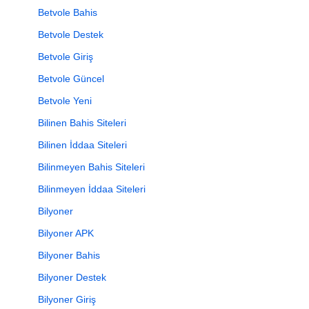
Betvole Bahis
Betvole Destek
Betvole Giriş
Betvole Güncel
Betvole Yeni
Bilinen Bahis Siteleri
Bilinen İddaa Siteleri
Bilinmeyen Bahis Siteleri
Bilinmeyen İddaa Siteleri
Bilyoner
Bilyoner APK
Bilyoner Bahis
Bilyoner Destek
Bilyoner Giriş