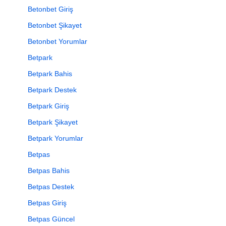
Betonbet Giriş
Betonbet Şikayet
Betonbet Yorumlar
Betpark
Betpark Bahis
Betpark Destek
Betpark Giriş
Betpark Şikayet
Betpark Yorumlar
Betpas
Betpas Bahis
Betpas Destek
Betpas Giriş
Betpas Güncel