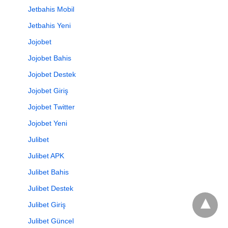
Jetbahis Mobil
Jetbahis Yeni
Jojobet
Jojobet Bahis
Jojobet Destek
Jojobet Giriş
Jojobet Twitter
Jojobet Yeni
Julibet
Julibet APK
Julibet Bahis
Julibet Destek
Julibet Giriş
Julibet Güncel