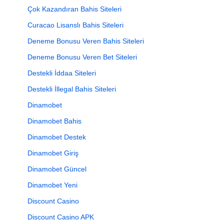
Çok Kazandıran Bahis Siteleri
Curacao Lisanslı Bahis Siteleri
Deneme Bonusu Veren Bahis Siteleri
Deneme Bonusu Veren Bet Siteleri
Destekli İddaa Siteleri
Destekli İllegal Bahis Siteleri
Dinamobet
Dinamobet Bahis
Dinamobet Destek
Dinamobet Giriş
Dinamobet Güncel
Dinamobet Yeni
Discount Casino
Discount Casino APK