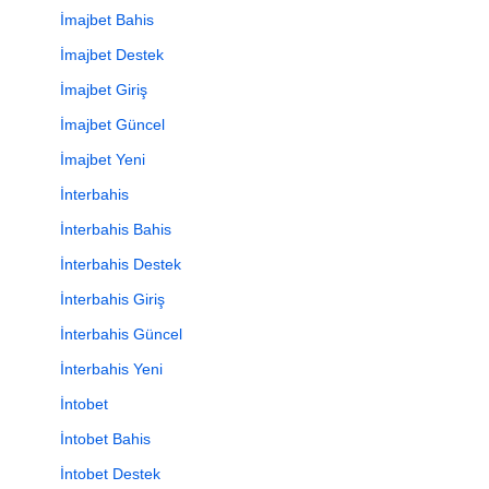
İmajbet Bahis
İmajbet Destek
İmajbet Giriş
İmajbet Güncel
İmajbet Yeni
İnterbahis
İnterbahis Bahis
İnterbahis Destek
İnterbahis Giriş
İnterbahis Güncel
İnterbahis Yeni
İntobet
İntobet Bahis
İntobet Destek