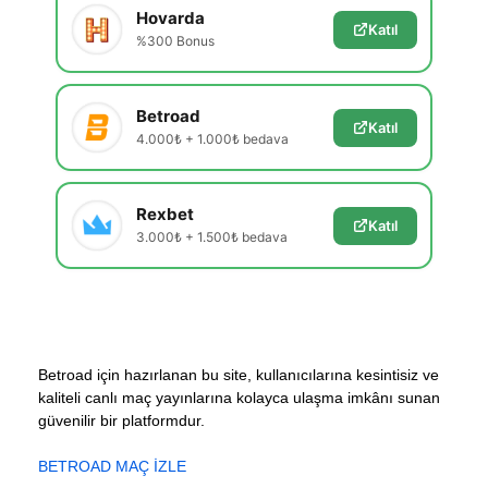
Hovarda
Katıl
%300 Bonus
Betroad
Katıl
4.000₺ + 1.000₺ bedava
Rexbet
Katıl
3.000₺ + 1.500₺ bedava
Betroad için hazırlanan bu site, kullanıcılarına kesintisiz ve
kaliteli canlı maç yayınlarına kolayca ulaşma imkânı sunan
güvenilir bir platformdur.
BETROAD MAÇ İZLE