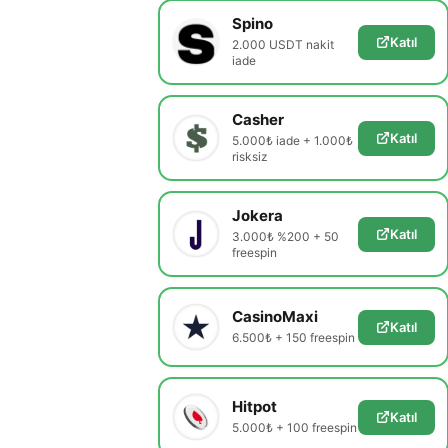
Spino
Katıl
2.000 USDT nakit
iade
Casher
Katıl
5.000₺ iade + 1.000₺
risksiz
Jokera
Katıl
3.000₺ %200 + 50
freespin
CasinoMaxi
Katıl
6.500₺ + 150 freespin
Hitpot
Katıl
5.000₺ + 100 freespin