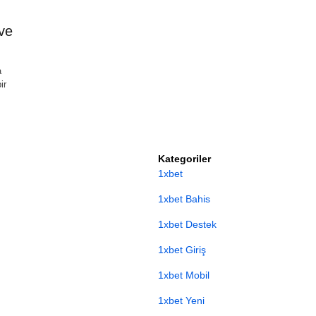
 ve
a
ir
Kategoriler
1xbet
1xbet Bahis
1xbet Destek
1xbet Giriş
1xbet Mobil
1xbet Yeni