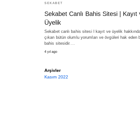
SEKABET
Sekabet Canlı Bahis Sitesi | Kayıt
Üyelik
Sekabet canlı bahis sitesi l kayıt ve üyelik hakkınd
çıkan bütün olumlu yorumları ve övgüleri hak eden b
bahis sitesidir.…
4 yıl ago
Arşivler
Kasım 2022