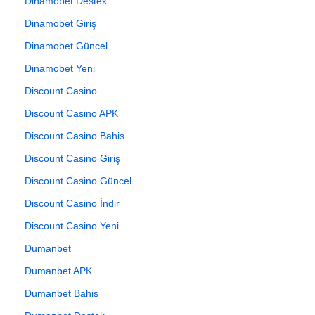
Dinamobet Destek
Dinamobet Giriş
Dinamobet Güncel
Dinamobet Yeni
Discount Casino
Discount Casino APK
Discount Casino Bahis
Discount Casino Giriş
Discount Casino Güncel
Discount Casino İndir
Discount Casino Yeni
Dumanbet
Dumanbet APK
Dumanbet Bahis