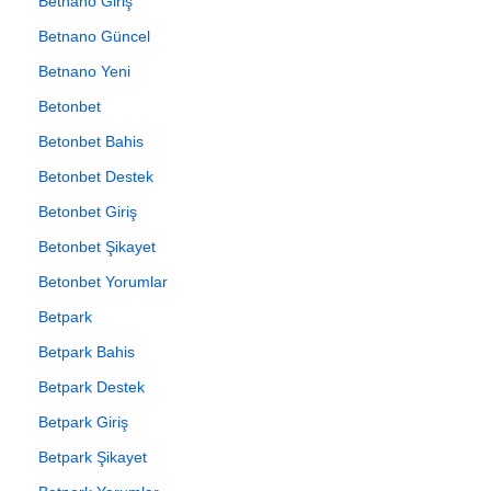
Betnano Giriş
Betnano Güncel
Betnano Yeni
Betonbet
Betonbet Bahis
Betonbet Destek
Betonbet Giriş
Betonbet Şikayet
Betonbet Yorumlar
Betpark
Betpark Bahis
Betpark Destek
Betpark Giriş
Betpark Şikayet