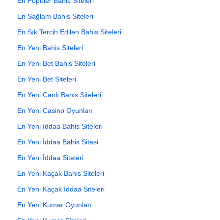
En Popüler Bahis Siteleri
En Sağlam Bahis Siteleri
En Sık Tercih Edilen Bahis Siteleri
En Yeni Bahis Siteleri
En Yeni Bet Bahis Siteleri
En Yeni Bet Siteleri
En Yeni Canlı Bahis Siteleri
En Yeni Casino Oyunları
En Yeni İddaa Bahis Siteleri
En Yeni İddaa Bahis Sitesi
En Yeni İddaa Siteleri
En Yeni Kaçak Bahis Siteleri
En Yeni Kaçak İddaa Siteleri
En Yeni Kumar Oyunları