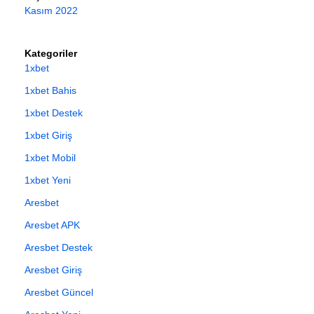
Kasım 2022
Kategoriler
1xbet
1xbet Bahis
1xbet Destek
1xbet Giriş
1xbet Mobil
1xbet Yeni
Aresbet
Aresbet APK
Aresbet Destek
Aresbet Giriş
Aresbet Güncel