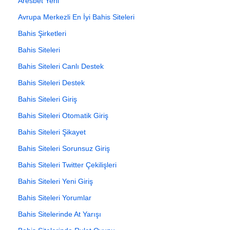
Aresbet Yeni
Avrupa Merkezli En İyi Bahis Siteleri
Bahis Şirketleri
Bahis Siteleri
Bahis Siteleri Canlı Destek
Bahis Siteleri Destek
Bahis Siteleri Giriş
Bahis Siteleri Otomatik Giriş
Bahis Siteleri Şikayet
Bahis Siteleri Sorunsuz Giriş
Bahis Siteleri Twitter Çekilişleri
Bahis Siteleri Yeni Giriş
Bahis Siteleri Yorumlar
Bahis Sitelerinde At Yarışı