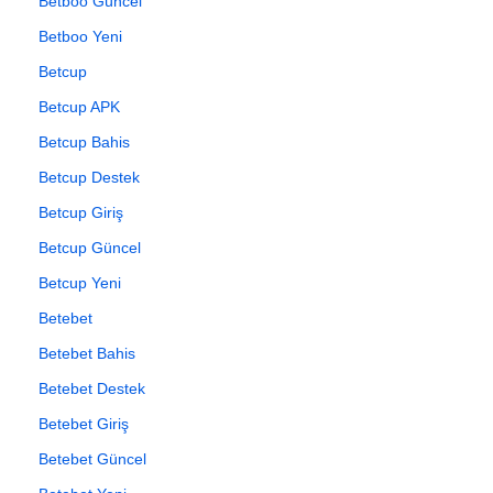
Betboo Güncel
Betboo Yeni
Betcup
Betcup APK
Betcup Bahis
Betcup Destek
Betcup Giriş
Betcup Güncel
Betcup Yeni
Betebet
Betebet Bahis
Betebet Destek
Betebet Giriş
Betebet Güncel