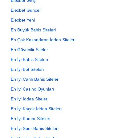
Elexbet Giriş
Elexbet Güncel
Elexbet Yeni
En Büyük Bahis Siteleri
En Çok Kazandıran İddaa Siteleri
En Güvenilir Siteler
En İyi Bahis Siteleri
En İyi Bet Siteleri
En İyi Canlı Bahis Siteleri
En İyi Casino Oyunları
En İyi İddaa Siteleri
En İyi Kaçak İddaa Siteleri
En İyi Kumar Siteleri
En İyi Spor Bahis Siteleri