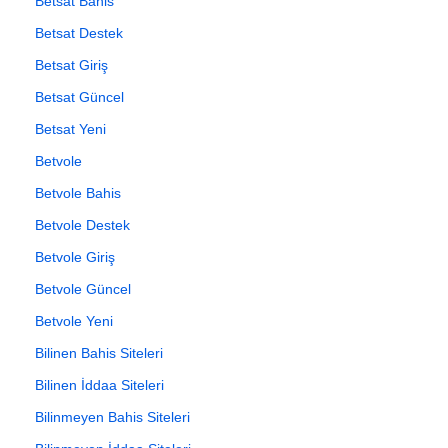
Betsat Bahis
Betsat Destek
Betsat Giriş
Betsat Güncel
Betsat Yeni
Betvole
Betvole Bahis
Betvole Destek
Betvole Giriş
Betvole Güncel
Betvole Yeni
Bilinen Bahis Siteleri
Bilinen İddaa Siteleri
Bilinmeyen Bahis Siteleri