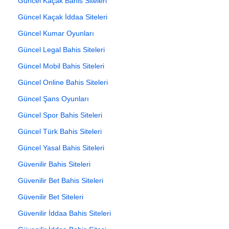
Güncel Kaçak Bahis Siteleri
Güncel Kaçak İddaa Siteleri
Güncel Kumar Oyunları
Güncel Legal Bahis Siteleri
Güncel Mobil Bahis Siteleri
Güncel Online Bahis Siteleri
Güncel Şans Oyunları
Güncel Spor Bahis Siteleri
Güncel Türk Bahis Siteleri
Güncel Yasal Bahis Siteleri
Güvenilir Bahis Siteleri
Güvenilir Bet Bahis Siteleri
Güvenilir Bet Siteleri
Güvenilir İddaa Bahis Siteleri