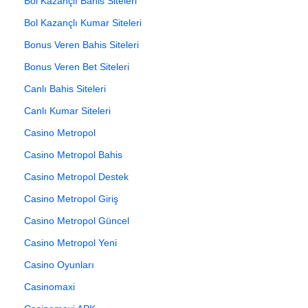
Bol Kazançlı Bahis Siteleri
Bol Kazançlı Kumar Siteleri
Bonus Veren Bahis Siteleri
Bonus Veren Bet Siteleri
Canlı Bahis Siteleri
Canlı Kumar Siteleri
Casino Metropol
Casino Metropol Bahis
Casino Metropol Destek
Casino Metropol Giriş
Casino Metropol Güncel
Casino Metropol Yeni
Casino Oyunları
Casinomaxi