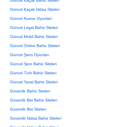
Güncel Kaçak Bahis Siteleri
Güncel Kaçak İddaa Siteleri
Güncel Kumar Oyunları
Güncel Legal Bahis Siteleri
Güncel Mobil Bahis Siteleri
Güncel Online Bahis Siteleri
Güncel Şans Oyunları
Güncel Spor Bahis Siteleri
Güncel Türk Bahis Siteleri
Güncel Yasal Bahis Siteleri
Güvenilir Bahis Siteleri
Güvenilir Bet Bahis Siteleri
Güvenilir Bet Siteleri
Güvenilir İddaa Bahis Siteleri