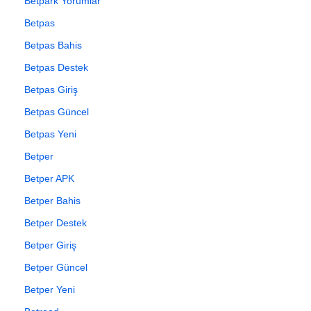
Betpark Yorumlar
Betpas
Betpas Bahis
Betpas Destek
Betpas Giriş
Betpas Güncel
Betpas Yeni
Betper
Betper APK
Betper Bahis
Betper Destek
Betper Giriş
Betper Güncel
Betper Yeni