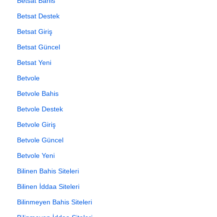
Betsat Bahis
Betsat Destek
Betsat Giriş
Betsat Güncel
Betsat Yeni
Betvole
Betvole Bahis
Betvole Destek
Betvole Giriş
Betvole Güncel
Betvole Yeni
Bilinen Bahis Siteleri
Bilinen İddaa Siteleri
Bilinmeyen Bahis Siteleri