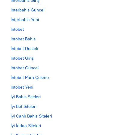
İnterbahis Giriş
İnterbahis Güncel
İnterbahis Yeni
İntobet
İntobet Bahis
İntobet Destek
İntobet Giriş
İntobet Güncel
İntobet Para Çekme
İntobet Yeni
İyi Bahis Siteleri
İyi Bet Siteleri
İyi Canlı Bahis Siteleri
İyi İddaa Siteleri