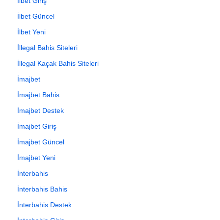
İlbet Giriş
İlbet Güncel
İlbet Yeni
İllegal Bahis Siteleri
İllegal Kaçak Bahis Siteleri
İmajbet
İmajbet Bahis
İmajbet Destek
İmajbet Giriş
İmajbet Güncel
İmajbet Yeni
İnterbahis
İnterbahis Bahis
İnterbahis Destek