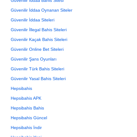
Güvenilir İddaa Bahis Sitesi
Güvenilir İddaa Oynanan Siteler
Güvenilir İddaa Siteleri
Güvenilir İllegal Bahis Siteleri
Güvenilir Kaçak Bahis Siteleri
Güvenilir Online Bet Siteleri
Güvenilir Şans Oyunları
Güvenilir Türk Bahis Siteleri
Güvenilir Yasal Bahis Siteleri
Hepsibahis
Hepsibahis APK
Hepsibahis Bahis
Hepsibahis Güncel
Hepsibahis İndir