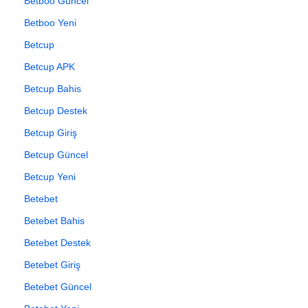
Betboo Güncel
Betboo Yeni
Betcup
Betcup APK
Betcup Bahis
Betcup Destek
Betcup Giriş
Betcup Güncel
Betcup Yeni
Betebet
Betebet Bahis
Betebet Destek
Betebet Giriş
Betebet Güncel