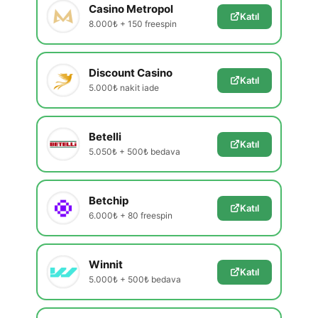
Casino Metropol
Katıl
8.000₺ + 150 freespin
Discount Casino
Katıl
5.000₺ nakit iade
Betelli
Katıl
5.050₺ + 500₺ bedava
Betchip
Katıl
6.000₺ + 80 freespin
Winnit
Katıl
5.000₺ + 500₺ bedava