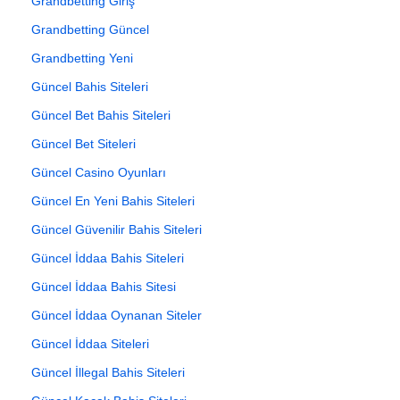
Grandbetting Giriş
Grandbetting Güncel
Grandbetting Yeni
Güncel Bahis Siteleri
Güncel Bet Bahis Siteleri
Güncel Bet Siteleri
Güncel Casino Oyunları
Güncel En Yeni Bahis Siteleri
Güncel Güvenilir Bahis Siteleri
Güncel İddaa Bahis Siteleri
Güncel İddaa Bahis Sitesi
Güncel İddaa Oynanan Siteler
Güncel İddaa Siteleri
Güncel İllegal Bahis Siteleri