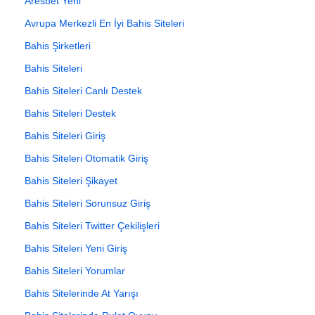
Aresbet Yeni
Avrupa Merkezli En İyi Bahis Siteleri
Bahis Şirketleri
Bahis Siteleri
Bahis Siteleri Canlı Destek
Bahis Siteleri Destek
Bahis Siteleri Giriş
Bahis Siteleri Otomatik Giriş
Bahis Siteleri Şikayet
Bahis Siteleri Sorunsuz Giriş
Bahis Siteleri Twitter Çekilişleri
Bahis Siteleri Yeni Giriş
Bahis Siteleri Yorumlar
Bahis Sitelerinde At Yarışı