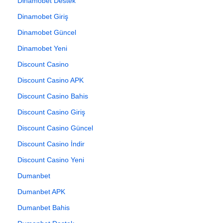
Dinamobet Destek
Dinamobet Giriş
Dinamobet Güncel
Dinamobet Yeni
Discount Casino
Discount Casino APK
Discount Casino Bahis
Discount Casino Giriş
Discount Casino Güncel
Discount Casino İndir
Discount Casino Yeni
Dumanbet
Dumanbet APK
Dumanbet Bahis