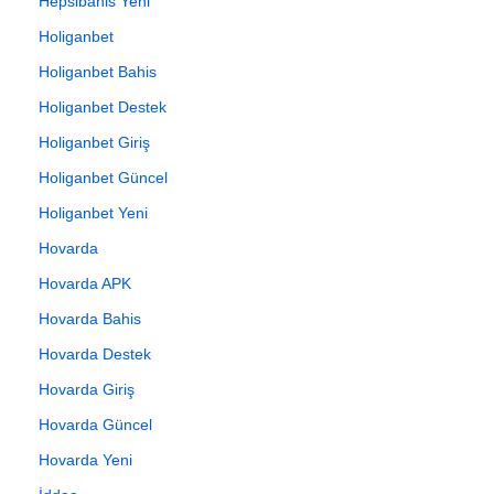
Hepsibahis Yeni
Holiganbet
Holiganbet Bahis
Holiganbet Destek
Holiganbet Giriş
Holiganbet Güncel
Holiganbet Yeni
Hovarda
Hovarda APK
Hovarda Bahis
Hovarda Destek
Hovarda Giriş
Hovarda Güncel
Hovarda Yeni