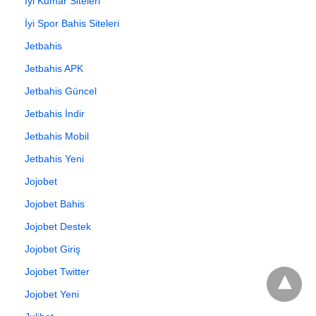
İyi Kumar Siteleri
İyi Spor Bahis Siteleri
Jetbahis
Jetbahis APK
Jetbahis Güncel
Jetbahis İndir
Jetbahis Mobil
Jetbahis Yeni
Jojobet
Jojobet Bahis
Jojobet Destek
Jojobet Giriş
Jojobet Twitter
Jojobet Yeni