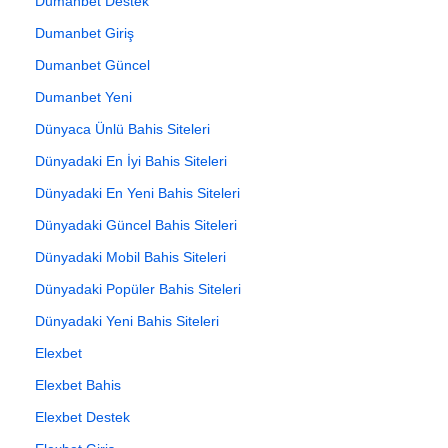
Dumanbet Destek
Dumanbet Giriş
Dumanbet Güncel
Dumanbet Yeni
Dünyaca Ünlü Bahis Siteleri
Dünyadaki En İyi Bahis Siteleri
Dünyadaki En Yeni Bahis Siteleri
Dünyadaki Güncel Bahis Siteleri
Dünyadaki Mobil Bahis Siteleri
Dünyadaki Popüler Bahis Siteleri
Dünyadaki Yeni Bahis Siteleri
Elexbet
Elexbet Bahis
Elexbet Destek