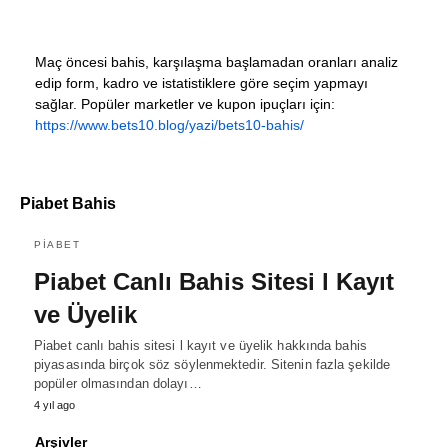
Maç öncesi bahis, karşılaşma başlamadan oranları analiz
edip form, kadro ve istatistiklere göre seçim yapmayı
sağlar. Popüler marketler ve kupon ipuçları için:
https://www.bets10.blog/yazi/bets10-bahis/
Piabet Bahis
PIABET
Piabet Canlı Bahis Sitesi l Kayıt
ve Üyelik
Piabet canlı bahis sitesi l kayıt ve üyelik hakkında bahis
piyasasında birçok söz söylenmektedir. Sitenin fazla şekilde
popüler olmasından dolayı…
4 yıl ago
Arşivler