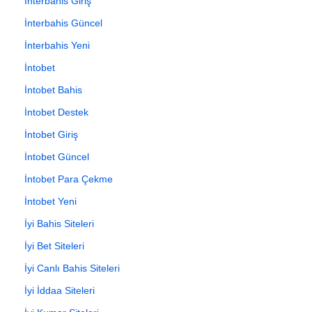
İnterbahis Giriş
İnterbahis Güncel
İnterbahis Yeni
İntobet
İntobet Bahis
İntobet Destek
İntobet Giriş
İntobet Güncel
İntobet Para Çekme
İntobet Yeni
İyi Bahis Siteleri
İyi Bet Siteleri
İyi Canlı Bahis Siteleri
İyi İddaa Siteleri