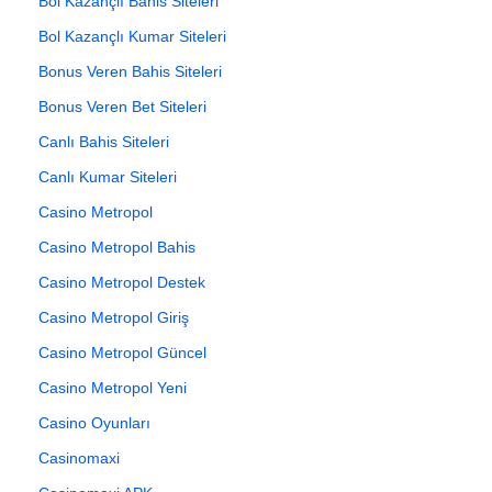
Bol Kazançlı Bahis Siteleri
Bol Kazançlı Kumar Siteleri
Bonus Veren Bahis Siteleri
Bonus Veren Bet Siteleri
Canlı Bahis Siteleri
Canlı Kumar Siteleri
Casino Metropol
Casino Metropol Bahis
Casino Metropol Destek
Casino Metropol Giriş
Casino Metropol Güncel
Casino Metropol Yeni
Casino Oyunları
Casinomaxi