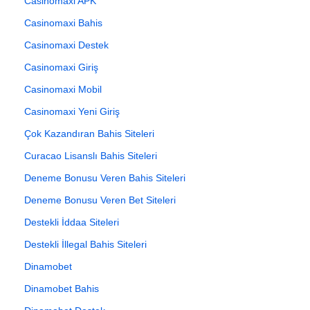
Casinomaxi APK
Casinomaxi Bahis
Casinomaxi Destek
Casinomaxi Giriş
Casinomaxi Mobil
Casinomaxi Yeni Giriş
Çok Kazandıran Bahis Siteleri
Curacao Lisanslı Bahis Siteleri
Deneme Bonusu Veren Bahis Siteleri
Deneme Bonusu Veren Bet Siteleri
Destekli İddaa Siteleri
Destekli İllegal Bahis Siteleri
Dinamobet
Dinamobet Bahis