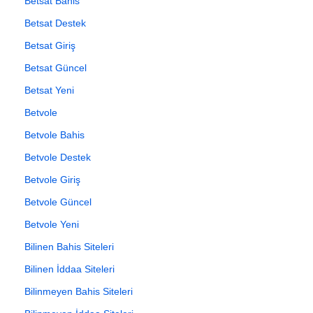
Betsat Bahis
Betsat Destek
Betsat Giriş
Betsat Güncel
Betsat Yeni
Betvole
Betvole Bahis
Betvole Destek
Betvole Giriş
Betvole Güncel
Betvole Yeni
Bilinen Bahis Siteleri
Bilinen İddaa Siteleri
Bilinmeyen Bahis Siteleri