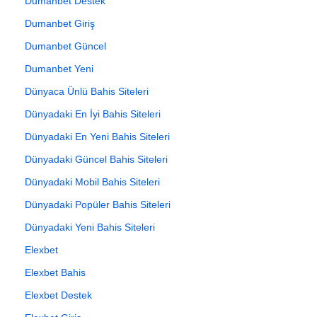
Dumanbet Destek
Dumanbet Giriş
Dumanbet Güncel
Dumanbet Yeni
Dünyaca Ünlü Bahis Siteleri
Dünyadaki En İyi Bahis Siteleri
Dünyadaki En Yeni Bahis Siteleri
Dünyadaki Güncel Bahis Siteleri
Dünyadaki Mobil Bahis Siteleri
Dünyadaki Popüler Bahis Siteleri
Dünyadaki Yeni Bahis Siteleri
Elexbet
Elexbet Bahis
Elexbet Destek