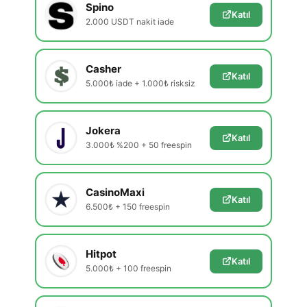
Spino
Katıl
2.000 USDT nakit iade
Casher
Katıl
5.000₺ iade + 1.000₺ risksiz
Jokera
Katıl
3.000₺ %200 + 50 freespin
CasinoMaxi
Katıl
6.500₺ + 150 freespin
Hitpot
Katıl
5.000₺ + 100 freespin