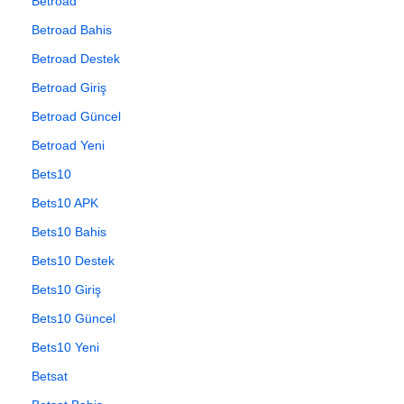
Betroad
Betroad Bahis
Betroad Destek
Betroad Giriş
Betroad Güncel
Betroad Yeni
Bets10
Bets10 APK
Bets10 Bahis
Bets10 Destek
Bets10 Giriş
Bets10 Güncel
Bets10 Yeni
Betsat