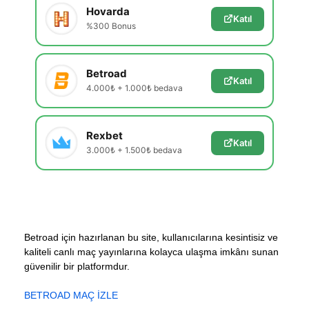
Hovarda
Katıl
%300 Bonus
Betroad
Katıl
4.000₺ + 1.000₺ bedava
Rexbet
Katıl
3.000₺ + 1.500₺ bedava
Betroad için hazırlanan bu site, kullanıcılarına kesintisiz ve
kaliteli canlı maç yayınlarına kolayca ulaşma imkânı sunan
güvenilir bir platformdur.
BETROAD MAÇ İZLE