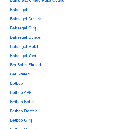
Bahis Sitelerinde Rulet Oyunu
Bahsegel
Bahsegel Destek
Bahsegel Giriş
Bahsegel Güncel
Bahsegel Mobil
Bahsegel Yeni
Bet Bahis Siteleri
Bet Siteleri
Betboo
Betboo APK
Betboo Bahis
Betboo Destek
Betboo Giriş