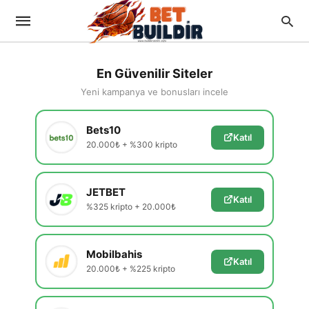
En Güvenilir Siteler
Yeni kampanya ve bonusları incele
Bets10
Katıl
20.000₺ + %300 kripto
JETBET
Katıl
%325 kripto + 20.000₺
Mobilbahis
Katıl
20.000₺ + %225 kripto