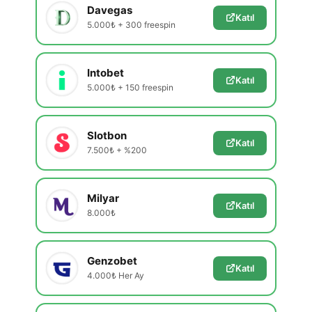
Davegas
Katıl
5.000₺ + 300 freespin
Intobet
Katıl
5.000₺ + 150 freespin
Slotbon
Katıl
7.500₺ + %200
Milyar
Katıl
8.000₺
Genzobet
Katıl
4.000₺ Her Ay