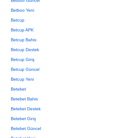
Betboo Güncel
Betboo Yeni
Betcup
Betcup APK
Betcup Bahis
Betcup Destek
Betcup Giriş
Betcup Güncel
Betcup Yeni
Betebet
Betebet Bahis
Betebet Destek
Betebet Giriş
Betebet Güncel