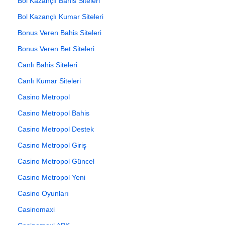
Bol Kazançlı Bahis Siteleri
Bol Kazançlı Kumar Siteleri
Bonus Veren Bahis Siteleri
Bonus Veren Bet Siteleri
Canlı Bahis Siteleri
Canlı Kumar Siteleri
Casino Metropol
Casino Metropol Bahis
Casino Metropol Destek
Casino Metropol Giriş
Casino Metropol Güncel
Casino Metropol Yeni
Casino Oyunları
Casinomaxi