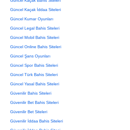
Güncel Kaçak Bahis Siteleri
Güncel Kaçak İddaa Siteleri
Güncel Kumar Oyunları
Güncel Legal Bahis Siteleri
Güncel Mobil Bahis Siteleri
Güncel Online Bahis Siteleri
Güncel Şans Oyunları
Güncel Spor Bahis Siteleri
Güncel Türk Bahis Siteleri
Güncel Yasal Bahis Siteleri
Güvenilir Bahis Siteleri
Güvenilir Bet Bahis Siteleri
Güvenilir Bet Siteleri
Güvenilir İddaa Bahis Siteleri