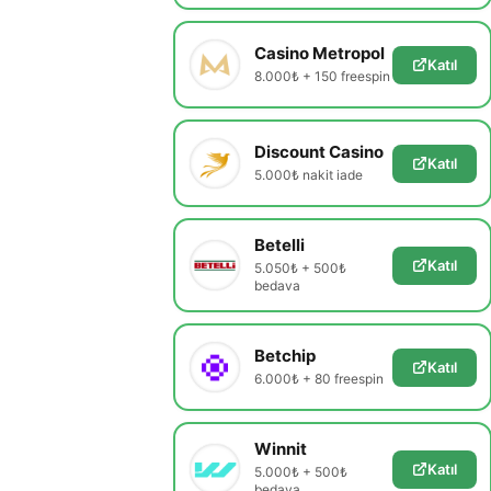
Casino Metropol
Katıl
8.000₺ + 150 freespin
Discount Casino
Katıl
5.000₺ nakit iade
Betelli
Katıl
5.050₺ + 500₺
bedava
Betchip
Katıl
6.000₺ + 80 freespin
Winnit
Katıl
5.000₺ + 500₺
bedava