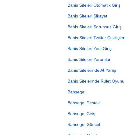
Bahis Siteleri Otomatik Giriş
Bahis Siteleri Şikayet
Bahis Siteleri Sorunsuz Giriş
Bahis Siteleri Twitter Çekilişleri
Bahis Siteleri Yeni Giriş
Bahis Siteleri Yorumlar
Bahis Sitelerinde At Yarışı
Bahis Sitelerinde Rulet Oyunu
Bahsegel
Bahsegel Destek
Bahsegel Giriş
Bahsegel Güncel