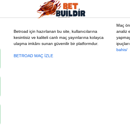
Maç önc
Betroad için hazırlanan bu site, kullanıcılarına
analiz 
kesintisiz ve kaliteli canlı maç yayınlarına kolayca
yapmayı
ulaşma imkânı sunan güvenilir bir platformdur.
ipuçları
bahis/
BETROAD MAÇ İZLE