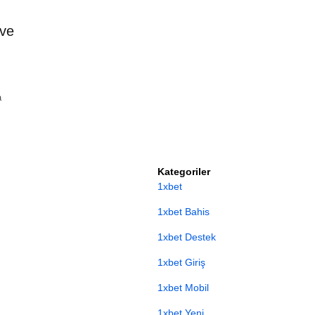
 ve
a
Kategoriler
1xbet
1xbet Bahis
1xbet Destek
1xbet Giriş
1xbet Mobil
1xbet Yeni