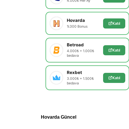
4.000₺ Her Ay
Hovarda
Katıl
%300 Bonus
Betroad
Katıl
4.000₺ + 1.000₺
bedava
Rexbet
Katıl
3.000₺ + 1.500₺
bedava
Hovarda Güncel