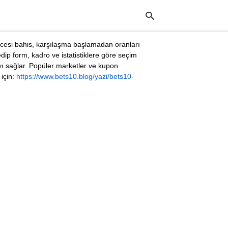
esi bahis, karşılaşma başlamadan oranları
edip form, kadro ve istatistiklere göre seçim
 sağlar. Popüler marketler ve kupon
 için:
https://www.bets10.blog/yazi/bets10-
Typ
your
sea
que
and
hit
ente