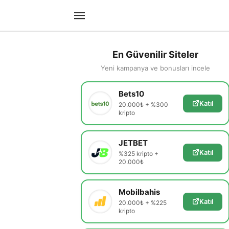
En Güvenilir Siteler
Yeni kampanya ve bonusları incele
Bets10
Katıl
20.000₺ + %300
kripto
JETBET
Katıl
%325 kripto +
20.000₺
Mobilbahis
Katıl
20.000₺ + %225
kripto