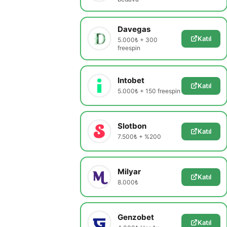
Davegas
Katıl
5.000₺ + 300
freespin
Intobet
Katıl
5.000₺ + 150 freespin
Slotbon
Katıl
7.500₺ + %200
Milyar
Katıl
8.000₺
Genzobet
Katıl