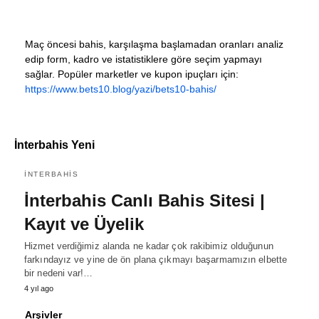
Maç öncesi bahis, karşılaşma başlamadan oranları analiz
edip form, kadro ve istatistiklere göre seçim yapmayı
sağlar. Popüler marketler ve kupon ipuçları için:
https://www.bets10.blog/yazi/bets10-bahis/
İnterbahis Yeni
İNTERBAHIS
İnterbahis Canlı Bahis Sitesi |
Kayıt ve Üyelik
Hizmet verdiğimiz alanda ne kadar çok rakibimiz olduğunun
farkındayız ve yine de ön plana çıkmayı başarmamızın elbette
bir nedeni var!…
4 yıl ago
Arşivler