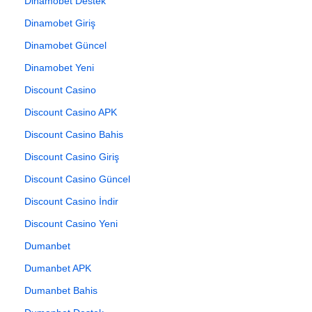
Dinamobet Destek
Dinamobet Giriş
Dinamobet Güncel
Dinamobet Yeni
Discount Casino
Discount Casino APK
Discount Casino Bahis
Discount Casino Giriş
Discount Casino Güncel
Discount Casino İndir
Discount Casino Yeni
Dumanbet
Dumanbet APK
Dumanbet Bahis