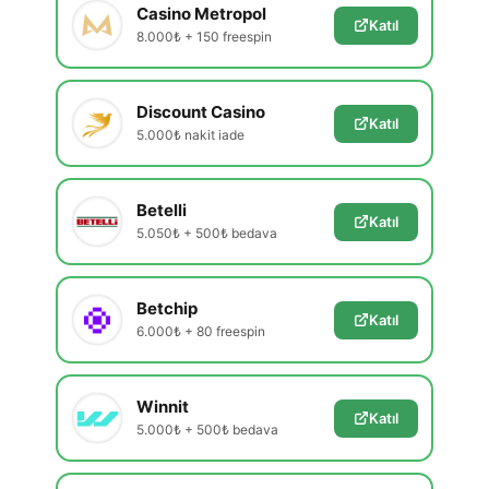
Casino Metropol
Katıl
8.000₺ + 150 freespin
Discount Casino
Katıl
5.000₺ nakit iade
Betelli
Katıl
5.050₺ + 500₺ bedava
Betchip
Katıl
6.000₺ + 80 freespin
Winnit
Katıl
5.000₺ + 500₺ bedava