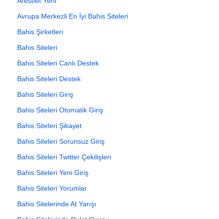
Aresbet Yeni
Avrupa Merkezli En İyi Bahis Siteleri
Bahis Şirketleri
Bahis Siteleri
Bahis Siteleri Canlı Destek
Bahis Siteleri Destek
Bahis Siteleri Giriş
Bahis Siteleri Otomatik Giriş
Bahis Siteleri Şikayet
Bahis Siteleri Sorunsuz Giriş
Bahis Siteleri Twitter Çekilişleri
Bahis Siteleri Yeni Giriş
Bahis Siteleri Yorumlar
Bahis Sitelerinde At Yarışı