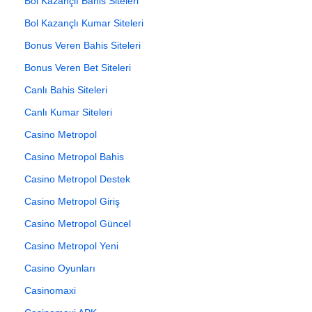
Bol Kazançlı Bahis Siteleri
Bol Kazançlı Kumar Siteleri
Bonus Veren Bahis Siteleri
Bonus Veren Bet Siteleri
Canlı Bahis Siteleri
Canlı Kumar Siteleri
Casino Metropol
Casino Metropol Bahis
Casino Metropol Destek
Casino Metropol Giriş
Casino Metropol Güncel
Casino Metropol Yeni
Casino Oyunları
Casinomaxi