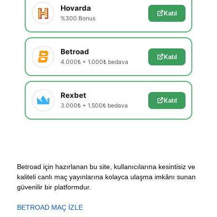
Hovarda
Katıl
%300 Bonus
Betroad
Katıl
4.000₺ + 1.000₺ bedava
Rexbet
Katıl
3.000₺ + 1.500₺ bedava
Betroad için hazırlanan bu site, kullanıcılarına kesintisiz ve
kaliteli canlı maç yayınlarına kolayca ulaşma imkânı sunan
güvenilir bir platformdur.
BETROAD MAÇ İZLE