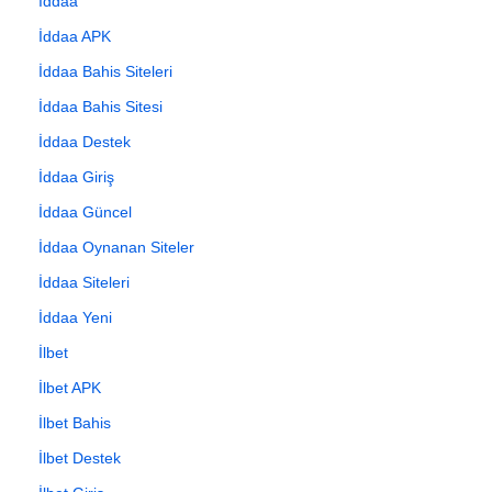
İddaa
İddaa APK
İddaa Bahis Siteleri
İddaa Bahis Sitesi
İddaa Destek
İddaa Giriş
İddaa Güncel
İddaa Oynanan Siteler
İddaa Siteleri
İddaa Yeni
İlbet
İlbet APK
İlbet Bahis
İlbet Destek