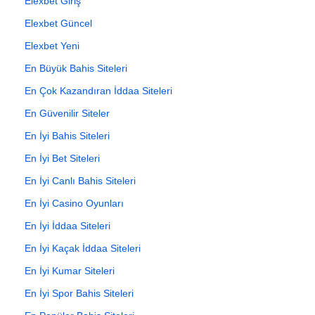
Elexbet Giriş
Elexbet Güncel
Elexbet Yeni
En Büyük Bahis Siteleri
En Çok Kazandıran İddaa Siteleri
En Güvenilir Siteler
En İyi Bahis Siteleri
En İyi Bet Siteleri
En İyi Canlı Bahis Siteleri
En İyi Casino Oyunları
En İyi İddaa Siteleri
En İyi Kaçak İddaa Siteleri
En İyi Kumar Siteleri
En İyi Spor Bahis Siteleri