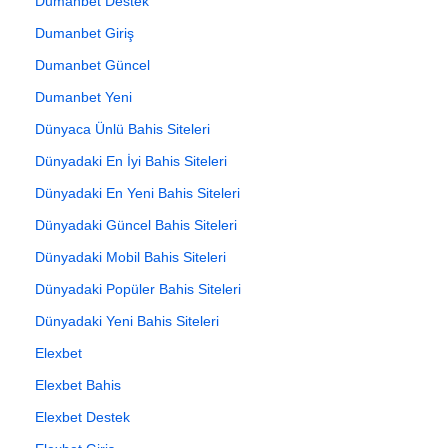
Dumanbet Destek
Dumanbet Giriş
Dumanbet Güncel
Dumanbet Yeni
Dünyaca Ünlü Bahis Siteleri
Dünyadaki En İyi Bahis Siteleri
Dünyadaki En Yeni Bahis Siteleri
Dünyadaki Güncel Bahis Siteleri
Dünyadaki Mobil Bahis Siteleri
Dünyadaki Popüler Bahis Siteleri
Dünyadaki Yeni Bahis Siteleri
Elexbet
Elexbet Bahis
Elexbet Destek