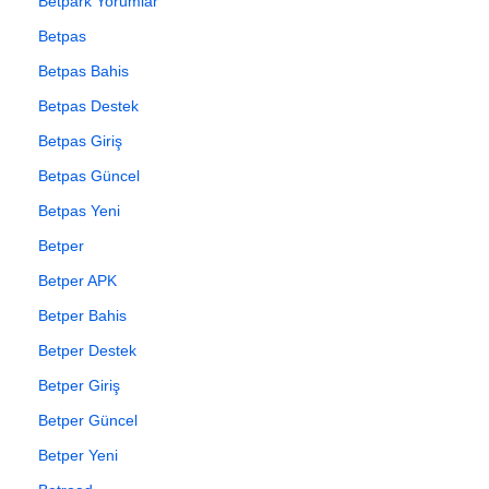
Betpark Yorumlar
Betpas
Betpas Bahis
Betpas Destek
Betpas Giriş
Betpas Güncel
Betpas Yeni
Betper
Betper APK
Betper Bahis
Betper Destek
Betper Giriş
Betper Güncel
Betper Yeni