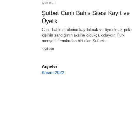
ŞUTBET
Şutbet Canlı Bahis Sitesi Kayıt ve
Üyelik
Canlı bahis sitelerine kaydolmak ve üye olmak pek
kişinin sandığının aksine oldukça kolaydır. Türk
menşeili firmalardan biri olan Şutbet…
4 yıl ago
Arşivler
Kasım 2022