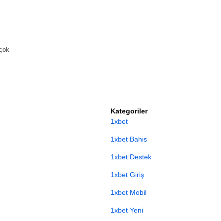
 çok
Kategoriler
1xbet
1xbet Bahis
1xbet Destek
1xbet Giriş
1xbet Mobil
1xbet Yeni