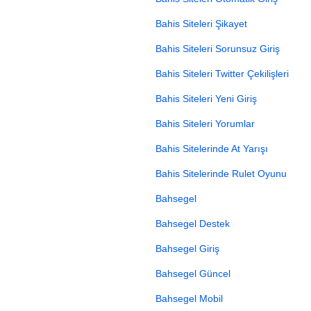
Bahis Siteleri Şikayet
Bahis Siteleri Sorunsuz Giriş
Bahis Siteleri Twitter Çekilişleri
Bahis Siteleri Yeni Giriş
Bahis Siteleri Yorumlar
Bahis Sitelerinde At Yarışı
Bahis Sitelerinde Rulet Oyunu
Bahsegel
Bahsegel Destek
Bahsegel Giriş
Bahsegel Güncel
Bahsegel Mobil