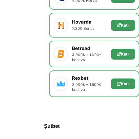
4.000₺ Her Ay
Hovarda
Katıl
%300 Bonus
Betroad
Katıl
4.000₺ + 1.000₺
bedava
Rexbet
Katıl
3.000₺ + 1.500₺
bedava
Şutbet