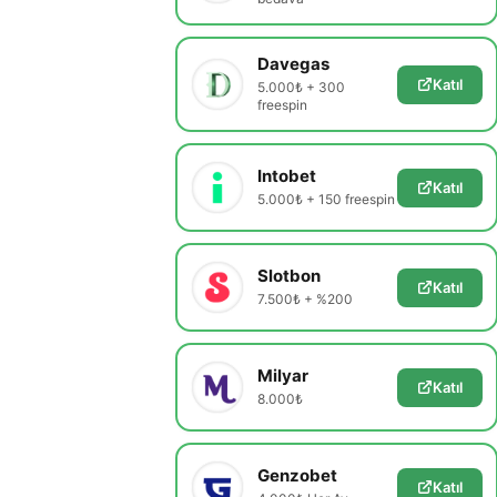
Davegas
Katıl
5.000₺ + 300
freespin
Intobet
Katıl
5.000₺ + 150 freespin
Slotbon
Katıl
7.500₺ + %200
Milyar
Katıl
8.000₺
Genzobet
Katıl