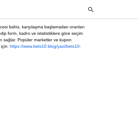
esi bahis, karşılaşma başlamadan oranları
edip form, kadro ve istatistiklere göre seçim
 sağlar. Popüler marketler ve kupon
 için:
https://www.bets10.blog/yazi/bets10-
Typ
your
sea
que
and
hit
ente