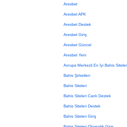
Aresbet
Aresbet APK
Aresbet Destek
Aresbet Giriş
Aresbet Güncel
Aresbet Yeni
Avrupa Merkezli En İyi Bahis Siteler
Bahis Şirketleri
Bahis Siteleri
Bahis Siteleri Canlı Destek
Bahis Siteleri Destek
Bahis Siteleri Giriş
Bahis Siteleri Otomatik Giriş