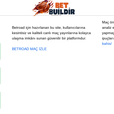
Maç önc
Betroad için hazırlanan bu site, kullanıcılarına
analiz 
kesintisiz ve kaliteli canlı maç yayınlarına kolayca
yapmayı
ulaşma imkânı sunan güvenilir bir platformdur.
ipuçları
bahis/
BETROAD MAÇ İZLE