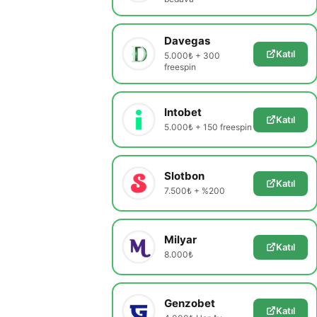
Davegas
Katıl
5.000₺ + 300
freespin
Intobet
Katıl
5.000₺ + 150 freespin
Slotbon
Katıl
7.500₺ + %200
Milyar
Katıl
8.000₺
Genzobet
Katıl