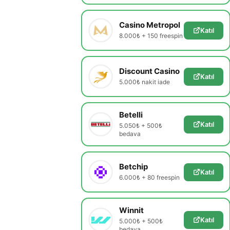
Casino Metropol
Katıl
8.000₺ + 150 freespin
Discount Casino
Katıl
5.000₺ nakit iade
Betelli
Katıl
5.050₺ + 500₺
bedava
Betchip
Katıl
6.000₺ + 80 freespin
Winnit
Katıl
5.000₺ + 500₺
bedava