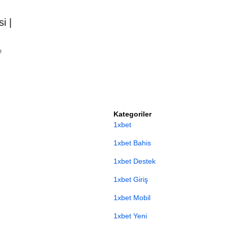
i |
e
Kategoriler
1xbet
1xbet Bahis
1xbet Destek
1xbet Giriş
1xbet Mobil
1xbet Yeni