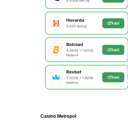
4.000₺ Her Ay
Hovarda
Katıl
%300 Bonus
Betroad
Katıl
4.000₺ + 1.000₺
bedava
Rexbet
Katıl
3.000₺ + 1.500₺
bedava
Casino Metropol