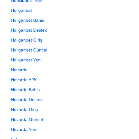
Hepsibahis Yeni
Holiganbet
Holiganbet Bahis
Holiganbet Destek
Holiganbet Giriş
Holiganbet Güncel
Holiganbet Yeni
Hovarda
Hovarda APK
Hovarda Bahis
Hovarda Destek
Hovarda Giriş
Hovarda Güncel
Hovarda Yeni