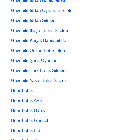
Güvenilir İddaa Bahis Sitesi
Güvenilir İddaa Oynanan Siteler
Güvenilir İddaa Siteleri
Güvenilir İllegal Bahis Siteleri
Güvenilir Kaçak Bahis Siteleri
Güvenilir Online Bet Siteleri
Güvenilir Şans Oyunları
Güvenilir Türk Bahis Siteleri
Güvenilir Yasal Bahis Siteleri
Hepsibahis
Hepsibahis APK
Hepsibahis Bahis
Hepsibahis Güncel
Hepsibahis İndir