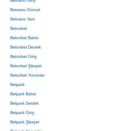
Betnano Giriş
Betnano Güncel
Betnano Yeni
Betonbet
Betonbet Bahis
Betonbet Destek
Betonbet Giriş
Betonbet Şikayet
Betonbet Yorumlar
Betpark
Betpark Bahis
Betpark Destek
Betpark Giriş
Betpark Şikayet