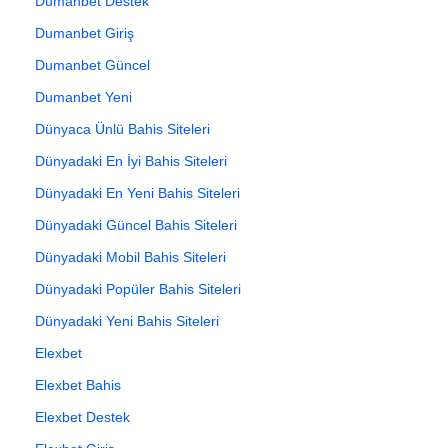
Dumanbet Destek
Dumanbet Giriş
Dumanbet Güncel
Dumanbet Yeni
Dünyaca Ünlü Bahis Siteleri
Dünyadaki En İyi Bahis Siteleri
Dünyadaki En Yeni Bahis Siteleri
Dünyadaki Güncel Bahis Siteleri
Dünyadaki Mobil Bahis Siteleri
Dünyadaki Popüler Bahis Siteleri
Dünyadaki Yeni Bahis Siteleri
Elexbet
Elexbet Bahis
Elexbet Destek