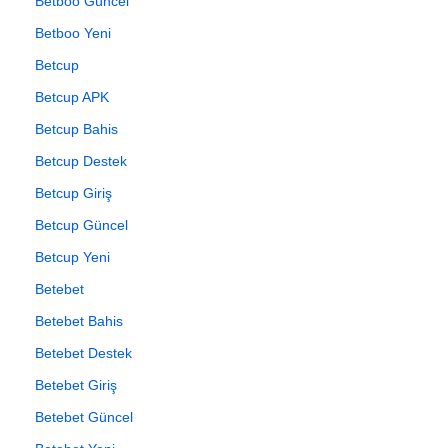
Betboo Güncel
Betboo Yeni
Betcup
Betcup APK
Betcup Bahis
Betcup Destek
Betcup Giriş
Betcup Güncel
Betcup Yeni
Betebet
Betebet Bahis
Betebet Destek
Betebet Giriş
Betebet Güncel