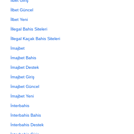
İlbet Giriş
İlbet Güncel
İlbet Yeni
İllegal Bahis Siteleri
İllegal Kaçak Bahis Siteleri
İmajbet
İmajbet Bahis
İmajbet Destek
İmajbet Giriş
İmajbet Güncel
İmajbet Yeni
İnterbahis
İnterbahis Bahis
İnterbahis Destek