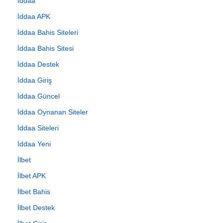
İddaa
İddaa APK
İddaa Bahis Siteleri
İddaa Bahis Sitesi
İddaa Destek
İddaa Giriş
İddaa Güncel
İddaa Oynanan Siteler
İddaa Siteleri
İddaa Yeni
İlbet
İlbet APK
İlbet Bahis
İlbet Destek