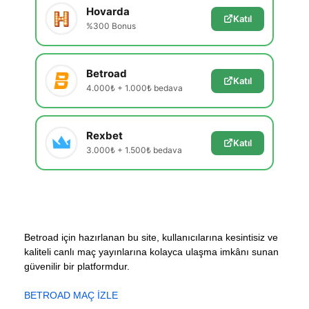
Hovarda
Katıl
%300 Bonus
Betroad
Katıl
4.000₺ + 1.000₺ bedava
Rexbet
Katıl
3.000₺ + 1.500₺ bedava
Betroad için hazırlanan bu site, kullanıcılarına kesintisiz ve
kaliteli canlı maç yayınlarına kolayca ulaşma imkânı sunan
güvenilir bir platformdur.
BETROAD MAÇ İZLE