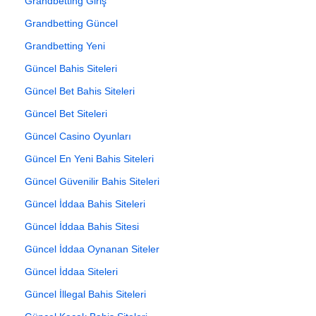
Grandbetting Giriş
Grandbetting Güncel
Grandbetting Yeni
Güncel Bahis Siteleri
Güncel Bet Bahis Siteleri
Güncel Bet Siteleri
Güncel Casino Oyunları
Güncel En Yeni Bahis Siteleri
Güncel Güvenilir Bahis Siteleri
Güncel İddaa Bahis Siteleri
Güncel İddaa Bahis Sitesi
Güncel İddaa Oynanan Siteler
Güncel İddaa Siteleri
Güncel İllegal Bahis Siteleri