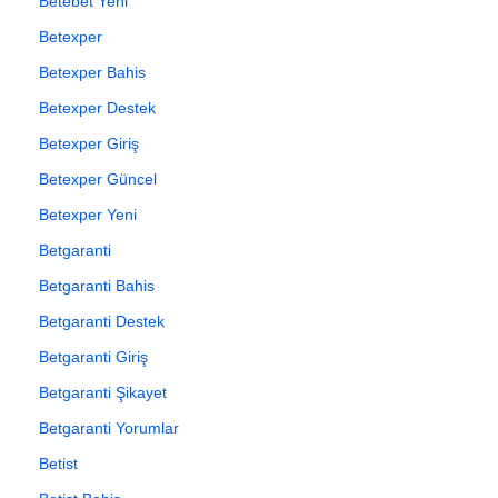
Betebet Yeni
Betexper
Betexper Bahis
Betexper Destek
Betexper Giriş
Betexper Güncel
Betexper Yeni
Betgaranti
Betgaranti Bahis
Betgaranti Destek
Betgaranti Giriş
Betgaranti Şikayet
Betgaranti Yorumlar
Betist