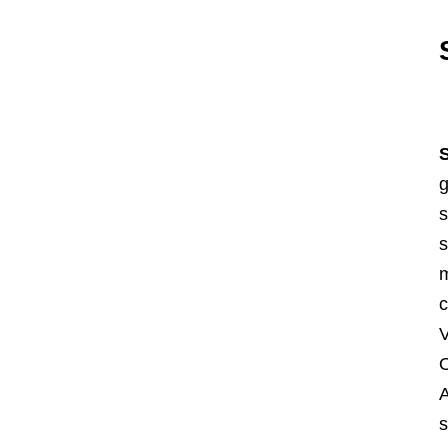
S
g
s
s
m
c
V
O
A
s