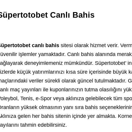
Süpertotobet Canlı Bahis
üpertotobet canlı bahis
sitesi olarak hizmet verir. Ve
üvenilir işlemler yamaktadır. Canlı bahis alanında merak e
ağlayarak deneyimlemeniz mümkündür. Süpertotobet’ in y
izlerde küçük yatırımlarınızı kısa süre içerisinde büyük k
açlarındaki veriler sürekli olarak güncel tutulmaktadır. Gün
anlı maç yayınları ile kuponlarınızın tutma olasılığını yüks
oleybol, Tenis, e-Spor veya aklınıza gelebilecek tüm spor
ranların yüksek olmasının yanı sıra bahis seçeneklerini
klınıza gelen her bahis sitenin içinde yer almakta. Korner
ayılarını tahmin edebilirsiniz.