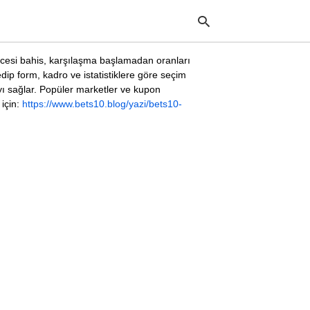
esi bahis, karşılaşma başlamadan oranları
edip form, kadro ve istatistiklere göre seçim
 sağlar. Popüler marketler ve kupon
 için:
https://www.bets10.blog/yazi/bets10-
Typ
your
sea
que
and
hit
ente