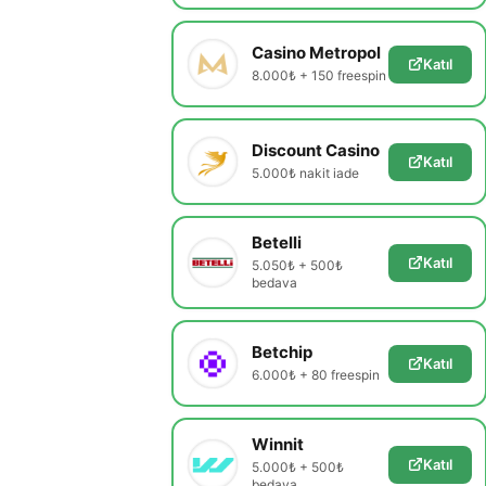
Casino Metropol
Katıl
8.000₺ + 150 freespin
Discount Casino
Katıl
5.000₺ nakit iade
Betelli
Katıl
5.050₺ + 500₺
bedava
Betchip
Katıl
6.000₺ + 80 freespin
Winnit
Katıl
5.000₺ + 500₺
bedava