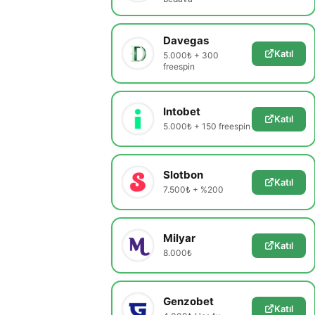
Davegas
Katıl
5.000₺ + 300
freespin
Intobet
Katıl
5.000₺ + 150 freespin
Slotbon
Katıl
7.500₺ + %200
Milyar
Katıl
8.000₺
Genzobet
Katıl