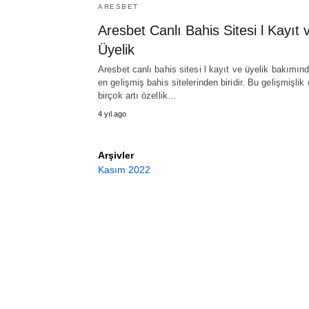
ARESBET
Aresbet Canlı Bahis Sitesi l Kayıt 
Üyelik
Aresbet canlı bahis sitesi l kayıt ve üyelik bakımın
en gelişmiş bahis sitelerinden biridir. Bu gelişmişlik
birçok artı özellik…
4 yıl ago
Arşivler
Kasım 2022