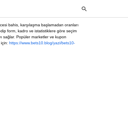
esi bahis, karşılaşma başlamadan oranları
edip form, kadro ve istatistiklere göre seçim
 sağlar. Popüler marketler ve kupon
 için:
https://www.bets10.blog/yazi/bets10-
Typ
your
sea
que
and
hit
ente