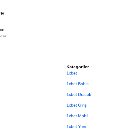
ve
dan
 ona
Kategoriler
1xbet
1xbet Bahis
1xbet Destek
1xbet Giriş
1xbet Mobil
1xbet Yeni