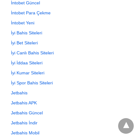
İntobet Güncel
İntobet Para Çekme
İntobet Yeni
İyi Bahis Siteleri
İyi Bet Siteleri
İyi Canlı Bahis Siteleri
İyi İddaa Siteleri
İyi Kumar Siteleri
İyi Spor Bahis Siteleri
Jetbahis
Jetbahis APK
Jetbahis Güncel
Jetbahis İndir
Jetbahis Mobil