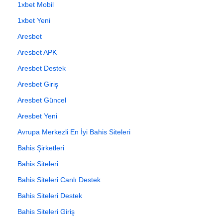
1xbet Mobil
1xbet Yeni
Aresbet
Aresbet APK
Aresbet Destek
Aresbet Giriş
Aresbet Güncel
Aresbet Yeni
Avrupa Merkezli En İyi Bahis Siteleri
Bahis Şirketleri
Bahis Siteleri
Bahis Siteleri Canlı Destek
Bahis Siteleri Destek
Bahis Siteleri Giriş