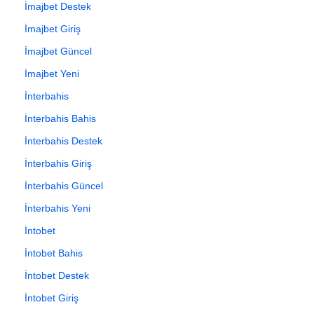
İmajbet Destek
İmajbet Giriş
İmajbet Güncel
İmajbet Yeni
İnterbahis
İnterbahis Bahis
İnterbahis Destek
İnterbahis Giriş
İnterbahis Güncel
İnterbahis Yeni
İntobet
İntobet Bahis
İntobet Destek
İntobet Giriş