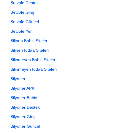
Betvole Destek
Betvole Giriş
Betvole Güncel
Betvole Yeni
Bilinen Bahis Siteleri
Bilinen İddaa Siteleri
Bilinmeyen Bahis Siteleri
Bilinmeyen İddaa Siteleri
Bilyoner
Bilyoner APK
Bilyoner Bahis
Bilyoner Destek
Bilyoner Giriş
Bilyoner Güncel