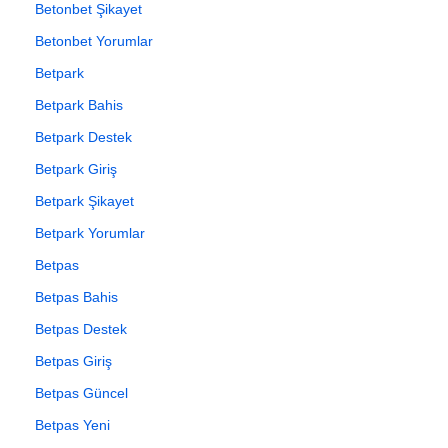
Betonbet Şikayet
Betonbet Yorumlar
Betpark
Betpark Bahis
Betpark Destek
Betpark Giriş
Betpark Şikayet
Betpark Yorumlar
Betpas
Betpas Bahis
Betpas Destek
Betpas Giriş
Betpas Güncel
Betpas Yeni