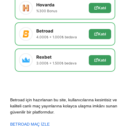
Hovarda
Katıl
%300 Bonus
Betroad
Katıl
4.000₺ + 1.000₺ bedava
Rexbet
Katıl
3.000₺ + 1.500₺ bedava
Betroad için hazırlanan bu site, kullanıcılarına kesintisiz ve
kaliteli canlı maç yayınlarına kolayca ulaşma imkânı sunan
güvenilir bir platformdur.
BETROAD MAÇ İZLE