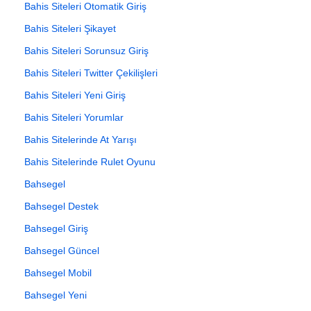
Bahis Siteleri Otomatik Giriş
Bahis Siteleri Şikayet
Bahis Siteleri Sorunsuz Giriş
Bahis Siteleri Twitter Çekilişleri
Bahis Siteleri Yeni Giriş
Bahis Siteleri Yorumlar
Bahis Sitelerinde At Yarışı
Bahis Sitelerinde Rulet Oyunu
Bahsegel
Bahsegel Destek
Bahsegel Giriş
Bahsegel Güncel
Bahsegel Mobil
Bahsegel Yeni