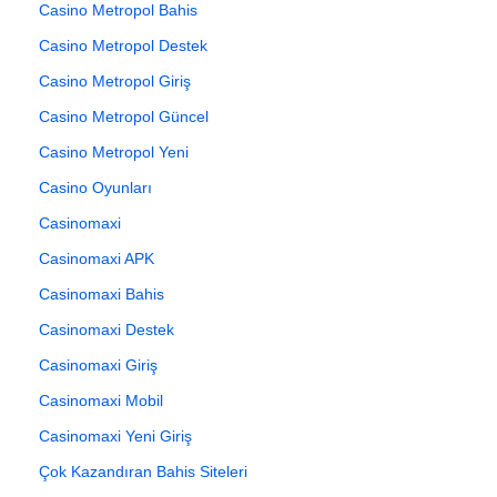
Casino Metropol Bahis
Casino Metropol Destek
Casino Metropol Giriş
Casino Metropol Güncel
Casino Metropol Yeni
Casino Oyunları
Casinomaxi
Casinomaxi APK
Casinomaxi Bahis
Casinomaxi Destek
Casinomaxi Giriş
Casinomaxi Mobil
Casinomaxi Yeni Giriş
Çok Kazandıran Bahis Siteleri