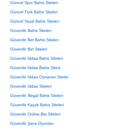
Güncel Spor Bahis Siteleri
Güncel Türk Bahis Siteleri
Güncel Yasal Bahis Siteleri
Güvenilir Bahis Siteleri
Güvenilir Bet Bahis Siteleri
Güvenilir Bet Siteleri
Güvenilir İddaa Bahis Siteleri
Güvenilir İddaa Bahis Sitesi
Güvenilir İddaa Oynanan Siteler
Güvenilir İddaa Siteleri
Güvenilir İllegal Bahis Siteleri
Güvenilir Kaçak Bahis Siteleri
Güvenilir Online Bet Siteleri
Güvenilir Şans Oyunları