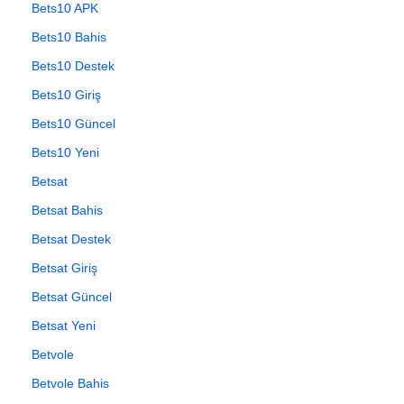
Bets10 APK
Bets10 Bahis
Bets10 Destek
Bets10 Giriş
Bets10 Güncel
Bets10 Yeni
Betsat
Betsat Bahis
Betsat Destek
Betsat Giriş
Betsat Güncel
Betsat Yeni
Betvole
Betvole Bahis