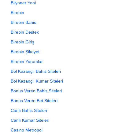
Bilyoner Yeni
Birebin
Birebin Bahis
Birebin Destek
Birebin Giriş
Birebin Şikayet
Birebin Yorumlar
Bol Kazançlı Bahis Siteleri
Bol Kazançlı Kumar Siteleri
Bonus Veren Bahis Siteleri
Bonus Veren Bet Siteleri
Canlı Bahis Siteleri
Canlı Kumar Siteleri
Casino Metropol