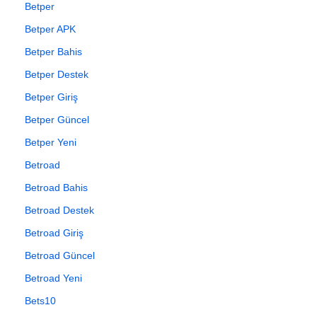
Betper
Betper APK
Betper Bahis
Betper Destek
Betper Giriş
Betper Güncel
Betper Yeni
Betroad
Betroad Bahis
Betroad Destek
Betroad Giriş
Betroad Güncel
Betroad Yeni
Bets10