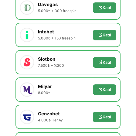
Davegas
Katıl
5.000₺ + 300 freespin
Intobet
Katıl
5.000₺ + 150 freespin
Slotbon
Katıl
7.500₺ + %200
Milyar
Katıl
8.000₺
Genzobet
Katıl
4.000₺ Her Ay