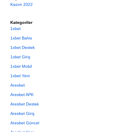
Kasım 2022
Kategoriler
1xbet
1xbet Bahis
1xbet Destek
1xbet Giriş
1xbet Mobil
1xbet Yeni
Aresbet
Aresbet APK
Aresbet Destek
Aresbet Giriş
Aresbet Güncel