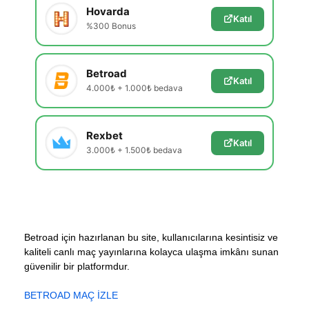
Hovarda
Katıl
%300 Bonus
Betroad
Katıl
4.000₺ + 1.000₺ bedava
Rexbet
Katıl
3.000₺ + 1.500₺ bedava
Betroad için hazırlanan bu site, kullanıcılarına kesintisiz ve
kaliteli canlı maç yayınlarına kolayca ulaşma imkânı sunan
güvenilir bir platformdur.
BETROAD MAÇ İZLE