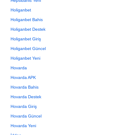
Hepsibahis Yeni
Holiganbet
Holiganbet Bahis
Holiganbet Destek
Holiganbet Giriş
Holiganbet Güncel
Holiganbet Yeni
Hovarda
Hovarda APK
Hovarda Bahis
Hovarda Destek
Hovarda Giriş
Hovarda Güncel
Hovarda Yeni