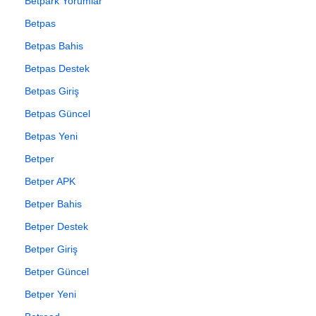
Betpark Yorumlar
Betpas
Betpas Bahis
Betpas Destek
Betpas Giriş
Betpas Güncel
Betpas Yeni
Betper
Betper APK
Betper Bahis
Betper Destek
Betper Giriş
Betper Güncel
Betper Yeni