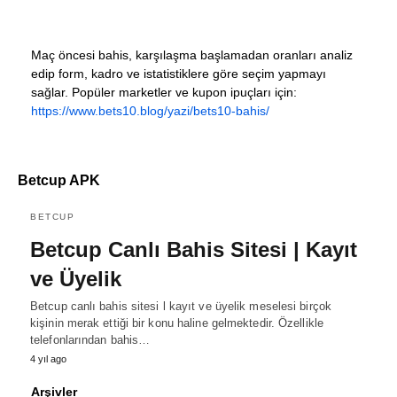
Maç öncesi bahis, karşılaşma başlamadan oranları analiz
edip form, kadro ve istatistiklere göre seçim yapmayı
sağlar. Popüler marketler ve kupon ipuçları için:
https://www.bets10.blog/yazi/bets10-bahis/
Betcup APK
BETCUP
Betcup Canlı Bahis Sitesi | Kayıt
ve Üyelik
Betcup canlı bahis sitesi l kayıt ve üyelik meselesi birçok
kişinin merak ettiği bir konu haline gelmektedir. Özellikle
telefonlarından bahis…
4 yıl ago
Arşivler