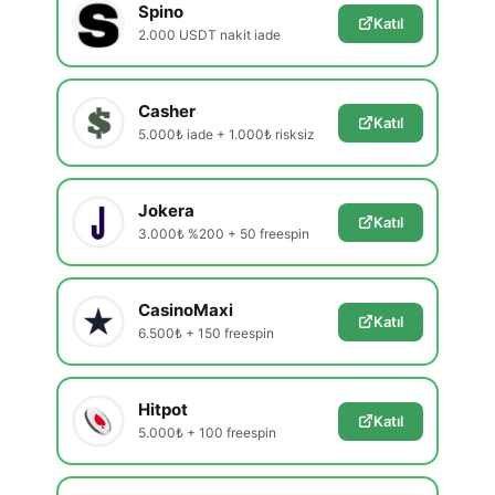
Spino
Katıl
2.000 USDT nakit iade
Casher
Katıl
5.000₺ iade + 1.000₺ risksiz
Jokera
Katıl
3.000₺ %200 + 50 freespin
CasinoMaxi
Katıl
6.500₺ + 150 freespin
Hitpot
Katıl
5.000₺ + 100 freespin