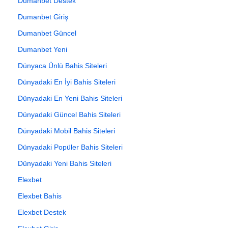
Dumanbet Destek
Dumanbet Giriş
Dumanbet Güncel
Dumanbet Yeni
Dünyaca Ünlü Bahis Siteleri
Dünyadaki En İyi Bahis Siteleri
Dünyadaki En Yeni Bahis Siteleri
Dünyadaki Güncel Bahis Siteleri
Dünyadaki Mobil Bahis Siteleri
Dünyadaki Popüler Bahis Siteleri
Dünyadaki Yeni Bahis Siteleri
Elexbet
Elexbet Bahis
Elexbet Destek