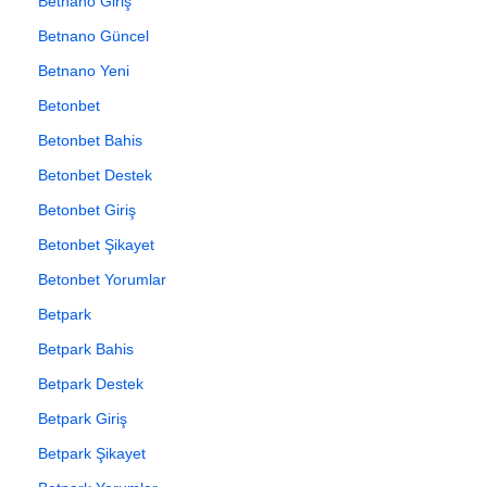
Betnano Giriş
Betnano Güncel
Betnano Yeni
Betonbet
Betonbet Bahis
Betonbet Destek
Betonbet Giriş
Betonbet Şikayet
Betonbet Yorumlar
Betpark
Betpark Bahis
Betpark Destek
Betpark Giriş
Betpark Şikayet