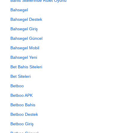
Bahis Sitelerinde Rulet Oyunu
Bahsegel
Bahsegel Destek
Bahsegel Giriş
Bahsegel Güncel
Bahsegel Mobil
Bahsegel Yeni
Bet Bahis Siteleri
Bet Siteleri
Betboo
Betboo APK
Betboo Bahis
Betboo Destek
Betboo Giriş