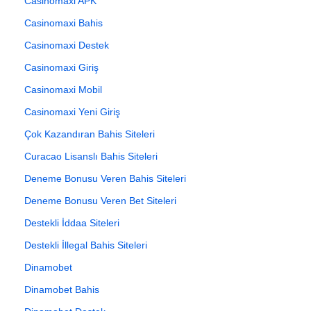
Casinomaxi APK
Casinomaxi Bahis
Casinomaxi Destek
Casinomaxi Giriş
Casinomaxi Mobil
Casinomaxi Yeni Giriş
Çok Kazandıran Bahis Siteleri
Curacao Lisanslı Bahis Siteleri
Deneme Bonusu Veren Bahis Siteleri
Deneme Bonusu Veren Bet Siteleri
Destekli İddaa Siteleri
Destekli İllegal Bahis Siteleri
Dinamobet
Dinamobet Bahis