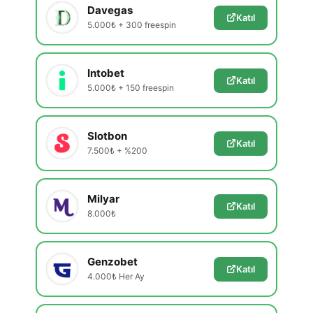
Davegas
Katıl
5.000₺ + 300 freespin
Intobet
Katıl
5.000₺ + 150 freespin
Slotbon
Katıl
7.500₺ + %200
Milyar
Katıl
8.000₺
Genzobet
Katıl
4.000₺ Her Ay