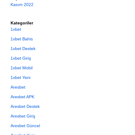
Kasım 2022
Kategoriler
1xbet
1xbet Bahis
1xbet Destek
1xbet Giriş
1xbet Mobil
1xbet Yeni
Aresbet
Aresbet APK
Aresbet Destek
Aresbet Giriş
Aresbet Güncel