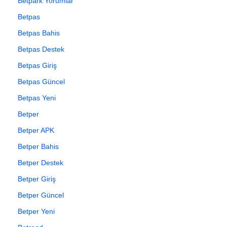
Betpark Yorumlar
Betpas
Betpas Bahis
Betpas Destek
Betpas Giriş
Betpas Güncel
Betpas Yeni
Betper
Betper APK
Betper Bahis
Betper Destek
Betper Giriş
Betper Güncel
Betper Yeni