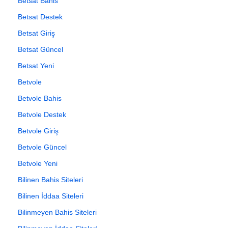
Betsat Bahis
Betsat Destek
Betsat Giriş
Betsat Güncel
Betsat Yeni
Betvole
Betvole Bahis
Betvole Destek
Betvole Giriş
Betvole Güncel
Betvole Yeni
Bilinen Bahis Siteleri
Bilinen İddaa Siteleri
Bilinmeyen Bahis Siteleri