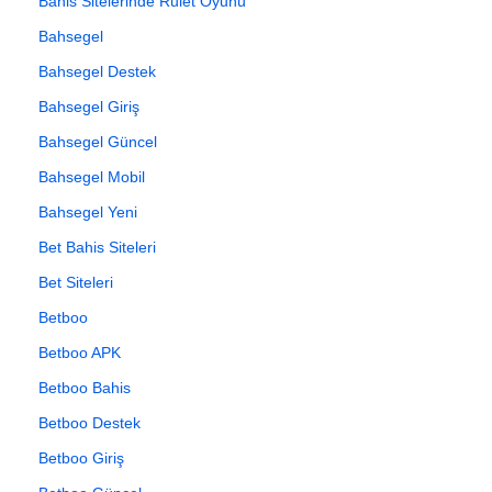
Bahis Sitelerinde Rulet Oyunu
Bahsegel
Bahsegel Destek
Bahsegel Giriş
Bahsegel Güncel
Bahsegel Mobil
Bahsegel Yeni
Bet Bahis Siteleri
Bet Siteleri
Betboo
Betboo APK
Betboo Bahis
Betboo Destek
Betboo Giriş