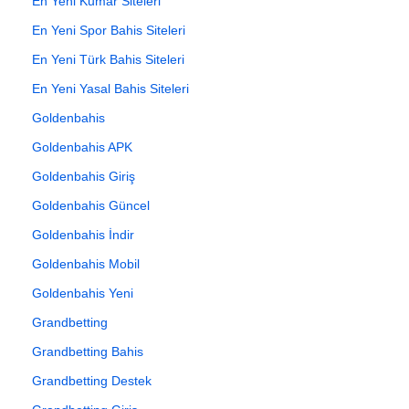
En Yeni Kumar Siteleri
En Yeni Spor Bahis Siteleri
En Yeni Türk Bahis Siteleri
En Yeni Yasal Bahis Siteleri
Goldenbahis
Goldenbahis APK
Goldenbahis Giriş
Goldenbahis Güncel
Goldenbahis İndir
Goldenbahis Mobil
Goldenbahis Yeni
Grandbetting
Grandbetting Bahis
Grandbetting Destek