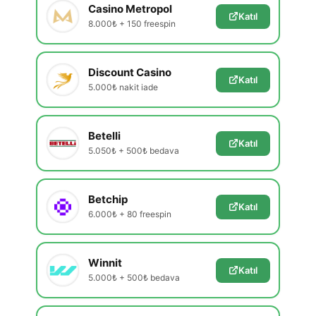
Casino Metropol
Katıl
8.000₺ + 150 freespin
Discount Casino
Katıl
5.000₺ nakit iade
Betelli
Katıl
5.050₺ + 500₺ bedava
Betchip
Katıl
6.000₺ + 80 freespin
Winnit
Katıl
5.000₺ + 500₺ bedava