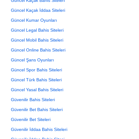
Güncel Kaçak Bahis Siteleri
Güncel Kaçak İddaa Siteleri
Güncel Kumar Oyunları
Güncel Legal Bahis Siteleri
Güncel Mobil Bahis Siteleri
Güncel Online Bahis Siteleri
Güncel Şans Oyunları
Güncel Spor Bahis Siteleri
Güncel Türk Bahis Siteleri
Güncel Yasal Bahis Siteleri
Güvenilir Bahis Siteleri
Güvenilir Bet Bahis Siteleri
Güvenilir Bet Siteleri
Güvenilir İddaa Bahis Siteleri