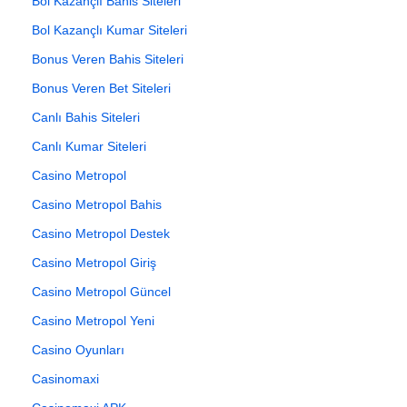
Bol Kazançlı Bahis Siteleri
Bol Kazançlı Kumar Siteleri
Bonus Veren Bahis Siteleri
Bonus Veren Bet Siteleri
Canlı Bahis Siteleri
Canlı Kumar Siteleri
Casino Metropol
Casino Metropol Bahis
Casino Metropol Destek
Casino Metropol Giriş
Casino Metropol Güncel
Casino Metropol Yeni
Casino Oyunları
Casinomaxi