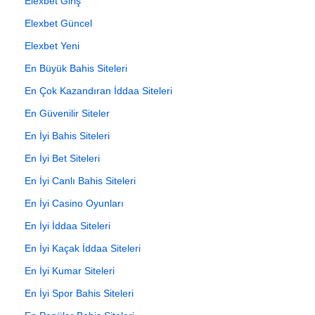
Elexbet Giriş
Elexbet Güncel
Elexbet Yeni
En Büyük Bahis Siteleri
En Çok Kazandıran İddaa Siteleri
En Güvenilir Siteler
En İyi Bahis Siteleri
En İyi Bet Siteleri
En İyi Canlı Bahis Siteleri
En İyi Casino Oyunları
En İyi İddaa Siteleri
En İyi Kaçak İddaa Siteleri
En İyi Kumar Siteleri
En İyi Spor Bahis Siteleri