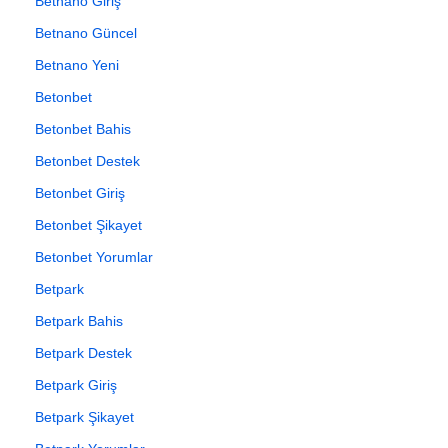
Betnano Giriş
Betnano Güncel
Betnano Yeni
Betonbet
Betonbet Bahis
Betonbet Destek
Betonbet Giriş
Betonbet Şikayet
Betonbet Yorumlar
Betpark
Betpark Bahis
Betpark Destek
Betpark Giriş
Betpark Şikayet