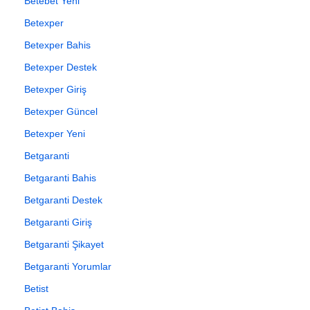
Betebet Yeni
Betexper
Betexper Bahis
Betexper Destek
Betexper Giriş
Betexper Güncel
Betexper Yeni
Betgaranti
Betgaranti Bahis
Betgaranti Destek
Betgaranti Giriş
Betgaranti Şikayet
Betgaranti Yorumlar
Betist