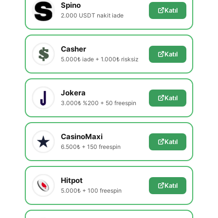
Spino
Katıl
2.000 USDT nakit iade
Casher
Katıl
5.000₺ iade + 1.000₺ risksiz
Jokera
Katıl
3.000₺ %200 + 50 freespin
CasinoMaxi
Katıl
6.500₺ + 150 freespin
Hitpot
Katıl
5.000₺ + 100 freespin