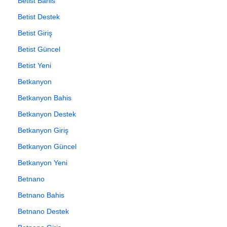
Betist Bahis
Betist Destek
Betist Giriş
Betist Güncel
Betist Yeni
Betkanyon
Betkanyon Bahis
Betkanyon Destek
Betkanyon Giriş
Betkanyon Güncel
Betkanyon Yeni
Betnano
Betnano Bahis
Betnano Destek