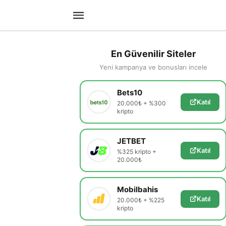
En Güvenilir Siteler
Yeni kampanya ve bonusları incele
Bets10
Katıl
20.000₺ + %300
kripto
JETBET
Katıl
%325 kripto +
20.000₺
Mobilbahis
Katıl
20.000₺ + %225
kripto