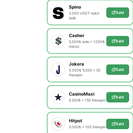
Spino
Katıl
2.000 USDT nakit
iade
Casher
Katıl
5.000₺ iade + 1.000₺
risksiz
Jokera
Katıl
3.000₺ %200 + 50
freespin
CasinoMaxi
Katıl
6.500₺ + 150 freespin
Hitpot
Katıl
5.000₺ + 100 freespin