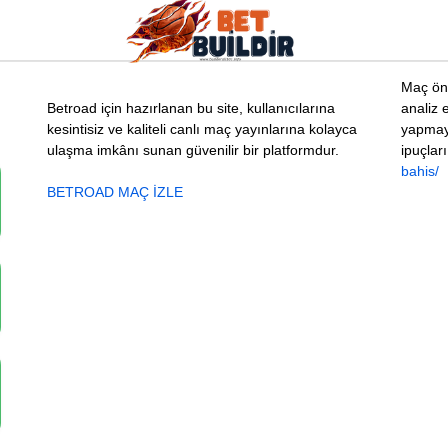
Maç önc
Betroad için hazırlanan bu site, kullanıcılarına
analiz 
kesintisiz ve kaliteli canlı maç yayınlarına kolayca
yapmayı
ulaşma imkânı sunan güvenilir bir platformdur.
ipuçları
bahis/
BETROAD MAÇ İZLE