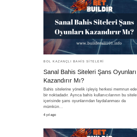
BOL KAZANÇLI BAHIS SITELERI
Sanal Bahis Siteleri Şans Oyunları
Kazandırır Mı?
Bahis sitelerine yönelik işleyiş herkesi memnun ed
bir noktadadır. Ayrıca bahis kullanıcılarının bu sitele
içerisinde şans oyunlarından faydalanması da
mümkün…
4 yıl ago