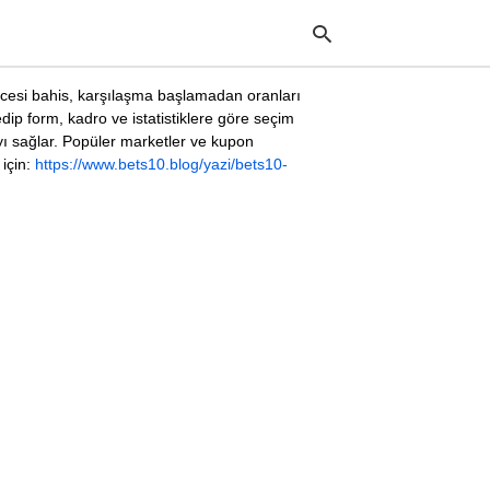
esi bahis, karşılaşma başlamadan oranları
edip form, kadro ve istatistiklere göre seçim
 sağlar. Popüler marketler ve kupon
 için:
https://www.bets10.blog/yazi/bets10-
Typ
your
sea
que
and
hit
ente