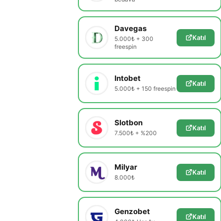
Davegas
Katıl
5.000₺ + 300
freespin
Intobet
Katıl
5.000₺ + 150 freespin
Slotbon
Katıl
7.500₺ + %200
Milyar
Katıl
8.000₺
Genzobet
Katıl