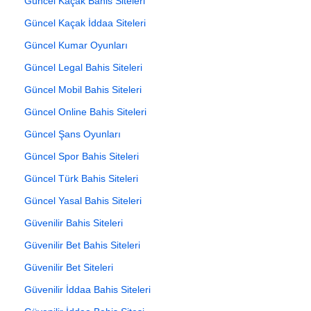
Güncel Kaçak Bahis Siteleri
Güncel Kaçak İddaa Siteleri
Güncel Kumar Oyunları
Güncel Legal Bahis Siteleri
Güncel Mobil Bahis Siteleri
Güncel Online Bahis Siteleri
Güncel Şans Oyunları
Güncel Spor Bahis Siteleri
Güncel Türk Bahis Siteleri
Güncel Yasal Bahis Siteleri
Güvenilir Bahis Siteleri
Güvenilir Bet Bahis Siteleri
Güvenilir Bet Siteleri
Güvenilir İddaa Bahis Siteleri