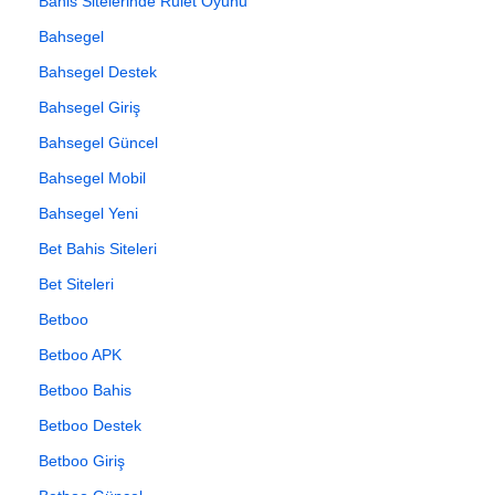
Bahis Sitelerinde Rulet Oyunu
Bahsegel
Bahsegel Destek
Bahsegel Giriş
Bahsegel Güncel
Bahsegel Mobil
Bahsegel Yeni
Bet Bahis Siteleri
Bet Siteleri
Betboo
Betboo APK
Betboo Bahis
Betboo Destek
Betboo Giriş