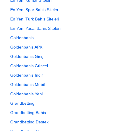
En Yeni Kumar Siteleri
En Yeni Spor Bahis Siteleri
En Yeni Türk Bahis Siteleri
En Yeni Yasal Bahis Siteleri
Goldenbahis
Goldenbahis APK
Goldenbahis Giriş
Goldenbahis Güncel
Goldenbahis İndir
Goldenbahis Mobil
Goldenbahis Yeni
Grandbetting
Grandbetting Bahis
Grandbetting Destek