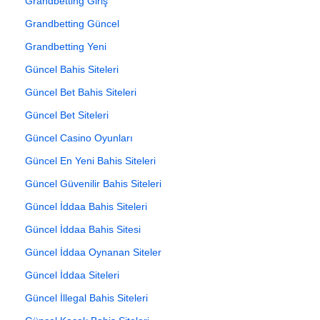
Grandbetting Giriş
Grandbetting Güncel
Grandbetting Yeni
Güncel Bahis Siteleri
Güncel Bet Bahis Siteleri
Güncel Bet Siteleri
Güncel Casino Oyunları
Güncel En Yeni Bahis Siteleri
Güncel Güvenilir Bahis Siteleri
Güncel İddaa Bahis Siteleri
Güncel İddaa Bahis Sitesi
Güncel İddaa Oynanan Siteler
Güncel İddaa Siteleri
Güncel İllegal Bahis Siteleri