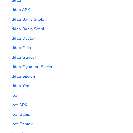
İddaa
İddaa APK
İddaa Bahis Siteleri
İddaa Bahis Sitesi
İddaa Destek
İddaa Giriş
İddaa Güncel
İddaa Oynanan Siteler
İddaa Siteleri
İddaa Yeni
İlbet
İlbet APK
İlbet Bahis
İlbet Destek