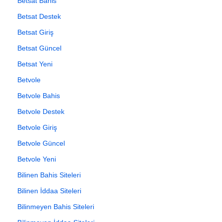
Betsat Bahis
Betsat Destek
Betsat Giriş
Betsat Güncel
Betsat Yeni
Betvole
Betvole Bahis
Betvole Destek
Betvole Giriş
Betvole Güncel
Betvole Yeni
Bilinen Bahis Siteleri
Bilinen İddaa Siteleri
Bilinmeyen Bahis Siteleri