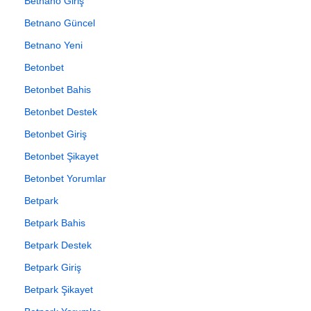
Betnano Giriş
Betnano Güncel
Betnano Yeni
Betonbet
Betonbet Bahis
Betonbet Destek
Betonbet Giriş
Betonbet Şikayet
Betonbet Yorumlar
Betpark
Betpark Bahis
Betpark Destek
Betpark Giriş
Betpark Şikayet