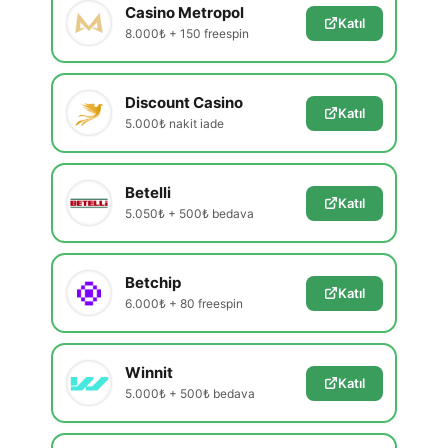
Casino Metropol
Katıl
8.000₺ + 150 freespin
Discount Casino
Katıl
5.000₺ nakit iade
Betelli
Katıl
5.050₺ + 500₺ bedava
Betchip
Katıl
6.000₺ + 80 freespin
Winnit
Katıl
5.000₺ + 500₺ bedava