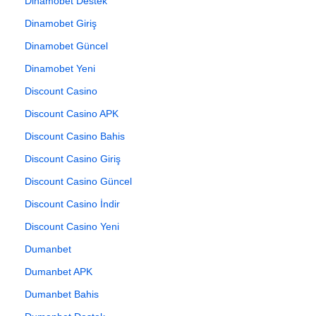
Dinamobet Destek
Dinamobet Giriş
Dinamobet Güncel
Dinamobet Yeni
Discount Casino
Discount Casino APK
Discount Casino Bahis
Discount Casino Giriş
Discount Casino Güncel
Discount Casino İndir
Discount Casino Yeni
Dumanbet
Dumanbet APK
Dumanbet Bahis