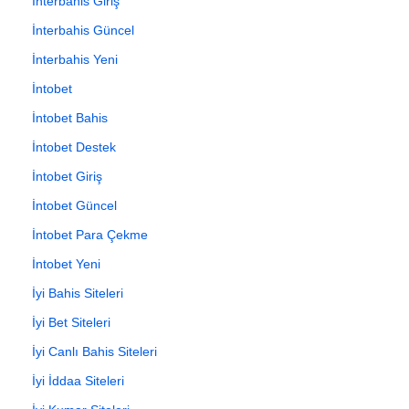
İnterbahis Giriş
İnterbahis Güncel
İnterbahis Yeni
İntobet
İntobet Bahis
İntobet Destek
İntobet Giriş
İntobet Güncel
İntobet Para Çekme
İntobet Yeni
İyi Bahis Siteleri
İyi Bet Siteleri
İyi Canlı Bahis Siteleri
İyi İddaa Siteleri