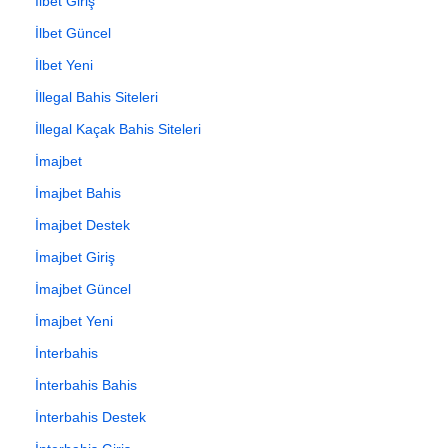
İlbet Giriş
İlbet Güncel
İlbet Yeni
İllegal Bahis Siteleri
İllegal Kaçak Bahis Siteleri
İmajbet
İmajbet Bahis
İmajbet Destek
İmajbet Giriş
İmajbet Güncel
İmajbet Yeni
İnterbahis
İnterbahis Bahis
İnterbahis Destek