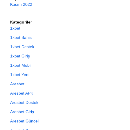
Kasım 2022
Kategoriler
1xbet
1xbet Bahis
1xbet Destek
1xbet Giriş
1xbet Mobil
1xbet Yeni
Aresbet
Aresbet APK
Aresbet Destek
Aresbet Giriş
Aresbet Güncel