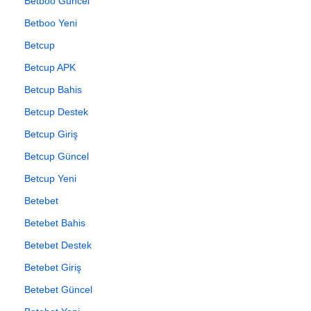
Betboo Güncel
Betboo Yeni
Betcup
Betcup APK
Betcup Bahis
Betcup Destek
Betcup Giriş
Betcup Güncel
Betcup Yeni
Betebet
Betebet Bahis
Betebet Destek
Betebet Giriş
Betebet Güncel