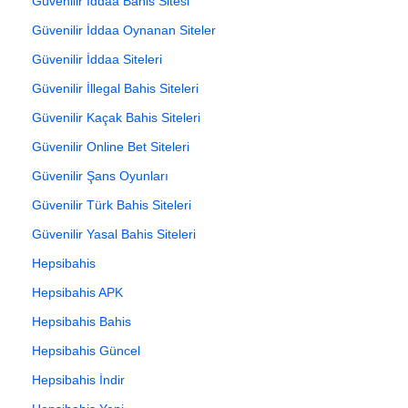
Güvenilir İddaa Bahis Sitesi
Güvenilir İddaa Oynanan Siteler
Güvenilir İddaa Siteleri
Güvenilir İllegal Bahis Siteleri
Güvenilir Kaçak Bahis Siteleri
Güvenilir Online Bet Siteleri
Güvenilir Şans Oyunları
Güvenilir Türk Bahis Siteleri
Güvenilir Yasal Bahis Siteleri
Hepsibahis
Hepsibahis APK
Hepsibahis Bahis
Hepsibahis Güncel
Hepsibahis İndir