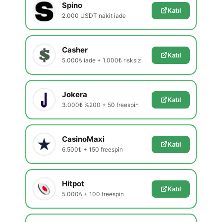
Spino
Katıl
2.000 USDT nakit iade
Casher
Katıl
5.000₺ iade + 1.000₺ risksiz
Jokera
Katıl
3.000₺ %200 + 50 freespin
CasinoMaxi
Katıl
6.500₺ + 150 freespin
Hitpot
Katıl
5.000₺ + 100 freespin