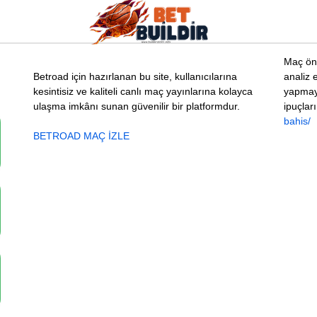
Maç önc
Betroad için hazırlanan bu site, kullanıcılarına
analiz 
kesintisiz ve kaliteli canlı maç yayınlarına kolayca
yapmayı
ulaşma imkânı sunan güvenilir bir platformdur.
ipuçları
bahis/
BETROAD MAÇ İZLE