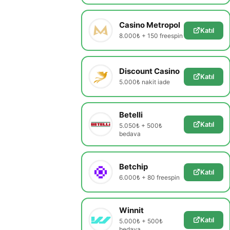
Casino Metropol
Katıl
8.000₺ + 150 freespin
Discount Casino
Katıl
5.000₺ nakit iade
Betelli
Katıl
5.050₺ + 500₺
bedava
Betchip
Katıl
6.000₺ + 80 freespin
Winnit
Katıl
5.000₺ + 500₺
bedava