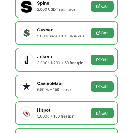
Spino
Katıl
2.000 USDT nakit iade
Casher
Katıl
5.000₺ iade + 1.000₺ risksiz
Jokera
Katıl
3.000₺ %200 + 50 freespin
CasinoMaxi
Katıl
6.500₺ + 150 freespin
Hitpot
Katıl
5.000₺ + 100 freespin