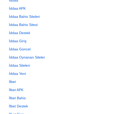
İddaa
İddaa APK
İddaa Bahis Siteleri
İddaa Bahis Sitesi
İddaa Destek
İddaa Giriş
İddaa Güncel
İddaa Oynanan Siteler
İddaa Siteleri
İddaa Yeni
İlbet
İlbet APK
İlbet Bahis
İlbet Destek