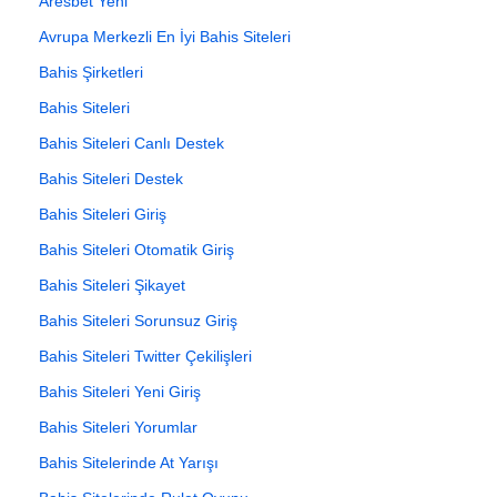
Aresbet Yeni
Avrupa Merkezli En İyi Bahis Siteleri
Bahis Şirketleri
Bahis Siteleri
Bahis Siteleri Canlı Destek
Bahis Siteleri Destek
Bahis Siteleri Giriş
Bahis Siteleri Otomatik Giriş
Bahis Siteleri Şikayet
Bahis Siteleri Sorunsuz Giriş
Bahis Siteleri Twitter Çekilişleri
Bahis Siteleri Yeni Giriş
Bahis Siteleri Yorumlar
Bahis Sitelerinde At Yarışı