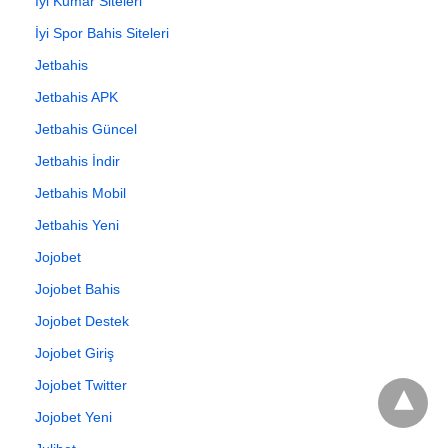
İyi Kumar Siteleri
İyi Spor Bahis Siteleri
Jetbahis
Jetbahis APK
Jetbahis Güncel
Jetbahis İndir
Jetbahis Mobil
Jetbahis Yeni
Jojobet
Jojobet Bahis
Jojobet Destek
Jojobet Giriş
Jojobet Twitter
Jojobet Yeni