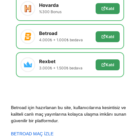
Hovarda
Katıl
%300 Bonus
Betroad
Katıl
4.000₺ + 1.000₺ bedava
Rexbet
Katıl
3.000₺ + 1.500₺ bedava
Betroad için hazırlanan bu site, kullanıcılarına kesintisiz ve
kaliteli canlı maç yayınlarına kolayca ulaşma imkânı sunan
güvenilir bir platformdur.
BETROAD MAÇ İZLE