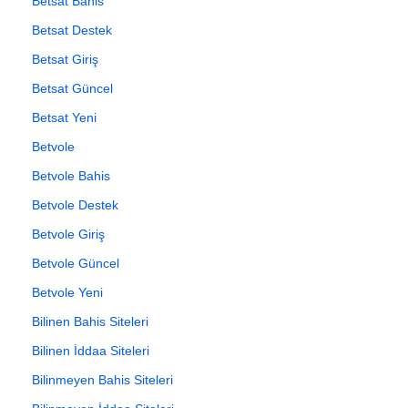
Betsat Bahis
Betsat Destek
Betsat Giriş
Betsat Güncel
Betsat Yeni
Betvole
Betvole Bahis
Betvole Destek
Betvole Giriş
Betvole Güncel
Betvole Yeni
Bilinen Bahis Siteleri
Bilinen İddaa Siteleri
Bilinmeyen Bahis Siteleri