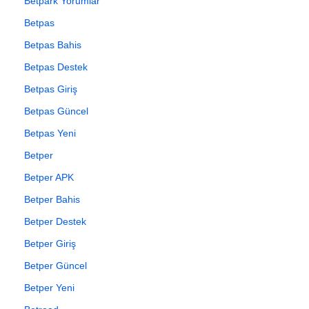
Betpark Yorumlar
Betpas
Betpas Bahis
Betpas Destek
Betpas Giriş
Betpas Güncel
Betpas Yeni
Betper
Betper APK
Betper Bahis
Betper Destek
Betper Giriş
Betper Güncel
Betper Yeni