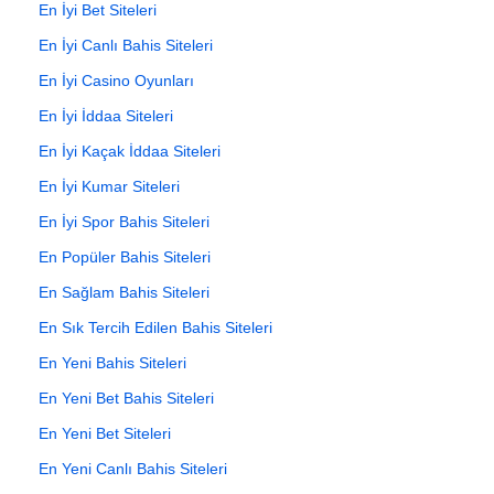
En İyi Bet Siteleri
En İyi Canlı Bahis Siteleri
En İyi Casino Oyunları
En İyi İddaa Siteleri
En İyi Kaçak İddaa Siteleri
En İyi Kumar Siteleri
En İyi Spor Bahis Siteleri
En Popüler Bahis Siteleri
En Sağlam Bahis Siteleri
En Sık Tercih Edilen Bahis Siteleri
En Yeni Bahis Siteleri
En Yeni Bet Bahis Siteleri
En Yeni Bet Siteleri
En Yeni Canlı Bahis Siteleri