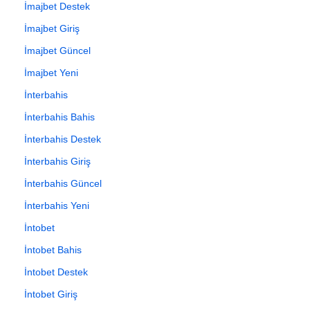
İmajbet Destek
İmajbet Giriş
İmajbet Güncel
İmajbet Yeni
İnterbahis
İnterbahis Bahis
İnterbahis Destek
İnterbahis Giriş
İnterbahis Güncel
İnterbahis Yeni
İntobet
İntobet Bahis
İntobet Destek
İntobet Giriş