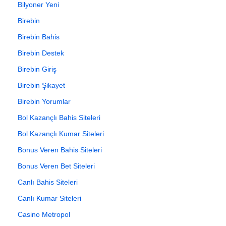
Bilyoner Yeni
Birebin
Birebin Bahis
Birebin Destek
Birebin Giriş
Birebin Şikayet
Birebin Yorumlar
Bol Kazançlı Bahis Siteleri
Bol Kazançlı Kumar Siteleri
Bonus Veren Bahis Siteleri
Bonus Veren Bet Siteleri
Canlı Bahis Siteleri
Canlı Kumar Siteleri
Casino Metropol