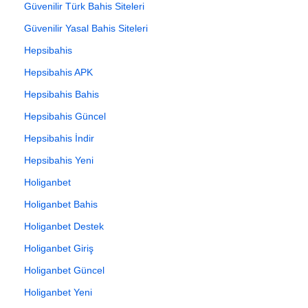
Güvenilir Türk Bahis Siteleri
Güvenilir Yasal Bahis Siteleri
Hepsibahis
Hepsibahis APK
Hepsibahis Bahis
Hepsibahis Güncel
Hepsibahis İndir
Hepsibahis Yeni
Holiganbet
Holiganbet Bahis
Holiganbet Destek
Holiganbet Giriş
Holiganbet Güncel
Holiganbet Yeni