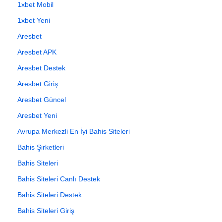
1xbet Mobil
1xbet Yeni
Aresbet
Aresbet APK
Aresbet Destek
Aresbet Giriş
Aresbet Güncel
Aresbet Yeni
Avrupa Merkezli En İyi Bahis Siteleri
Bahis Şirketleri
Bahis Siteleri
Bahis Siteleri Canlı Destek
Bahis Siteleri Destek
Bahis Siteleri Giriş