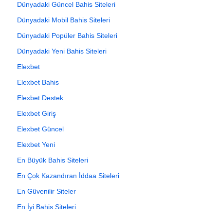
Dünyadaki Güncel Bahis Siteleri
Dünyadaki Mobil Bahis Siteleri
Dünyadaki Popüler Bahis Siteleri
Dünyadaki Yeni Bahis Siteleri
Elexbet
Elexbet Bahis
Elexbet Destek
Elexbet Giriş
Elexbet Güncel
Elexbet Yeni
En Büyük Bahis Siteleri
En Çok Kazandıran İddaa Siteleri
En Güvenilir Siteler
En İyi Bahis Siteleri