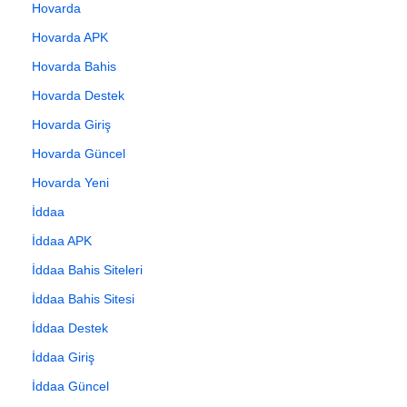
Hovarda
Hovarda APK
Hovarda Bahis
Hovarda Destek
Hovarda Giriş
Hovarda Güncel
Hovarda Yeni
İddaa
İddaa APK
İddaa Bahis Siteleri
İddaa Bahis Sitesi
İddaa Destek
İddaa Giriş
İddaa Güncel