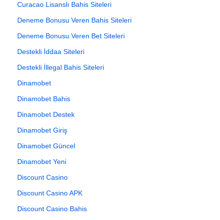
Curacao Lisanslı Bahis Siteleri
Deneme Bonusu Veren Bahis Siteleri
Deneme Bonusu Veren Bet Siteleri
Destekli İddaa Siteleri
Destekli İllegal Bahis Siteleri
Dinamobet
Dinamobet Bahis
Dinamobet Destek
Dinamobet Giriş
Dinamobet Güncel
Dinamobet Yeni
Discount Casino
Discount Casino APK
Discount Casino Bahis