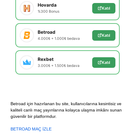
Hovarda
Katıl
%300 Bonus
Betroad
Katıl
4.000₺ + 1.000₺ bedava
Rexbet
Katıl
3.000₺ + 1.500₺ bedava
Betroad için hazırlanan bu site, kullanıcılarına kesintisiz ve
kaliteli canlı maç yayınlarına kolayca ulaşma imkânı sunan
güvenilir bir platformdur.
BETROAD MAÇ İZLE