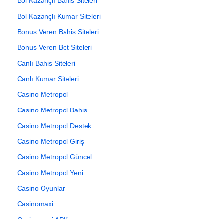
Bol Kazançlı Bahis Siteleri
Bol Kazançlı Kumar Siteleri
Bonus Veren Bahis Siteleri
Bonus Veren Bet Siteleri
Canlı Bahis Siteleri
Canlı Kumar Siteleri
Casino Metropol
Casino Metropol Bahis
Casino Metropol Destek
Casino Metropol Giriş
Casino Metropol Güncel
Casino Metropol Yeni
Casino Oyunları
Casinomaxi