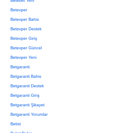
Betebet Yeni
Betexper
Betexper Bahis
Betexper Destek
Betexper Giriş
Betexper Güncel
Betexper Yeni
Betgaranti
Betgaranti Bahis
Betgaranti Destek
Betgaranti Giriş
Betgaranti Şikayet
Betgaranti Yorumlar
Betist