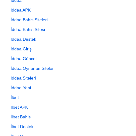
İddaa
İddaa APK
İddaa Bahis Siteleri
İddaa Bahis Sitesi
İddaa Destek
İddaa Giriş
İddaa Güncel
İddaa Oynanan Siteler
İddaa Siteleri
İddaa Yeni
İlbet
İlbet APK
İlbet Bahis
İlbet Destek