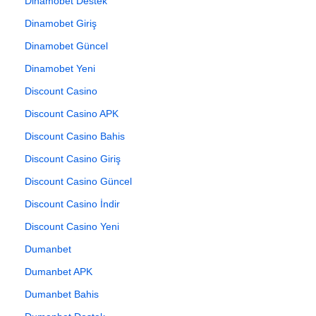
Dinamobet Destek
Dinamobet Giriş
Dinamobet Güncel
Dinamobet Yeni
Discount Casino
Discount Casino APK
Discount Casino Bahis
Discount Casino Giriş
Discount Casino Güncel
Discount Casino İndir
Discount Casino Yeni
Dumanbet
Dumanbet APK
Dumanbet Bahis