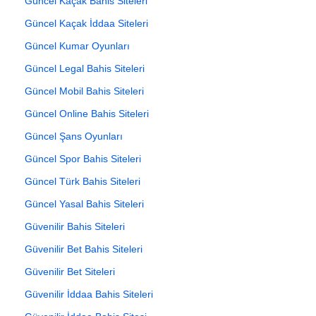
Güncel Kaçak Bahis Siteleri
Güncel Kaçak İddaa Siteleri
Güncel Kumar Oyunları
Güncel Legal Bahis Siteleri
Güncel Mobil Bahis Siteleri
Güncel Online Bahis Siteleri
Güncel Şans Oyunları
Güncel Spor Bahis Siteleri
Güncel Türk Bahis Siteleri
Güncel Yasal Bahis Siteleri
Güvenilir Bahis Siteleri
Güvenilir Bet Bahis Siteleri
Güvenilir Bet Siteleri
Güvenilir İddaa Bahis Siteleri