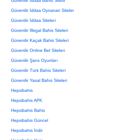
Güvenilir İddaa Bahis Sitesi
Güvenilir İddaa Oynanan Siteler
Güvenilir İddaa Siteleri
Güvenilir İllegal Bahis Siteleri
Güvenilir Kaçak Bahis Siteleri
Güvenilir Online Bet Siteleri
Güvenilir Şans Oyunları
Güvenilir Türk Bahis Siteleri
Güvenilir Yasal Bahis Siteleri
Hepsibahis
Hepsibahis APK
Hepsibahis Bahis
Hepsibahis Güncel
Hepsibahis İndir