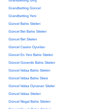
Grandbetting Giriş
Grandbetting Güncel
Grandbetting Yeni
Güncel Bahis Siteleri
Güncel Bet Bahis Siteleri
Güncel Bet Siteleri
Güncel Casino Oyunları
Güncel En Yeni Bahis Siteleri
Güncel Güvenilir Bahis Siteleri
Güncel İddaa Bahis Siteleri
Güncel İddaa Bahis Sitesi
Güncel İddaa Oynanan Siteler
Güncel İddaa Siteleri
Güncel İllegal Bahis Siteleri