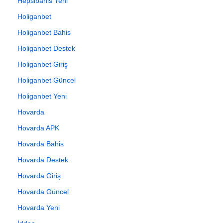
Hepsibahis Yeni
Holiganbet
Holiganbet Bahis
Holiganbet Destek
Holiganbet Giriş
Holiganbet Güncel
Holiganbet Yeni
Hovarda
Hovarda APK
Hovarda Bahis
Hovarda Destek
Hovarda Giriş
Hovarda Güncel
Hovarda Yeni