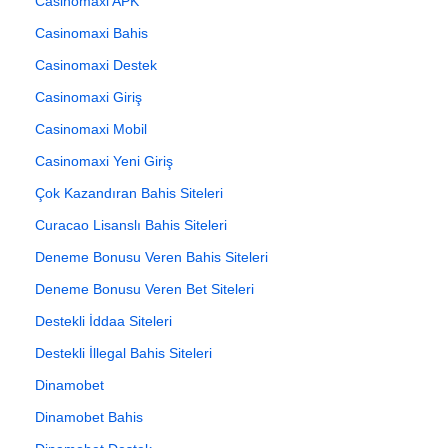
Casinomaxi APK
Casinomaxi Bahis
Casinomaxi Destek
Casinomaxi Giriş
Casinomaxi Mobil
Casinomaxi Yeni Giriş
Çok Kazandıran Bahis Siteleri
Curacao Lisanslı Bahis Siteleri
Deneme Bonusu Veren Bahis Siteleri
Deneme Bonusu Veren Bet Siteleri
Destekli İddaa Siteleri
Destekli İllegal Bahis Siteleri
Dinamobet
Dinamobet Bahis