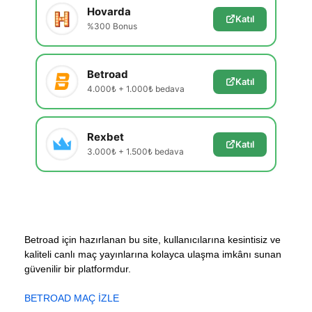
Hovarda
Katıl
%300 Bonus
Betroad
Katıl
4.000₺ + 1.000₺ bedava
Rexbet
Katıl
3.000₺ + 1.500₺ bedava
Betroad için hazırlanan bu site, kullanıcılarına kesintisiz ve
kaliteli canlı maç yayınlarına kolayca ulaşma imkânı sunan
güvenilir bir platformdur.
BETROAD MAÇ İZLE