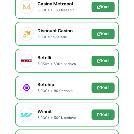
Casino Metropol
Katıl
8.000₺ + 150 freespin
Discount Casino
Katıl
5.000₺ nakit iade
Betelli
Katıl
5.050₺ + 500₺ bedava
Betchip
Katıl
6.000₺ + 80 freespin
Winnit
Katıl
5.000₺ + 500₺ bedava