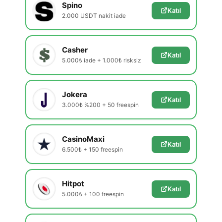
Spino
Katıl
2.000 USDT nakit iade
Casher
Katıl
5.000₺ iade + 1.000₺ risksiz
Jokera
Katıl
3.000₺ %200 + 50 freespin
CasinoMaxi
Katıl
6.500₺ + 150 freespin
Hitpot
Katıl
5.000₺ + 100 freespin