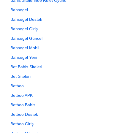
Bahis Sitelerinde Rulet Oyunu
Bahsegel
Bahsegel Destek
Bahsegel Giriş
Bahsegel Güncel
Bahsegel Mobil
Bahsegel Yeni
Bet Bahis Siteleri
Bet Siteleri
Betboo
Betboo APK
Betboo Bahis
Betboo Destek
Betboo Giriş