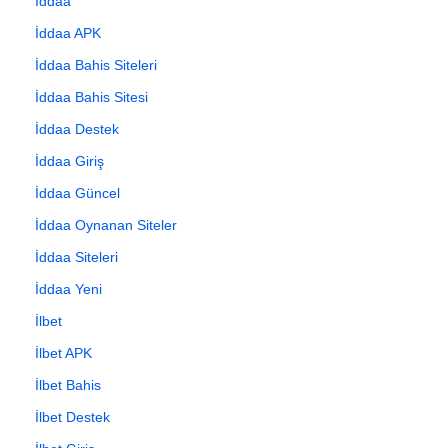
İddaa
İddaa APK
İddaa Bahis Siteleri
İddaa Bahis Sitesi
İddaa Destek
İddaa Giriş
İddaa Güncel
İddaa Oynanan Siteler
İddaa Siteleri
İddaa Yeni
İlbet
İlbet APK
İlbet Bahis
İlbet Destek