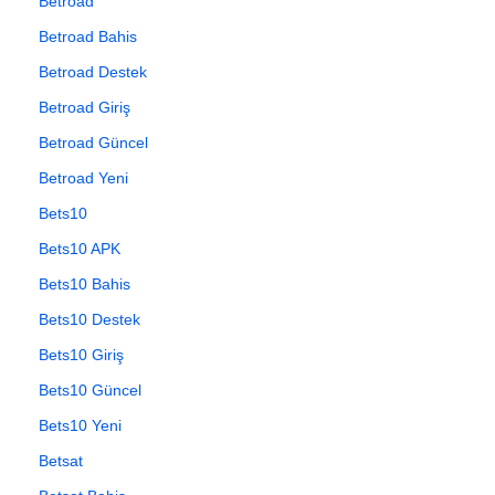
Betroad
Betroad Bahis
Betroad Destek
Betroad Giriş
Betroad Güncel
Betroad Yeni
Bets10
Bets10 APK
Bets10 Bahis
Bets10 Destek
Bets10 Giriş
Bets10 Güncel
Bets10 Yeni
Betsat