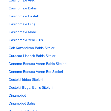
Casinomaxi APK
Casinomaxi Bahis
Casinomaxi Destek
Casinomaxi Giriş
Casinomaxi Mobil
Casinomaxi Yeni Giriş
Çok Kazandıran Bahis Siteleri
Curacao Lisanslı Bahis Siteleri
Deneme Bonusu Veren Bahis Siteleri
Deneme Bonusu Veren Bet Siteleri
Destekli İddaa Siteleri
Destekli İllegal Bahis Siteleri
Dinamobet
Dinamobet Bahis