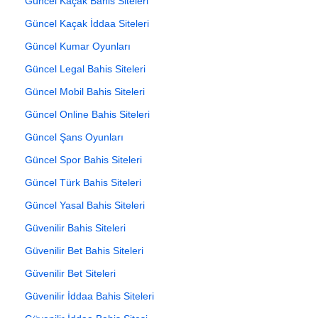
Güncel Kaçak Bahis Siteleri
Güncel Kaçak İddaa Siteleri
Güncel Kumar Oyunları
Güncel Legal Bahis Siteleri
Güncel Mobil Bahis Siteleri
Güncel Online Bahis Siteleri
Güncel Şans Oyunları
Güncel Spor Bahis Siteleri
Güncel Türk Bahis Siteleri
Güncel Yasal Bahis Siteleri
Güvenilir Bahis Siteleri
Güvenilir Bet Bahis Siteleri
Güvenilir Bet Siteleri
Güvenilir İddaa Bahis Siteleri