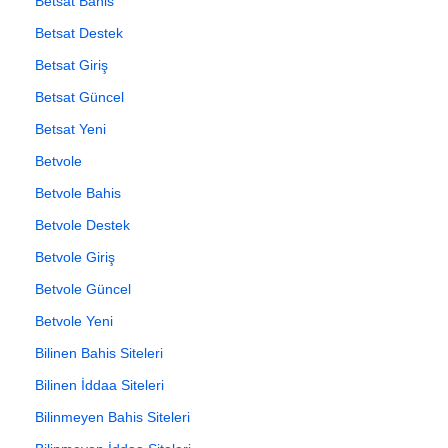
Betsat Bahis
Betsat Destek
Betsat Giriş
Betsat Güncel
Betsat Yeni
Betvole
Betvole Bahis
Betvole Destek
Betvole Giriş
Betvole Güncel
Betvole Yeni
Bilinen Bahis Siteleri
Bilinen İddaa Siteleri
Bilinmeyen Bahis Siteleri