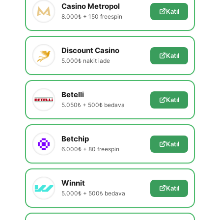
Casino Metropol
Katıl
8.000₺ + 150 freespin
Discount Casino
Katıl
5.000₺ nakit iade
Betelli
Katıl
5.050₺ + 500₺ bedava
Betchip
Katıl
6.000₺ + 80 freespin
Winnit
Katıl
5.000₺ + 500₺ bedava