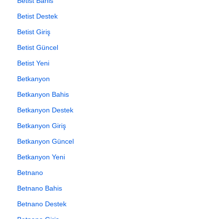
Betist Bahis
Betist Destek
Betist Giriş
Betist Güncel
Betist Yeni
Betkanyon
Betkanyon Bahis
Betkanyon Destek
Betkanyon Giriş
Betkanyon Güncel
Betkanyon Yeni
Betnano
Betnano Bahis
Betnano Destek