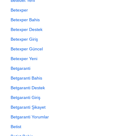
Betebet Yeni
Betexper
Betexper Bahis
Betexper Destek
Betexper Giriş
Betexper Güncel
Betexper Yeni
Betgaranti
Betgaranti Bahis
Betgaranti Destek
Betgaranti Giriş
Betgaranti Şikayet
Betgaranti Yorumlar
Betist