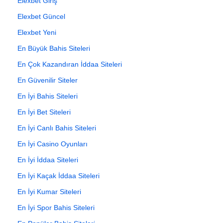
Elexbet Giriş
Elexbet Güncel
Elexbet Yeni
En Büyük Bahis Siteleri
En Çok Kazandıran İddaa Siteleri
En Güvenilir Siteler
En İyi Bahis Siteleri
En İyi Bet Siteleri
En İyi Canlı Bahis Siteleri
En İyi Casino Oyunları
En İyi İddaa Siteleri
En İyi Kaçak İddaa Siteleri
En İyi Kumar Siteleri
En İyi Spor Bahis Siteleri