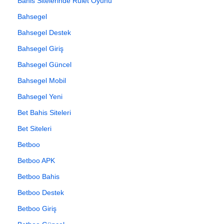
Bahis Sitelerinde Rulet Oyunu
Bahsegel
Bahsegel Destek
Bahsegel Giriş
Bahsegel Güncel
Bahsegel Mobil
Bahsegel Yeni
Bet Bahis Siteleri
Bet Siteleri
Betboo
Betboo APK
Betboo Bahis
Betboo Destek
Betboo Giriş