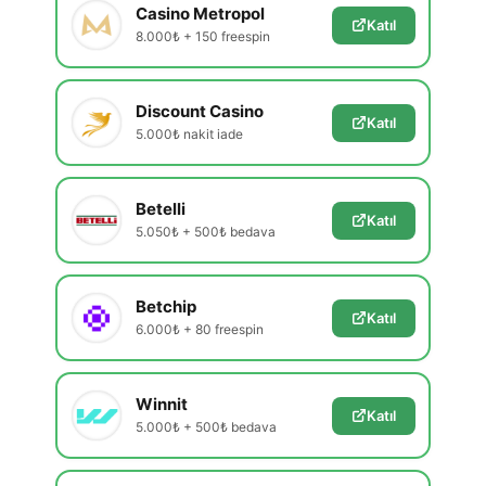
Casino Metropol
Katıl
8.000₺ + 150 freespin
Discount Casino
Katıl
5.000₺ nakit iade
Betelli
Katıl
5.050₺ + 500₺ bedava
Betchip
Katıl
6.000₺ + 80 freespin
Winnit
Katıl
5.000₺ + 500₺ bedava