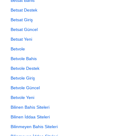
Betsat Bahis
Betsat Destek
Betsat Giriş
Betsat Güncel
Betsat Yeni
Betvole
Betvole Bahis
Betvole Destek
Betvole Giriş
Betvole Güncel
Betvole Yeni
Bilinen Bahis Siteleri
Bilinen İddaa Siteleri
Bilinmeyen Bahis Siteleri