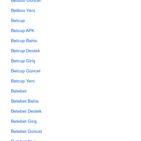
Betboo Güncel
Betboo Yeni
Betcup
Betcup APK
Betcup Bahis
Betcup Destek
Betcup Giriş
Betcup Güncel
Betcup Yeni
Betebet
Betebet Bahis
Betebet Destek
Betebet Giriş
Betebet Güncel