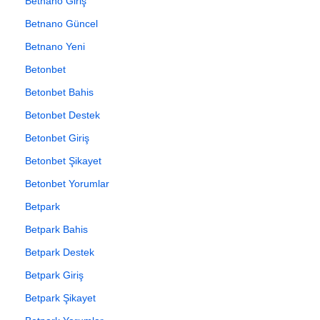
Betnano Giriş
Betnano Güncel
Betnano Yeni
Betonbet
Betonbet Bahis
Betonbet Destek
Betonbet Giriş
Betonbet Şikayet
Betonbet Yorumlar
Betpark
Betpark Bahis
Betpark Destek
Betpark Giriş
Betpark Şikayet