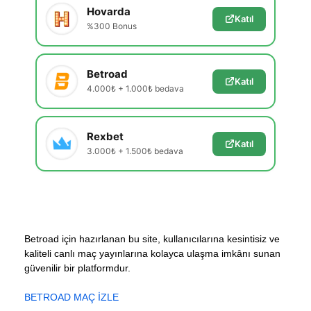
Hovarda
Katıl
%300 Bonus
Betroad
Katıl
4.000₺ + 1.000₺ bedava
Rexbet
Katıl
3.000₺ + 1.500₺ bedava
Betroad için hazırlanan bu site, kullanıcılarına kesintisiz ve
kaliteli canlı maç yayınlarına kolayca ulaşma imkânı sunan
güvenilir bir platformdur.
BETROAD MAÇ İZLE