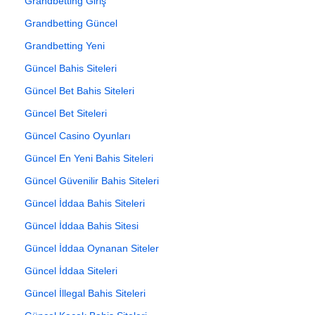
Grandbetting Giriş
Grandbetting Güncel
Grandbetting Yeni
Güncel Bahis Siteleri
Güncel Bet Bahis Siteleri
Güncel Bet Siteleri
Güncel Casino Oyunları
Güncel En Yeni Bahis Siteleri
Güncel Güvenilir Bahis Siteleri
Güncel İddaa Bahis Siteleri
Güncel İddaa Bahis Sitesi
Güncel İddaa Oynanan Siteler
Güncel İddaa Siteleri
Güncel İllegal Bahis Siteleri