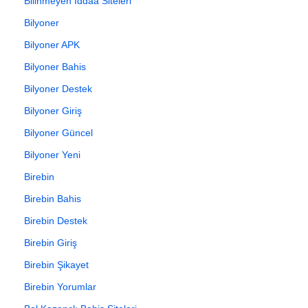
Bilinmeyen İddaa Siteleri
Bilyoner
Bilyoner APK
Bilyoner Bahis
Bilyoner Destek
Bilyoner Giriş
Bilyoner Güncel
Bilyoner Yeni
Birebin
Birebin Bahis
Birebin Destek
Birebin Giriş
Birebin Şikayet
Birebin Yorumlar