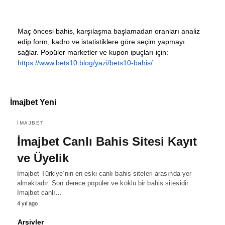
Maç öncesi bahis, karşılaşma başlamadan oranları analiz
edip form, kadro ve istatistiklere göre seçim yapmayı
sağlar. Popüler marketler ve kupon ipuçları için:
https://www.bets10.blog/yazi/bets10-bahis/
İmajbet Yeni
İMAJBET
İmajbet Canlı Bahis Sitesi Kayıt
ve Üyelik
İmajbet Türkiye’nin en eski canlı bahis siteleri arasında yer
almaktadır. Son derece popüler ve köklü bir bahis sitesidir.
İmajbet canlı…
4 yıl ago
Arşivler