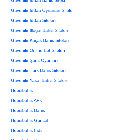
Güvenilir İddaa Bahis Sitesi
Güvenilir İddaa Oynanan Siteler
Güvenilir İddaa Siteleri
Güvenilir İllegal Bahis Siteleri
Güvenilir Kaçak Bahis Siteleri
Güvenilir Online Bet Siteleri
Güvenilir Şans Oyunları
Güvenilir Türk Bahis Siteleri
Güvenilir Yasal Bahis Siteleri
Hepsibahis
Hepsibahis APK
Hepsibahis Bahis
Hepsibahis Güncel
Hepsibahis İndir