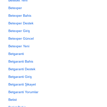
Betebet Yeni
Betexper
Betexper Bahis
Betexper Destek
Betexper Giriş
Betexper Güncel
Betexper Yeni
Betgaranti
Betgaranti Bahis
Betgaranti Destek
Betgaranti Giriş
Betgaranti Şikayet
Betgaranti Yorumlar
Betist