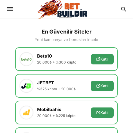
En Güvenilir Siteler
Yeni kampanya ve bonusları incele
Bets10
Katıl
20.000₺ + %300 kripto
JETBET
Katıl
%325 kripto + 20.000₺
Mobilbahis
Katıl
20.000₺ + %225 kripto