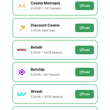
Casino Metropol
Katıl
8.000₺ + 150 freespin
Discount Casino
Katıl
5.000₺ nakit iade
Betelli
Katıl
5.050₺ + 500₺ bedava
Betchip
Katıl
6.000₺ + 80 freespin
Winnit
Katıl
5.000₺ + 500₺ bedava