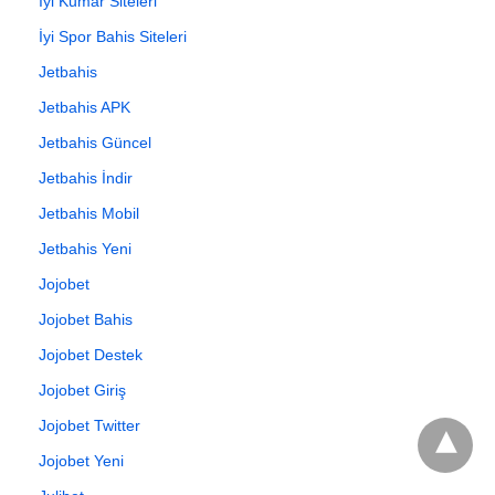
İyi Kumar Siteleri
İyi Spor Bahis Siteleri
Jetbahis
Jetbahis APK
Jetbahis Güncel
Jetbahis İndir
Jetbahis Mobil
Jetbahis Yeni
Jojobet
Jojobet Bahis
Jojobet Destek
Jojobet Giriş
Jojobet Twitter
Jojobet Yeni