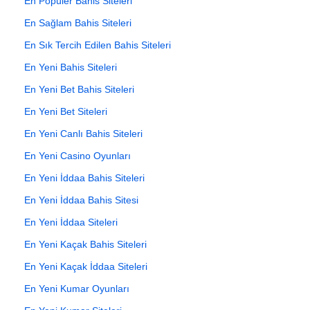
En Popüler Bahis Siteleri
En Sağlam Bahis Siteleri
En Sık Tercih Edilen Bahis Siteleri
En Yeni Bahis Siteleri
En Yeni Bet Bahis Siteleri
En Yeni Bet Siteleri
En Yeni Canlı Bahis Siteleri
En Yeni Casino Oyunları
En Yeni İddaa Bahis Siteleri
En Yeni İddaa Bahis Sitesi
En Yeni İddaa Siteleri
En Yeni Kaçak Bahis Siteleri
En Yeni Kaçak İddaa Siteleri
En Yeni Kumar Oyunları