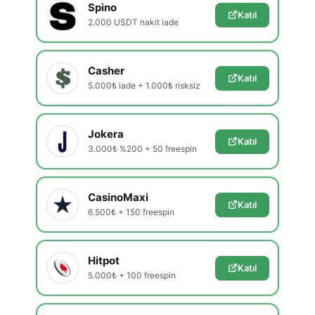
Spino
Katıl
2.000 USDT nakit iade
Casher
Katıl
5.000₺ iade + 1.000₺ risksiz
Jokera
Katıl
3.000₺ %200 + 50 freespin
CasinoMaxi
Katıl
6.500₺ + 150 freespin
Hitpot
Katıl
5.000₺ + 100 freespin