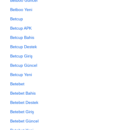
Betboo Güncel
Betboo Yeni
Betcup
Betcup APK
Betcup Bahis
Betcup Destek
Betcup Giriş
Betcup Güncel
Betcup Yeni
Betebet
Betebet Bahis
Betebet Destek
Betebet Giriş
Betebet Güncel