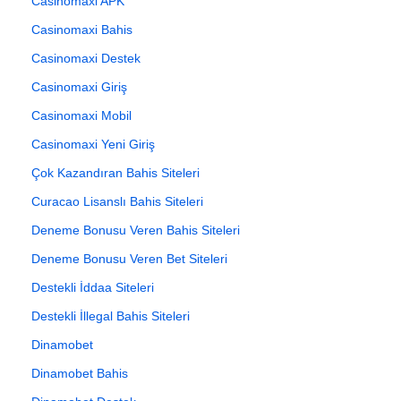
Casinomaxi APK
Casinomaxi Bahis
Casinomaxi Destek
Casinomaxi Giriş
Casinomaxi Mobil
Casinomaxi Yeni Giriş
Çok Kazandıran Bahis Siteleri
Curacao Lisanslı Bahis Siteleri
Deneme Bonusu Veren Bahis Siteleri
Deneme Bonusu Veren Bet Siteleri
Destekli İddaa Siteleri
Destekli İllegal Bahis Siteleri
Dinamobet
Dinamobet Bahis