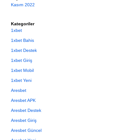
Kasım 2022
Kategoriler
1xbet
1xbet Bahis
1xbet Destek
1xbet Giriş
1xbet Mobil
1xbet Yeni
Aresbet
Aresbet APK
Aresbet Destek
Aresbet Giriş
Aresbet Güncel