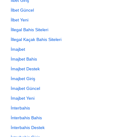
İlbet Giriş
İlbet Güncel
İlbet Yeni
İllegal Bahis Siteleri
İllegal Kaçak Bahis Siteleri
İmajbet
İmajbet Bahis
İmajbet Destek
İmajbet Giriş
İmajbet Güncel
İmajbet Yeni
İnterbahis
İnterbahis Bahis
İnterbahis Destek