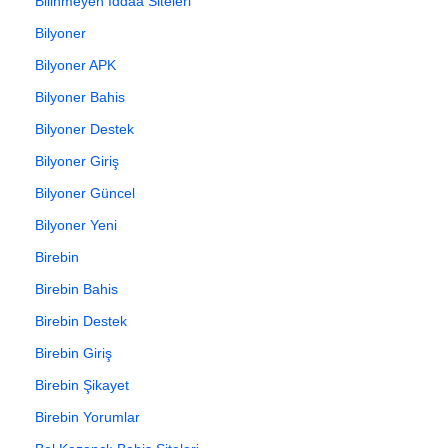
Bilinmeyen İddaa Siteleri
Bilyoner
Bilyoner APK
Bilyoner Bahis
Bilyoner Destek
Bilyoner Giriş
Bilyoner Güncel
Bilyoner Yeni
Birebin
Birebin Bahis
Birebin Destek
Birebin Giriş
Birebin Şikayet
Birebin Yorumlar