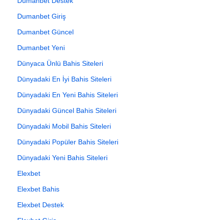
Dumanbet Destek
Dumanbet Giriş
Dumanbet Güncel
Dumanbet Yeni
Dünyaca Ünlü Bahis Siteleri
Dünyadaki En İyi Bahis Siteleri
Dünyadaki En Yeni Bahis Siteleri
Dünyadaki Güncel Bahis Siteleri
Dünyadaki Mobil Bahis Siteleri
Dünyadaki Popüler Bahis Siteleri
Dünyadaki Yeni Bahis Siteleri
Elexbet
Elexbet Bahis
Elexbet Destek