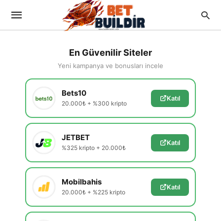
En Güvenilir Siteler
Yeni kampanya ve bonusları incele
Bets10
Katıl
20.000₺ + %300 kripto
JETBET
Katıl
%325 kripto + 20.000₺
Mobilbahis
Katıl
20.000₺ + %225 kripto