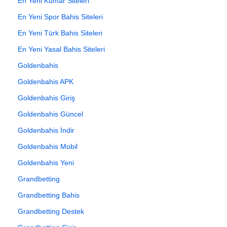
En Yeni Kumar Siteleri
En Yeni Spor Bahis Siteleri
En Yeni Türk Bahis Siteleri
En Yeni Yasal Bahis Siteleri
Goldenbahis
Goldenbahis APK
Goldenbahis Giriş
Goldenbahis Güncel
Goldenbahis İndir
Goldenbahis Mobil
Goldenbahis Yeni
Grandbetting
Grandbetting Bahis
Grandbetting Destek