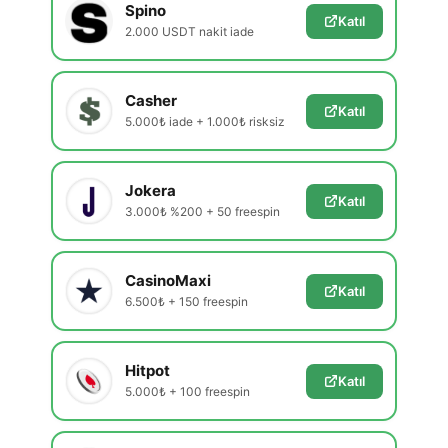
Spino
Katıl
2.000 USDT nakit iade
Casher
Katıl
5.000₺ iade + 1.000₺ risksiz
Jokera
Katıl
3.000₺ %200 + 50 freespin
CasinoMaxi
Katıl
6.500₺ + 150 freespin
Hitpot
Katıl
5.000₺ + 100 freespin