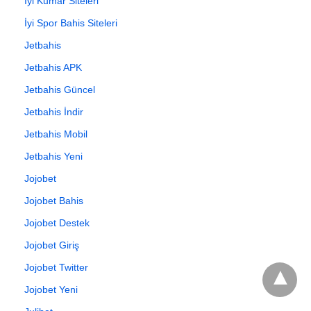
İyi Kumar Siteleri
İyi Spor Bahis Siteleri
Jetbahis
Jetbahis APK
Jetbahis Güncel
Jetbahis İndir
Jetbahis Mobil
Jetbahis Yeni
Jojobet
Jojobet Bahis
Jojobet Destek
Jojobet Giriş
Jojobet Twitter
Jojobet Yeni