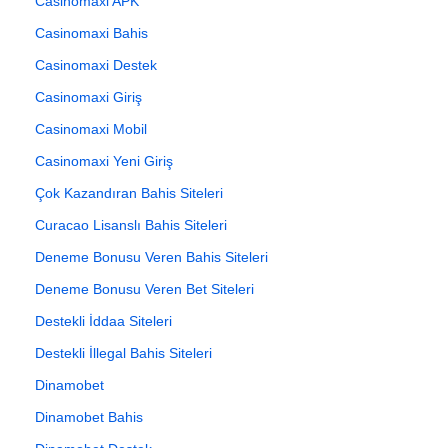
Casinomaxi APK
Casinomaxi Bahis
Casinomaxi Destek
Casinomaxi Giriş
Casinomaxi Mobil
Casinomaxi Yeni Giriş
Çok Kazandıran Bahis Siteleri
Curacao Lisanslı Bahis Siteleri
Deneme Bonusu Veren Bahis Siteleri
Deneme Bonusu Veren Bet Siteleri
Destekli İddaa Siteleri
Destekli İllegal Bahis Siteleri
Dinamobet
Dinamobet Bahis