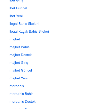
İlbet Giriş
İlbet Güncel
İlbet Yeni
İllegal Bahis Siteleri
İllegal Kaçak Bahis Siteleri
İmajbet
İmajbet Bahis
İmajbet Destek
İmajbet Giriş
İmajbet Güncel
İmajbet Yeni
İnterbahis
İnterbahis Bahis
İnterbahis Destek