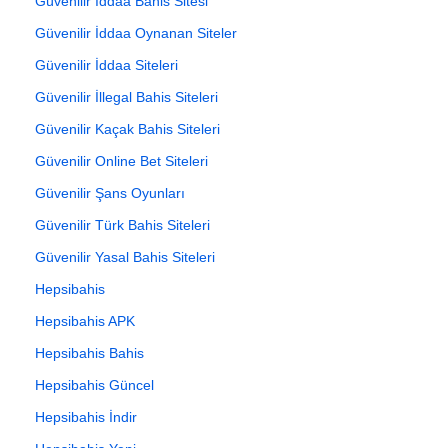
Güvenilir İddaa Bahis Sitesi
Güvenilir İddaa Oynanan Siteler
Güvenilir İddaa Siteleri
Güvenilir İllegal Bahis Siteleri
Güvenilir Kaçak Bahis Siteleri
Güvenilir Online Bet Siteleri
Güvenilir Şans Oyunları
Güvenilir Türk Bahis Siteleri
Güvenilir Yasal Bahis Siteleri
Hepsibahis
Hepsibahis APK
Hepsibahis Bahis
Hepsibahis Güncel
Hepsibahis İndir