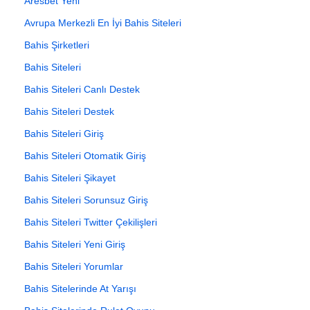
Aresbet Yeni
Avrupa Merkezli En İyi Bahis Siteleri
Bahis Şirketleri
Bahis Siteleri
Bahis Siteleri Canlı Destek
Bahis Siteleri Destek
Bahis Siteleri Giriş
Bahis Siteleri Otomatik Giriş
Bahis Siteleri Şikayet
Bahis Siteleri Sorunsuz Giriş
Bahis Siteleri Twitter Çekilişleri
Bahis Siteleri Yeni Giriş
Bahis Siteleri Yorumlar
Bahis Sitelerinde At Yarışı