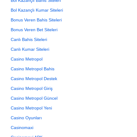
Bol Kazançlı Bahis Siteleri
Bol Kazançlı Kumar Siteleri
Bonus Veren Bahis Siteleri
Bonus Veren Bet Siteleri
Canlı Bahis Siteleri
Canlı Kumar Siteleri
Casino Metropol
Casino Metropol Bahis
Casino Metropol Destek
Casino Metropol Giriş
Casino Metropol Güncel
Casino Metropol Yeni
Casino Oyunları
Casinomaxi