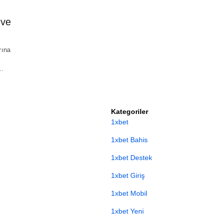
 ve
rına
n…
Kategoriler
1xbet
1xbet Bahis
1xbet Destek
1xbet Giriş
1xbet Mobil
1xbet Yeni