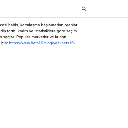
esi bahis, karşılaşma başlamadan oranları
edip form, kadro ve istatistiklere göre seçim
 sağlar. Popüler marketler ve kupon
 için:
https://www.bets10.blog/yazi/bets10-
Typ
your
sea
que
and
hit
ente