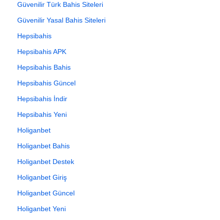
Güvenilir Türk Bahis Siteleri
Güvenilir Yasal Bahis Siteleri
Hepsibahis
Hepsibahis APK
Hepsibahis Bahis
Hepsibahis Güncel
Hepsibahis İndir
Hepsibahis Yeni
Holiganbet
Holiganbet Bahis
Holiganbet Destek
Holiganbet Giriş
Holiganbet Güncel
Holiganbet Yeni