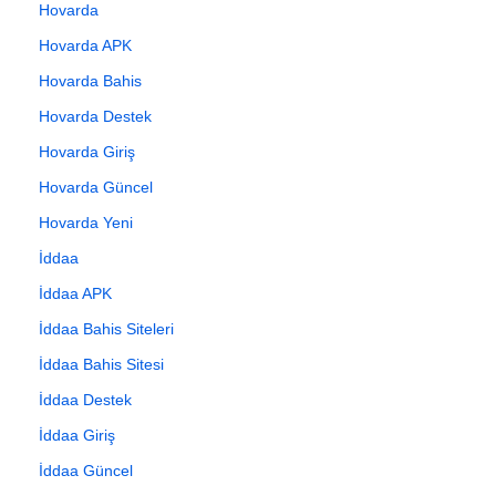
Hovarda
Hovarda APK
Hovarda Bahis
Hovarda Destek
Hovarda Giriş
Hovarda Güncel
Hovarda Yeni
İddaa
İddaa APK
İddaa Bahis Siteleri
İddaa Bahis Sitesi
İddaa Destek
İddaa Giriş
İddaa Güncel