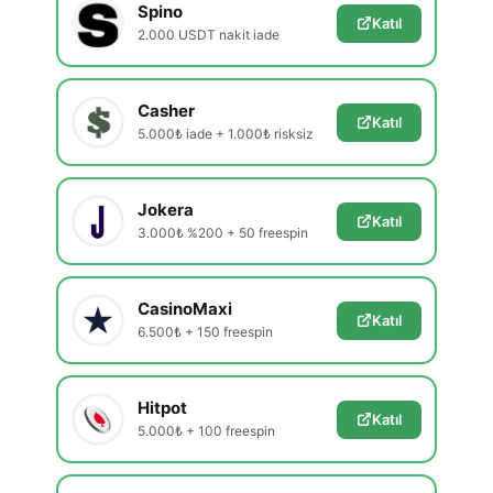
Spino
Katıl
2.000 USDT nakit iade
Casher
Katıl
5.000₺ iade + 1.000₺ risksiz
Jokera
Katıl
3.000₺ %200 + 50 freespin
CasinoMaxi
Katıl
6.500₺ + 150 freespin
Hitpot
Katıl
5.000₺ + 100 freespin