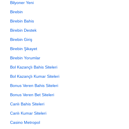
Bilyoner Yeni
Birebin
Birebin Bahis
Birebin Destek
Birebin Giriş
Birebin Şikayet
Birebin Yorumlar
Bol Kazançlı Bahis Siteleri
Bol Kazançlı Kumar Siteleri
Bonus Veren Bahis Siteleri
Bonus Veren Bet Siteleri
Canlı Bahis Siteleri
Canlı Kumar Siteleri
Casino Metropol