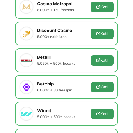
Casino Metropol
Katıl
8.000₺ + 150 freespin
Discount Casino
Katıl
5.000₺ nakit iade
Betelli
Katıl
5.050₺ + 500₺ bedava
Betchip
Katıl
6.000₺ + 80 freespin
Winnit
Katıl
5.000₺ + 500₺ bedava