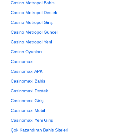
Casino Metropol Bahis
Casino Metropol Destek
Casino Metropol Giriş
Casino Metropol Güncel
Casino Metropol Yeni
Casino Oyunları
Casinomaxi
Casinomaxi APK
Casinomaxi Bahis
Casinomaxi Destek
Casinomaxi Giriş
Casinomaxi Mobil
Casinomaxi Yeni Giriş
Çok Kazandıran Bahis Siteleri