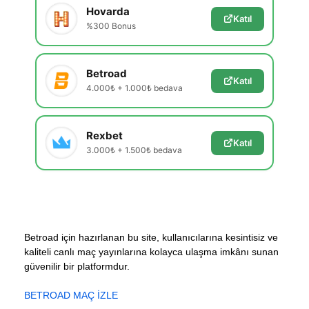
Hovarda
Katıl
%300 Bonus
Betroad
Katıl
4.000₺ + 1.000₺ bedava
Rexbet
Katıl
3.000₺ + 1.500₺ bedava
Betroad için hazırlanan bu site, kullanıcılarına kesintisiz ve
kaliteli canlı maç yayınlarına kolayca ulaşma imkânı sunan
güvenilir bir platformdur.
BETROAD MAÇ İZLE