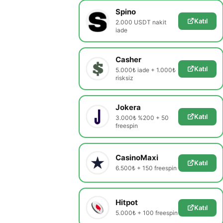
Spino
Katıl
2.000 USDT nakit
iade
Casher
Katıl
5.000₺ iade + 1.000₺
risksiz
Jokera
Katıl
3.000₺ %200 + 50
freespin
CasinoMaxi
Katıl
6.500₺ + 150 freespin
Hitpot
Katıl
5.000₺ + 100 freespin