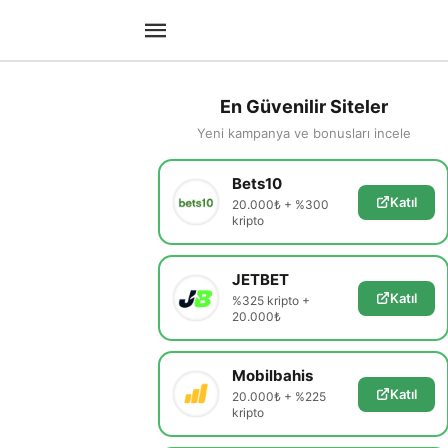
En Güvenilir Siteler
Yeni kampanya ve bonusları incele
Bets10
Katıl
20.000₺ + %300
kripto
JETBET
Katıl
%325 kripto +
20.000₺
Mobilbahis
Katıl
20.000₺ + %225
kripto