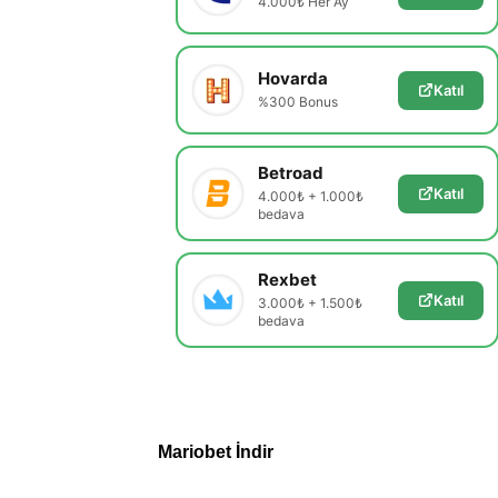
4.000₺ Her Ay
Hovarda
Katıl
%300 Bonus
Betroad
Katıl
4.000₺ + 1.000₺
bedava
Rexbet
Katıl
3.000₺ + 1.500₺
bedava
Mariobet İndir