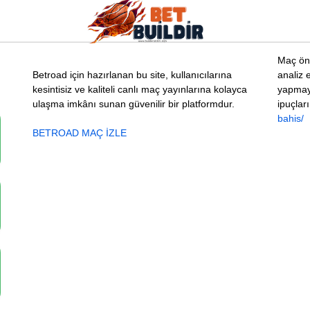
Maç önc
Betroad için hazırlanan bu site, kullanıcılarına
analiz 
kesintisiz ve kaliteli canlı maç yayınlarına kolayca
yapmayı
ulaşma imkânı sunan güvenilir bir platformdur.
ipuçları
bahis/
BETROAD MAÇ İZLE