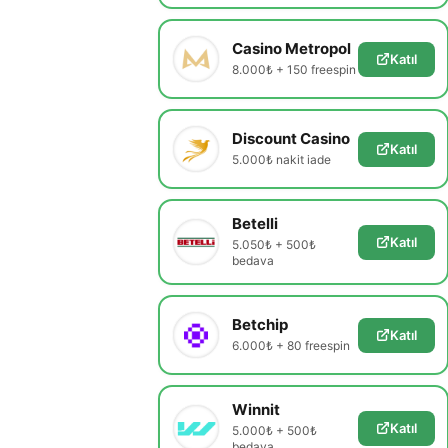
Casino Metropol
Katıl
8.000₺ + 150 freespin
Discount Casino
Katıl
5.000₺ nakit iade
Betelli
Katıl
5.050₺ + 500₺
bedava
Betchip
Katıl
6.000₺ + 80 freespin
Winnit
Katıl
5.000₺ + 500₺
bedava