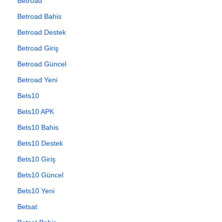
Betroad
Betroad Bahis
Betroad Destek
Betroad Giriş
Betroad Güncel
Betroad Yeni
Bets10
Bets10 APK
Bets10 Bahis
Bets10 Destek
Bets10 Giriş
Bets10 Güncel
Bets10 Yeni
Betsat