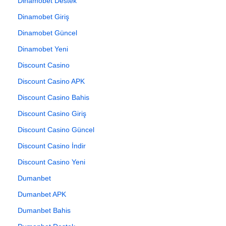
Dinamobet Destek
Dinamobet Giriş
Dinamobet Güncel
Dinamobet Yeni
Discount Casino
Discount Casino APK
Discount Casino Bahis
Discount Casino Giriş
Discount Casino Güncel
Discount Casino İndir
Discount Casino Yeni
Dumanbet
Dumanbet APK
Dumanbet Bahis