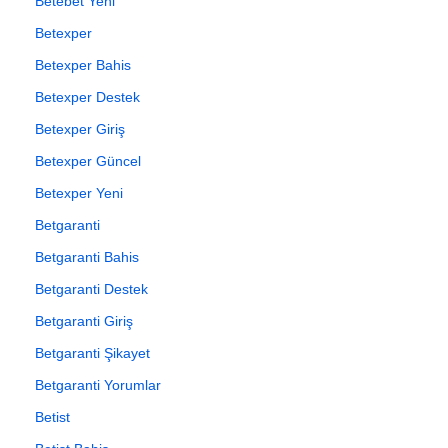
Betebet Yeni
Betexper
Betexper Bahis
Betexper Destek
Betexper Giriş
Betexper Güncel
Betexper Yeni
Betgaranti
Betgaranti Bahis
Betgaranti Destek
Betgaranti Giriş
Betgaranti Şikayet
Betgaranti Yorumlar
Betist