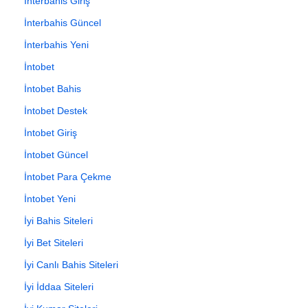
İnterbahis Giriş
İnterbahis Güncel
İnterbahis Yeni
İntobet
İntobet Bahis
İntobet Destek
İntobet Giriş
İntobet Güncel
İntobet Para Çekme
İntobet Yeni
İyi Bahis Siteleri
İyi Bet Siteleri
İyi Canlı Bahis Siteleri
İyi İddaa Siteleri