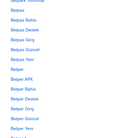
Betpark Yorumlar
Betpas
Betpas Bahis
Betpas Destek
Betpas Giriş
Betpas Güncel
Betpas Yeni
Betper
Betper APK
Betper Bahis
Betper Destek
Betper Giriş
Betper Güncel
Betper Yeni