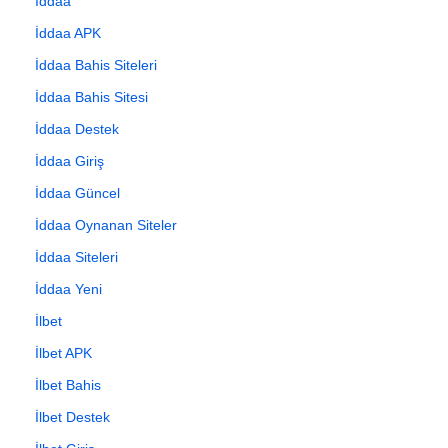
İddaa
İddaa APK
İddaa Bahis Siteleri
İddaa Bahis Sitesi
İddaa Destek
İddaa Giriş
İddaa Güncel
İddaa Oynanan Siteler
İddaa Siteleri
İddaa Yeni
İlbet
İlbet APK
İlbet Bahis
İlbet Destek