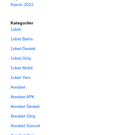
Kasım 2022
Kategoriler
1xbet
1xbet Bahis
1xbet Destek
1xbet Giriş
1xbet Mobil
1xbet Yeni
Aresbet
Aresbet APK
Aresbet Destek
Aresbet Giriş
Aresbet Güncel