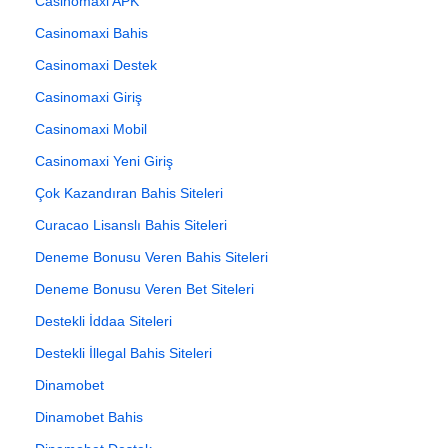
Casinomaxi APK
Casinomaxi Bahis
Casinomaxi Destek
Casinomaxi Giriş
Casinomaxi Mobil
Casinomaxi Yeni Giriş
Çok Kazandıran Bahis Siteleri
Curacao Lisanslı Bahis Siteleri
Deneme Bonusu Veren Bahis Siteleri
Deneme Bonusu Veren Bet Siteleri
Destekli İddaa Siteleri
Destekli İllegal Bahis Siteleri
Dinamobet
Dinamobet Bahis