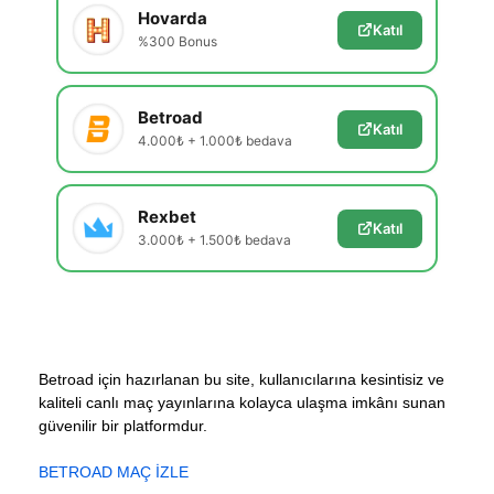
Hovarda
Katıl
%300 Bonus
Betroad
Katıl
4.000₺ + 1.000₺ bedava
Rexbet
Katıl
3.000₺ + 1.500₺ bedava
Betroad için hazırlanan bu site, kullanıcılarına kesintisiz ve
kaliteli canlı maç yayınlarına kolayca ulaşma imkânı sunan
güvenilir bir platformdur.
BETROAD MAÇ İZLE