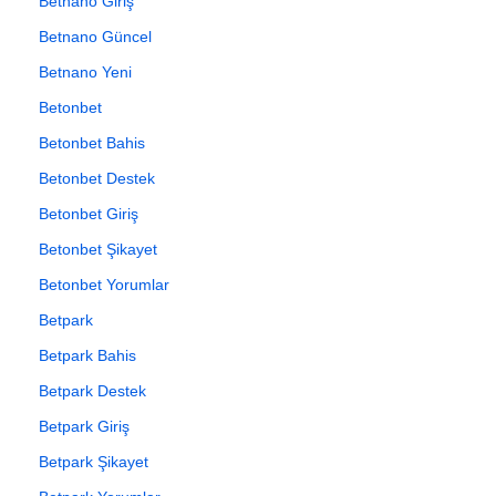
Betnano Giriş
Betnano Güncel
Betnano Yeni
Betonbet
Betonbet Bahis
Betonbet Destek
Betonbet Giriş
Betonbet Şikayet
Betonbet Yorumlar
Betpark
Betpark Bahis
Betpark Destek
Betpark Giriş
Betpark Şikayet