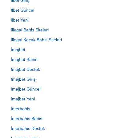
İlbet Giriş
İlbet Güncel
İlbet Yeni
İllegal Bahis Siteleri
İllegal Kaçak Bahis Siteleri
İmajbet
İmajbet Bahis
İmajbet Destek
İmajbet Giriş
İmajbet Güncel
İmajbet Yeni
İnterbahis
İnterbahis Bahis
İnterbahis Destek