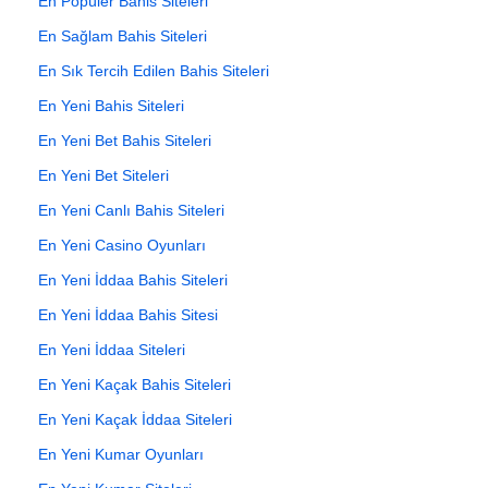
En Popüler Bahis Siteleri
En Sağlam Bahis Siteleri
En Sık Tercih Edilen Bahis Siteleri
En Yeni Bahis Siteleri
En Yeni Bet Bahis Siteleri
En Yeni Bet Siteleri
En Yeni Canlı Bahis Siteleri
En Yeni Casino Oyunları
En Yeni İddaa Bahis Siteleri
En Yeni İddaa Bahis Sitesi
En Yeni İddaa Siteleri
En Yeni Kaçak Bahis Siteleri
En Yeni Kaçak İddaa Siteleri
En Yeni Kumar Oyunları