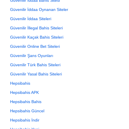
Güvenilir İddaa Bahis Sitesi
Güvenilir İddaa Oynanan Siteler
Güvenilir İddaa Siteleri
Güvenilir İllegal Bahis Siteleri
Güvenilir Kaçak Bahis Siteleri
Güvenilir Online Bet Siteleri
Güvenilir Şans Oyunları
Güvenilir Türk Bahis Siteleri
Güvenilir Yasal Bahis Siteleri
Hepsibahis
Hepsibahis APK
Hepsibahis Bahis
Hepsibahis Güncel
Hepsibahis İndir