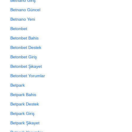
Betnano Giriş
Betnano Güncel
Betnano Yeni
Betonbet
Betonbet Bahis
Betonbet Destek
Betonbet Giriş
Betonbet Şikayet
Betonbet Yorumlar
Betpark
Betpark Bahis
Betpark Destek
Betpark Giriş
Betpark Şikayet