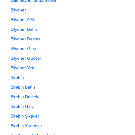
Bilinmeyen İddaa Siteleri
Bilyoner
Bilyoner APK
Bilyoner Bahis
Bilyoner Destek
Bilyoner Giriş
Bilyoner Güncel
Bilyoner Yeni
Birebin
Birebin Bahis
Birebin Destek
Birebin Giriş
Birebin Şikayet
Birebin Yorumlar