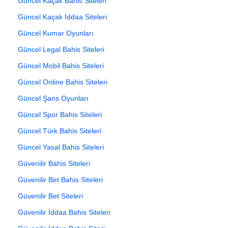
Güncel Kaçak Bahis Siteleri
Güncel Kaçak İddaa Siteleri
Güncel Kumar Oyunları
Güncel Legal Bahis Siteleri
Güncel Mobil Bahis Siteleri
Güncel Online Bahis Siteleri
Güncel Şans Oyunları
Güncel Spor Bahis Siteleri
Güncel Türk Bahis Siteleri
Güncel Yasal Bahis Siteleri
Güvenilir Bahis Siteleri
Güvenilir Bet Bahis Siteleri
Güvenilir Bet Siteleri
Güvenilir İddaa Bahis Siteleri