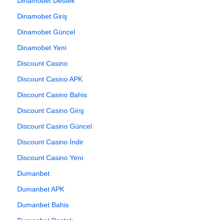
Dinamobet Destek
Dinamobet Giriş
Dinamobet Güncel
Dinamobet Yeni
Discount Casino
Discount Casino APK
Discount Casino Bahis
Discount Casino Giriş
Discount Casino Güncel
Discount Casino İndir
Discount Casino Yeni
Dumanbet
Dumanbet APK
Dumanbet Bahis