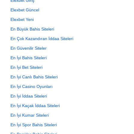
Elexbet Giriş
Elexbet Güncel
Elexbet Yeni
En Büyük Bahis Siteleri
En Çok Kazandıran İddaa Siteleri
En Güvenilir Siteler
En İyi Bahis Siteleri
En İyi Bet Siteleri
En İyi Canlı Bahis Siteleri
En İyi Casino Oyunları
En İyi İddaa Siteleri
En İyi Kaçak İddaa Siteleri
En İyi Kumar Siteleri
En İyi Spor Bahis Siteleri