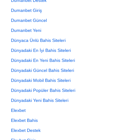
Dumanbet Destek
Dumanbet Giriş
Dumanbet Güncel
Dumanbet Yeni
Dünyaca Ünlü Bahis Siteleri
Dünyadaki En İyi Bahis Siteleri
Dünyadaki En Yeni Bahis Siteleri
Dünyadaki Güncel Bahis Siteleri
Dünyadaki Mobil Bahis Siteleri
Dünyadaki Popüler Bahis Siteleri
Dünyadaki Yeni Bahis Siteleri
Elexbet
Elexbet Bahis
Elexbet Destek