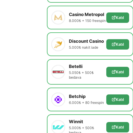
Casino Metropol
Katıl
8.000₺ + 150 freespin
Discount Casino
Katıl
5.000₺ nakit iade
Betelli
Katıl
5.050₺ + 500₺
bedava
Betchip
Katıl
6.000₺ + 80 freespin
Winnit
Katıl
5.000₺ + 500₺
bedava