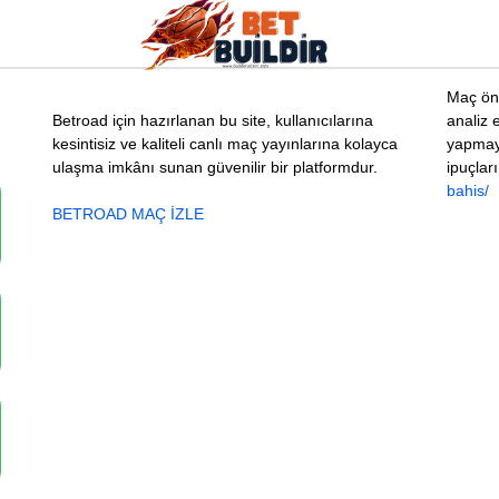
Maç önc
Betroad için hazırlanan bu site, kullanıcılarına
analiz 
kesintisiz ve kaliteli canlı maç yayınlarına kolayca
yapmayı
ulaşma imkânı sunan güvenilir bir platformdur.
ipuçları
bahis/
BETROAD MAÇ İZLE