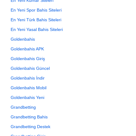
En Yeni Kumar Siteleri
En Yeni Spor Bahis Siteleri
En Yeni Türk Bahis Siteleri
En Yeni Yasal Bahis Siteleri
Goldenbahis
Goldenbahis APK
Goldenbahis Giriş
Goldenbahis Güncel
Goldenbahis İndir
Goldenbahis Mobil
Goldenbahis Yeni
Grandbetting
Grandbetting Bahis
Grandbetting Destek