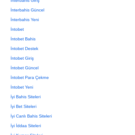
İnterbahis Giriş
İnterbahis Güncel
İnterbahis Yeni
İntobet
İntobet Bahis
İntobet Destek
İntobet Giriş
İntobet Güncel
İntobet Para Çekme
İntobet Yeni
İyi Bahis Siteleri
İyi Bet Siteleri
İyi Canlı Bahis Siteleri
İyi İddaa Siteleri