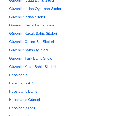
Güvenilir İddaa Bahis Sitesi
Güvenilir İddaa Oynanan Siteler
Güvenilir İddaa Siteleri
Güvenilir İllegal Bahis Siteleri
Güvenilir Kaçak Bahis Siteleri
Güvenilir Online Bet Siteleri
Güvenilir Şans Oyunları
Güvenilir Türk Bahis Siteleri
Güvenilir Yasal Bahis Siteleri
Hepsibahis
Hepsibahis APK
Hepsibahis Bahis
Hepsibahis Güncel
Hepsibahis İndir