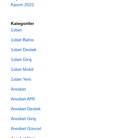
Kasım 2022
Kategoriler
1xbet
1xbet Bahis
1xbet Destek
1xbet Giriş
1xbet Mobil
1xbet Yeni
Aresbet
Aresbet APK
Aresbet Destek
Aresbet Giriş
Aresbet Güncel