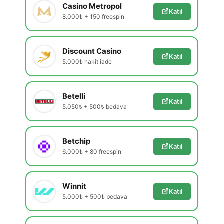
Casino Metropol
Katıl
8.000₺ + 150 freespin
Discount Casino
Katıl
5.000₺ nakit iade
Betelli
Katıl
5.050₺ + 500₺ bedava
Betchip
Katıl
6.000₺ + 80 freespin
Winnit
Katıl
5.000₺ + 500₺ bedava