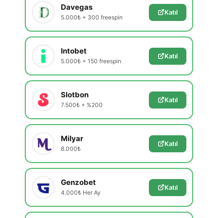
Davegas
Katıl
5.000₺ + 300 freespin
Intobet
Katıl
5.000₺ + 150 freespin
Slotbon
Katıl
7.500₺ + %200
Milyar
Katıl
8.000₺
Genzobet
Katıl
4.000₺ Her Ay