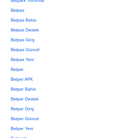
Betpark Yorumlar
Betpas
Betpas Bahis
Betpas Destek
Betpas Giriş
Betpas Güncel
Betpas Yeni
Betper
Betper APK
Betper Bahis
Betper Destek
Betper Giriş
Betper Güncel
Betper Yeni