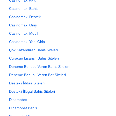
Casinomaxi APK
Casinomaxi Bahis
Casinomaxi Destek
Casinomaxi Giriş
Casinomaxi Mobil
Casinomaxi Yeni Giriş
Çok Kazandıran Bahis Siteleri
Curacao Lisanslı Bahis Siteleri
Deneme Bonusu Veren Bahis Siteleri
Deneme Bonusu Veren Bet Siteleri
Destekli İddaa Siteleri
Destekli İllegal Bahis Siteleri
Dinamobet
Dinamobet Bahis