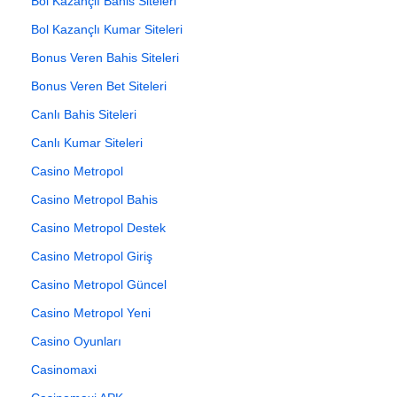
Bol Kazançlı Bahis Siteleri
Bol Kazançlı Kumar Siteleri
Bonus Veren Bahis Siteleri
Bonus Veren Bet Siteleri
Canlı Bahis Siteleri
Canlı Kumar Siteleri
Casino Metropol
Casino Metropol Bahis
Casino Metropol Destek
Casino Metropol Giriş
Casino Metropol Güncel
Casino Metropol Yeni
Casino Oyunları
Casinomaxi