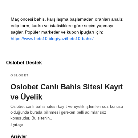
Maç öncesi bahis, karşılaşma başlamadan oranları analiz
edip form, kadro ve istatistiklere göre seçim yapmayı
sağlar. Popüler marketler ve kupon ipuçları için:
https://www.bets10.blog/yazi/bets10-bahis/
Oslobet Destek
OSLOBET
Oslobet Canlı Bahis Sitesi Kayıt
ve Üyelik
Oslobet canlı bahis sitesi kayıt ve üyelik işlemleri söz konusu
olduğunda burada bilinmesi gereken belli adımlar söz
konusudur. Bu sitenin…
4 yıl ago
Arşivler