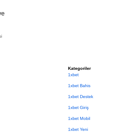
ve
si
Kategoriler
1xbet
1xbet Bahis
1xbet Destek
1xbet Giriş
1xbet Mobil
1xbet Yeni