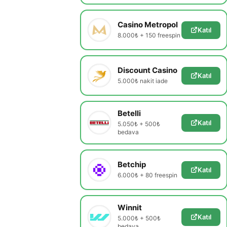
Casino Metropol
Katıl
8.000₺ + 150 freespin
Discount Casino
Katıl
5.000₺ nakit iade
Betelli
Katıl
5.050₺ + 500₺
bedava
Betchip
Katıl
6.000₺ + 80 freespin
Winnit
Katıl
5.000₺ + 500₺
bedava