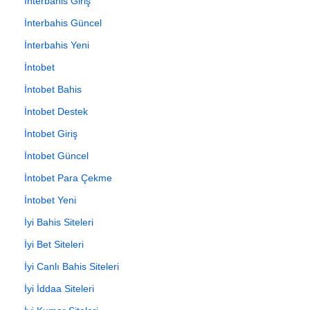
İnterbahis Giriş
İnterbahis Güncel
İnterbahis Yeni
İntobet
İntobet Bahis
İntobet Destek
İntobet Giriş
İntobet Güncel
İntobet Para Çekme
İntobet Yeni
İyi Bahis Siteleri
İyi Bet Siteleri
İyi Canlı Bahis Siteleri
İyi İddaa Siteleri