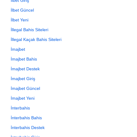
İlbet Giriş
İlbet Güncel
İlbet Yeni
İllegal Bahis Siteleri
İllegal Kaçak Bahis Siteleri
İmajbet
İmajbet Bahis
İmajbet Destek
İmajbet Giriş
İmajbet Güncel
İmajbet Yeni
İnterbahis
İnterbahis Bahis
İnterbahis Destek