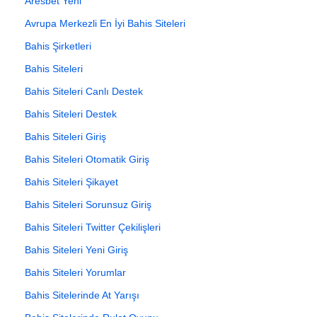
Aresbet Yeni
Avrupa Merkezli En İyi Bahis Siteleri
Bahis Şirketleri
Bahis Siteleri
Bahis Siteleri Canlı Destek
Bahis Siteleri Destek
Bahis Siteleri Giriş
Bahis Siteleri Otomatik Giriş
Bahis Siteleri Şikayet
Bahis Siteleri Sorunsuz Giriş
Bahis Siteleri Twitter Çekilişleri
Bahis Siteleri Yeni Giriş
Bahis Siteleri Yorumlar
Bahis Sitelerinde At Yarışı