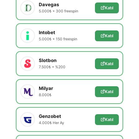
Davegas
Katıl
5.000₺ + 300 freespin
Intobet
Katıl
5.000₺ + 150 freespin
Slotbon
Katıl
7.500₺ + %200
Milyar
Katıl
8.000₺
Genzobet
Katıl
4.000₺ Her Ay