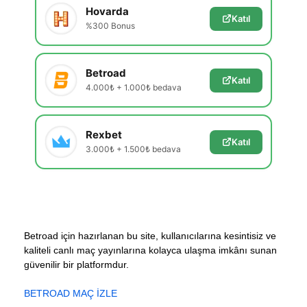
Hovarda
Katıl
%300 Bonus
Betroad
Katıl
4.000₺ + 1.000₺ bedava
Rexbet
Katıl
3.000₺ + 1.500₺ bedava
Betroad için hazırlanan bu site, kullanıcılarına kesintisiz ve
kaliteli canlı maç yayınlarına kolayca ulaşma imkânı sunan
güvenilir bir platformdur.
BETROAD MAÇ İZLE