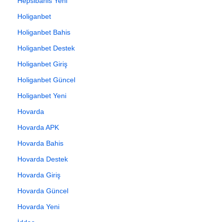
Hepsibahis Yeni
Holiganbet
Holiganbet Bahis
Holiganbet Destek
Holiganbet Giriş
Holiganbet Güncel
Holiganbet Yeni
Hovarda
Hovarda APK
Hovarda Bahis
Hovarda Destek
Hovarda Giriş
Hovarda Güncel
Hovarda Yeni