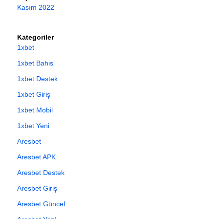
Kasım 2022
Kategoriler
1xbet
1xbet Bahis
1xbet Destek
1xbet Giriş
1xbet Mobil
1xbet Yeni
Aresbet
Aresbet APK
Aresbet Destek
Aresbet Giriş
Aresbet Güncel