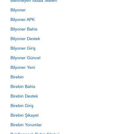
Bilinmeyen İddaa Siteleri
Bilyoner
Bilyoner APK
Bilyoner Bahis
Bilyoner Destek
Bilyoner Giriş
Bilyoner Güncel
Bilyoner Yeni
Birebin
Birebin Bahis
Birebin Destek
Birebin Giriş
Birebin Şikayet
Birebin Yorumlar