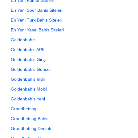
En Yeni Kumar Siteleri
En Yeni Spor Bahis Siteleri
En Yeni Türk Bahis Siteleri
En Yeni Yasal Bahis Siteleri
Goldenbahis
Goldenbahis APK
Goldenbahis Giriş
Goldenbahis Güncel
Goldenbahis İndir
Goldenbahis Mobil
Goldenbahis Yeni
Grandbetting
Grandbetting Bahis
Grandbetting Destek