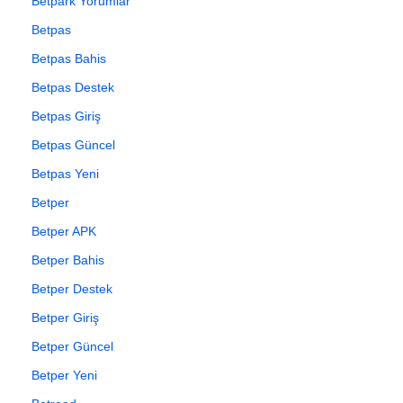
Betpark Yorumlar
Betpas
Betpas Bahis
Betpas Destek
Betpas Giriş
Betpas Güncel
Betpas Yeni
Betper
Betper APK
Betper Bahis
Betper Destek
Betper Giriş
Betper Güncel
Betper Yeni