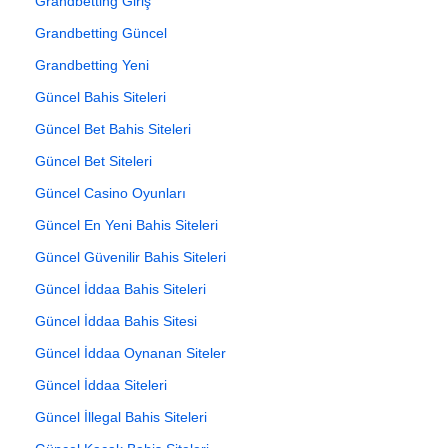
Grandbetting Giriş
Grandbetting Güncel
Grandbetting Yeni
Güncel Bahis Siteleri
Güncel Bet Bahis Siteleri
Güncel Bet Siteleri
Güncel Casino Oyunları
Güncel En Yeni Bahis Siteleri
Güncel Güvenilir Bahis Siteleri
Güncel İddaa Bahis Siteleri
Güncel İddaa Bahis Sitesi
Güncel İddaa Oynanan Siteler
Güncel İddaa Siteleri
Güncel İllegal Bahis Siteleri