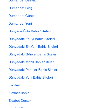
Dumanbet Destek
Dumanbet Giriş
Dumanbet Güncel
Dumanbet Yeni
Dünyaca Ünlü Bahis Siteleri
Dünyadaki En İyi Bahis Siteleri
Dünyadaki En Yeni Bahis Siteleri
Dünyadaki Güncel Bahis Siteleri
Dünyadaki Mobil Bahis Siteleri
Dünyadaki Popüler Bahis Siteleri
Dünyadaki Yeni Bahis Siteleri
Elexbet
Elexbet Bahis
Elexbet Destek