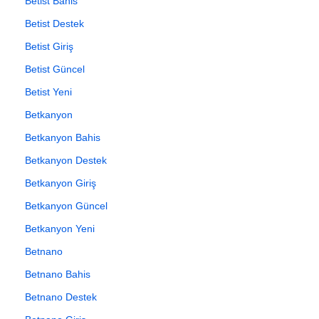
Betist Bahis
Betist Destek
Betist Giriş
Betist Güncel
Betist Yeni
Betkanyon
Betkanyon Bahis
Betkanyon Destek
Betkanyon Giriş
Betkanyon Güncel
Betkanyon Yeni
Betnano
Betnano Bahis
Betnano Destek