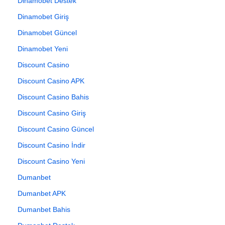
Dinamobet Destek
Dinamobet Giriş
Dinamobet Güncel
Dinamobet Yeni
Discount Casino
Discount Casino APK
Discount Casino Bahis
Discount Casino Giriş
Discount Casino Güncel
Discount Casino İndir
Discount Casino Yeni
Dumanbet
Dumanbet APK
Dumanbet Bahis