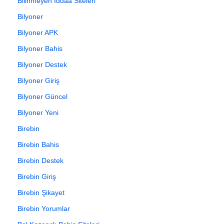
Bilinmeyen İddaa Siteleri
Bilyoner
Bilyoner APK
Bilyoner Bahis
Bilyoner Destek
Bilyoner Giriş
Bilyoner Güncel
Bilyoner Yeni
Birebin
Birebin Bahis
Birebin Destek
Birebin Giriş
Birebin Şikayet
Birebin Yorumlar