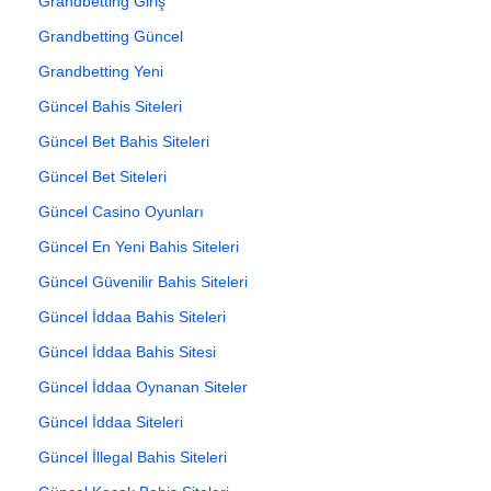
Grandbetting Giriş
Grandbetting Güncel
Grandbetting Yeni
Güncel Bahis Siteleri
Güncel Bet Bahis Siteleri
Güncel Bet Siteleri
Güncel Casino Oyunları
Güncel En Yeni Bahis Siteleri
Güncel Güvenilir Bahis Siteleri
Güncel İddaa Bahis Siteleri
Güncel İddaa Bahis Sitesi
Güncel İddaa Oynanan Siteler
Güncel İddaa Siteleri
Güncel İllegal Bahis Siteleri