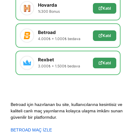
Hovarda
Katıl
%300 Bonus
Betroad
Katıl
4.000₺ + 1.000₺ bedava
Rexbet
Katıl
3.000₺ + 1.500₺ bedava
Betroad için hazırlanan bu site, kullanıcılarına kesintisiz ve
kaliteli canlı maç yayınlarına kolayca ulaşma imkânı sunan
güvenilir bir platformdur.
BETROAD MAÇ İZLE