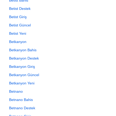
Betist Bahis
Betist Destek
Betist Giriş
Betist Güncel
Betist Yeni
Betkanyon
Betkanyon Bahis
Betkanyon Destek
Betkanyon Giriş
Betkanyon Güncel
Betkanyon Yeni
Betnano
Betnano Bahis
Betnano Destek