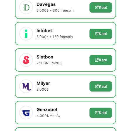
Davegas
Katıl
5.000₺ + 300 freespin
Intobet
Katıl
5.000₺ + 150 freespin
Slotbon
Katıl
7.500₺ + %200
Milyar
Katıl
8.000₺
Genzobet
Katıl
4.000₺ Her Ay