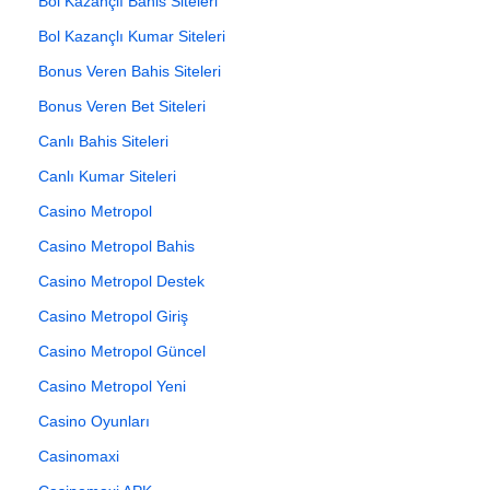
Bol Kazançlı Bahis Siteleri
Bol Kazançlı Kumar Siteleri
Bonus Veren Bahis Siteleri
Bonus Veren Bet Siteleri
Canlı Bahis Siteleri
Canlı Kumar Siteleri
Casino Metropol
Casino Metropol Bahis
Casino Metropol Destek
Casino Metropol Giriş
Casino Metropol Güncel
Casino Metropol Yeni
Casino Oyunları
Casinomaxi