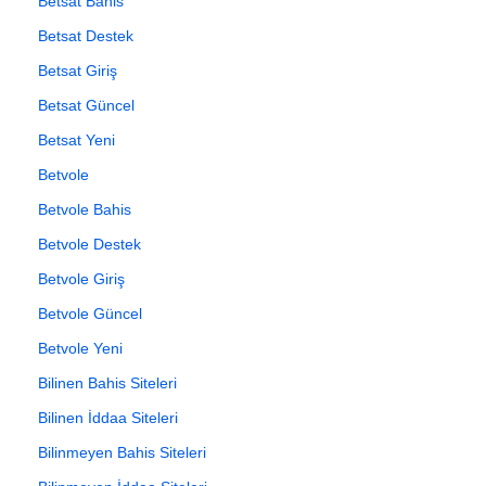
Betsat Bahis
Betsat Destek
Betsat Giriş
Betsat Güncel
Betsat Yeni
Betvole
Betvole Bahis
Betvole Destek
Betvole Giriş
Betvole Güncel
Betvole Yeni
Bilinen Bahis Siteleri
Bilinen İddaa Siteleri
Bilinmeyen Bahis Siteleri