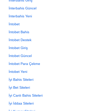
İnterbahis Giriş
İnterbahis Güncel
İnterbahis Yeni
İntobet
İntobet Bahis
İntobet Destek
İntobet Giriş
İntobet Güncel
İntobet Para Çekme
İntobet Yeni
İyi Bahis Siteleri
İyi Bet Siteleri
İyi Canlı Bahis Siteleri
İyi İddaa Siteleri