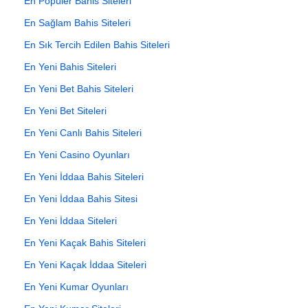
En Popüler Bahis Siteleri
En Sağlam Bahis Siteleri
En Sık Tercih Edilen Bahis Siteleri
En Yeni Bahis Siteleri
En Yeni Bet Bahis Siteleri
En Yeni Bet Siteleri
En Yeni Canlı Bahis Siteleri
En Yeni Casino Oyunları
En Yeni İddaa Bahis Siteleri
En Yeni İddaa Bahis Sitesi
En Yeni İddaa Siteleri
En Yeni Kaçak Bahis Siteleri
En Yeni Kaçak İddaa Siteleri
En Yeni Kumar Oyunları