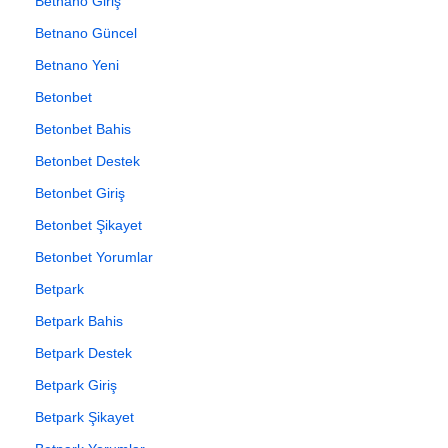
Betnano Giriş
Betnano Güncel
Betnano Yeni
Betonbet
Betonbet Bahis
Betonbet Destek
Betonbet Giriş
Betonbet Şikayet
Betonbet Yorumlar
Betpark
Betpark Bahis
Betpark Destek
Betpark Giriş
Betpark Şikayet