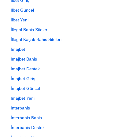
İlbet Giriş
İlbet Güncel
İlbet Yeni
İllegal Bahis Siteleri
İllegal Kaçak Bahis Siteleri
İmajbet
İmajbet Bahis
İmajbet Destek
İmajbet Giriş
İmajbet Güncel
İmajbet Yeni
İnterbahis
İnterbahis Bahis
İnterbahis Destek