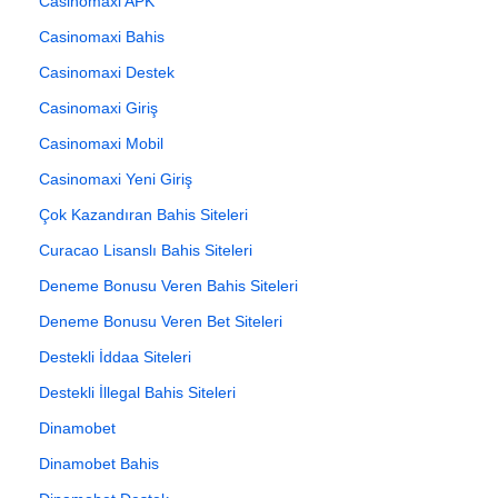
Casinomaxi APK
Casinomaxi Bahis
Casinomaxi Destek
Casinomaxi Giriş
Casinomaxi Mobil
Casinomaxi Yeni Giriş
Çok Kazandıran Bahis Siteleri
Curacao Lisanslı Bahis Siteleri
Deneme Bonusu Veren Bahis Siteleri
Deneme Bonusu Veren Bet Siteleri
Destekli İddaa Siteleri
Destekli İllegal Bahis Siteleri
Dinamobet
Dinamobet Bahis