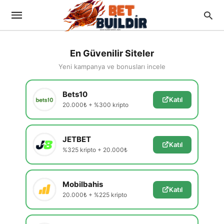
En Güvenilir Siteler
Yeni kampanya ve bonusları incele
Bets10
Katıl
20.000₺ + %300 kripto
JETBET
Katıl
%325 kripto + 20.000₺
Mobilbahis
Katıl
20.000₺ + %225 kripto