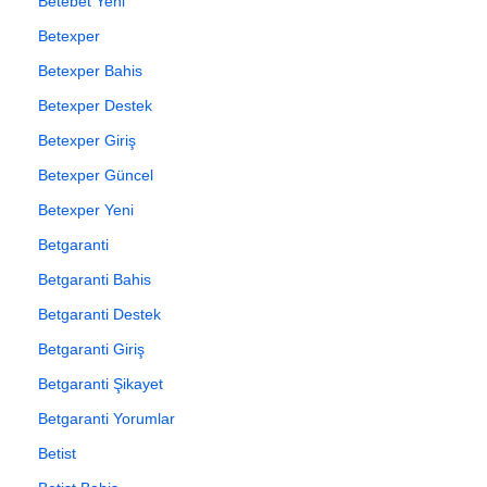
Betebet Yeni
Betexper
Betexper Bahis
Betexper Destek
Betexper Giriş
Betexper Güncel
Betexper Yeni
Betgaranti
Betgaranti Bahis
Betgaranti Destek
Betgaranti Giriş
Betgaranti Şikayet
Betgaranti Yorumlar
Betist